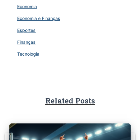
Economia
Economia e Finanças
Esportes
Finanças
Tecnologia
Related Posts