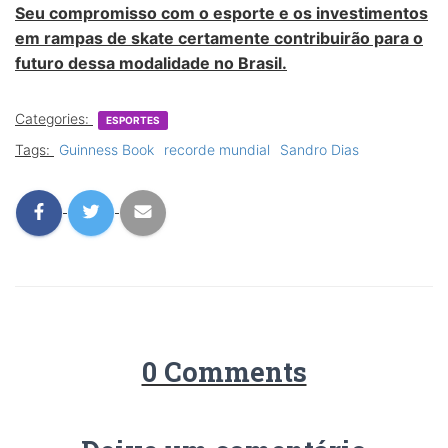
Seu compromisso com o esporte e os investimentos
em rampas de skate certamente contribuirão para o
futuro dessa modalidade no Brasil.
Categories:
ESPORTES
Tags:
Guinness Book
recorde mundial
Sandro Dias
0 Comments