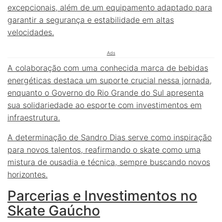
excepcionais, além de um equipamento adaptado para
garantir a segurança e estabilidade em altas
velocidades.
Ads
A colaboração com uma conhecida marca de bebidas
energéticas destaca um suporte crucial nessa jornada,
enquanto o Governo do Rio Grande do Sul apresenta
sua solidariedade ao esporte com investimentos em
infraestrutura.
A determinação de Sandro Dias serve como inspiração
para novos talentos, reafirmando o skate como uma
mistura de ousadia e técnica, sempre buscando novos
horizontes.
Parcerias e Investimentos no
Skate Gaúcho