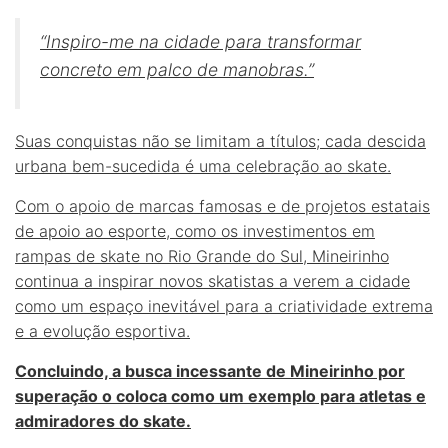
“Inspiro-me na cidade para transformar
concreto em palco de manobras.”
Suas conquistas não se limitam a títulos; cada descida
urbana bem-sucedida é uma celebração ao skate.
Com o apoio de marcas famosas e de projetos estatais
de apoio ao esporte, como os investimentos em
rampas de skate
no
Rio Grande do Sul
, Mineirinho
continua a inspirar novos skatistas a verem a cidade
como um espaço inevitável para a criatividade extrema
e a evolução esportiva.
Concluindo, a busca incessante de Mineirinho por
superação o coloca como um exemplo para atletas e
admiradores do skate.