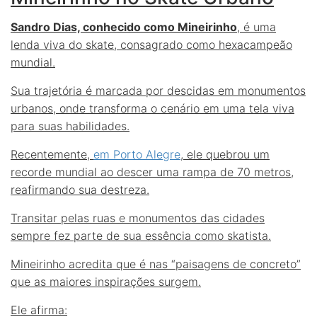
Sandro Dias, conhecido como Mineirinho
, é uma
lenda viva do skate, consagrado como hexacampeão
mundial.
Sua trajetória é marcada por descidas em monumentos
urbanos, onde transforma o cenário em uma tela viva
para suas habilidades.
Recentemente,
em Porto Alegre
, ele quebrou um
recorde mundial ao descer uma rampa de
70 metros
,
reafirmando sua destreza.
Transitar pelas ruas e monumentos das cidades
sempre fez parte de sua essência como skatista.
Mineirinho acredita que é nas “paisagens de concreto”
que as maiores inspirações surgem.
Ele afirma: