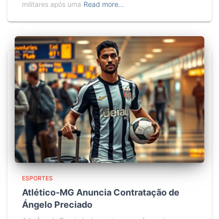
militares após uma
Read more…
ESPORTES
Atlético-MG Anuncia Contratação de
Ángelo Preciado