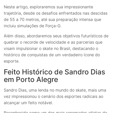
Neste artigo, exploraremos sua impressionante
trajetória, desde os desafios enfrentados nas descidas
de 55 a 70 metros, até sua preparação intensa que
incluiu simulações de Força-G.
Além disso, abordaremos seus objetivos futurísticos de
quebrar o recorde de velocidade e as parcerias que
visam impulsionar o skate no Brasil, destacando o
histórico de conquistas de um verdadeiro ícone do
esporte.
Feito Histórico de Sandro Dias
em Porto Alegre
Sandro Dias, uma lenda no mundo do skate, mais uma
vez impressionou o cenário dos esportes radicais ao
alcançar um feito notável.
Reconhecido como um dos mais renomados atletas de