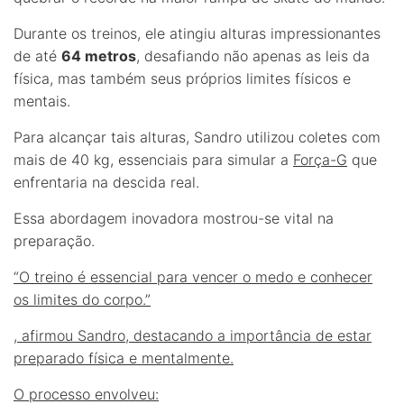
Durante os treinos, ele atingiu alturas impressionantes
de até
64 metros
, desafiando não apenas as leis da
física, mas também seus próprios limites físicos e
mentais.
Para alcançar tais alturas, Sandro utilizou coletes com
mais de 40 kg, essenciais para simular a
Força-G
que
enfrentaria na descida real.
Essa abordagem inovadora mostrou-se vital na
preparação.
“O treino é essencial para vencer o medo e conhecer
os limites do corpo.”
, afirmou Sandro, destacando a importância de estar
preparado física e mentalmente.
O processo envolveu: