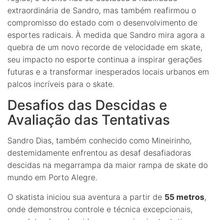
extraordinária de Sandro, mas também reafirmou o
compromisso do estado com o desenvolvimento de
esportes radicais. À medida que Sandro mira agora a
quebra de um novo recorde de velocidade em skate,
seu impacto no esporte continua a inspirar gerações
futuras e a transformar inesperados locais urbanos em
palcos incríveis para o skate.
Desafios das Descidas e
Avaliação das Tentativas
Sandro Dias, também conhecido como Mineirinho,
destemidamente enfrentou as desaf desafiadoras
descidas na megarrampa da maior rampa de skate do
mundo em Porto Alegre.
O skatista iniciou sua aventura a partir de
55 metros
,
onde demonstrou controle e técnica excepcionais,