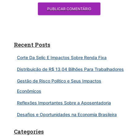
Recent Posts
Corte Da Selic E Impactos Sobre Renda Fixa
Distribuição de R$ 13,04 Bilhões Para Trabalhadores
Gestão de Risco Político e Seus Impactos
Econômicos
Reflexões Importantes Sobre a Aposentadoria
Desafios e Oportunidades na Economia Brasileira
Categories