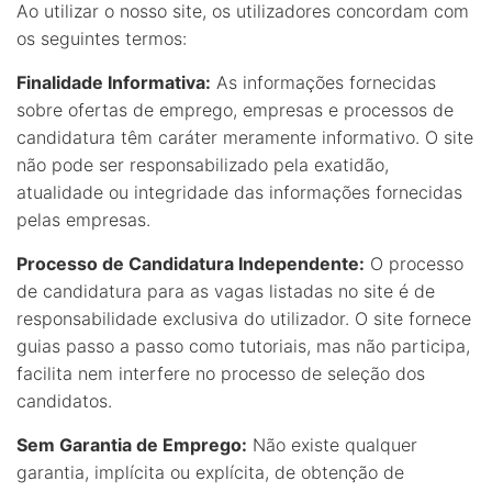
Ao utilizar o nosso site, os utilizadores concordam com
os seguintes termos:
Finalidade Informativa:
As informações fornecidas
sobre ofertas de emprego, empresas e processos de
candidatura têm caráter meramente informativo. O site
não pode ser responsabilizado pela exatidão,
atualidade ou integridade das informações fornecidas
pelas empresas.
Processo de Candidatura Independente:
O processo
de candidatura para as vagas listadas no site é de
responsabilidade exclusiva do utilizador. O site fornece
guias passo a passo como tutoriais, mas não participa,
facilita nem interfere no processo de seleção dos
candidatos.
Sem Garantia de Emprego:
Não existe qualquer
garantia, implícita ou explícita, de obtenção de