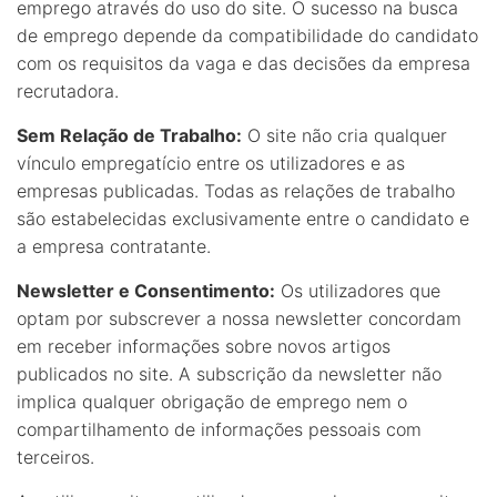
emprego através do uso do site. O sucesso na busca
de emprego depende da compatibilidade do candidato
com os requisitos da vaga e das decisões da empresa
recrutadora.
Sem Relação de Trabalho:
O site não cria qualquer
vínculo empregatício entre os utilizadores e as
empresas publicadas. Todas as relações de trabalho
são estabelecidas exclusivamente entre o candidato e
a empresa contratante.
Newsletter e Consentimento:
Os utilizadores que
optam por subscrever a nossa newsletter concordam
em receber informações sobre novos artigos
publicados no site. A subscrição da newsletter não
implica qualquer obrigação de emprego nem o
compartilhamento de informações pessoais com
terceiros.