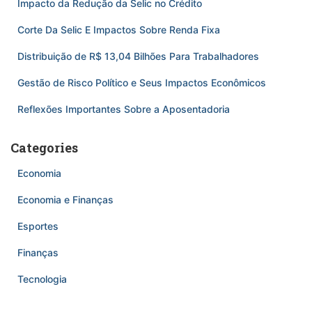
Impacto da Redução da Selic no Crédito
Corte Da Selic E Impactos Sobre Renda Fixa
Distribuição de R$ 13,04 Bilhões Para Trabalhadores
Gestão de Risco Político e Seus Impactos Econômicos
Reflexões Importantes Sobre a Aposentadoria
Categories
Economia
Economia e Finanças
Esportes
Finanças
Tecnologia