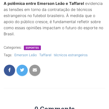
A polêmica entre Emerson Leão e Taffarel
evidencia
as tensões em torno da contratação de técnicos
estrangeiros no futebol brasileiro. À medida que o
apoio do público cresce, é fundamental refletir sobre
como essas opiniões impactam o futuro do esporte no
Brasil.
Categories:
ESPORTES
Tags:
Emerson Leão
Taffarel
técnicos estrangeiros
0 Comments