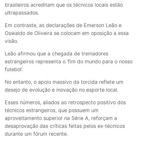
brasileiros acreditam que os técnicos locais estão
ultrapassados.
Em contraste, as declarações de Emerson Leão e
Oswaldo de Oliveira se colocam em oposição a essa
visão.
Leão afirmou que a chegada de treinadores
estrangeiros representa o ‘fim do mundo para o nosso
futebol’.
No entanto, o apoio massivo da torcida reflete um
desejo de evolução e inovação no esporte local.
Esses números, aliados ao retrospecto positivo dos
técnicos estrangeiros, que possuem um
aproveitamento superior na Série A, reforçam a
desaprovação das críticas feitas pelos ex-técnicos
durante um fórum recente.