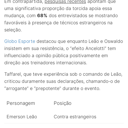
Em contrapartida,
pesquisas recentes
apontam que
uma significativa proporção da torcida apoia essa
mudança, com
68%
dos entrevistados se mostrando
favoráveis à presença de técnicos estrangeiros na
seleção.
Globo Esporte
destacou que enquanto Leão e Oswaldo
insistem em sua resistência, o “efeito Ancelotti” tem
influenciado a opinião pública positivamente em
direção aos treinadores internacionais.
Taffarel, que teve experiência sob o comando de Leão,
criticou duramente suas declarações, chamando-o de
“arrogante” e “prepotente” durante o evento.
Personagem
Posição
Emerson Leão
Contra estrangeiros