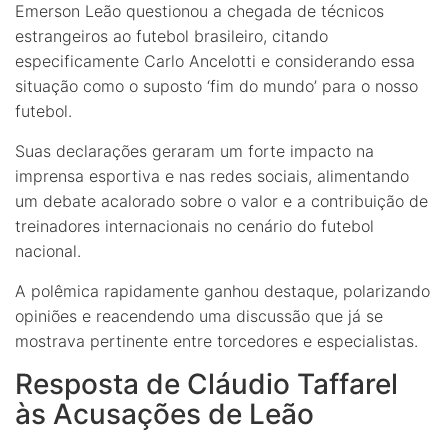
Emerson Leão questionou a chegada de técnicos
estrangeiros ao futebol brasileiro, citando
especificamente Carlo Ancelotti e considerando essa
situação como o suposto ‘fim do mundo’ para o nosso
futebol.
Suas declarações geraram um forte impacto na
imprensa esportiva e nas redes sociais, alimentando
um debate acalorado sobre o valor e a contribuição de
treinadores internacionais no cenário do futebol
nacional.
A polêmica rapidamente ganhou destaque, polarizando
opiniões e reacendendo uma discussão que já se
mostrava pertinente entre torcedores e especialistas.
Resposta de Cláudio Taffarel
às Acusações de Leão