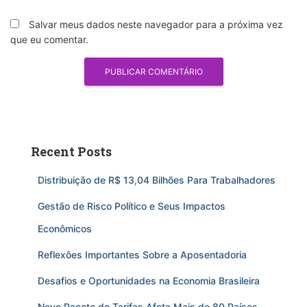
Salvar meus dados neste navegador para a próxima vez
que eu comentar.
Recent Posts
Distribuição de R$ 13,04 Bilhões Para Trabalhadores
Gestão de Risco Político e Seus Impactos
Econômicos
Reflexões Importantes Sobre a Aposentadoria
Desafios e Oportunidades na Economia Brasileira
Novo Pacote de Tarifas Afeta Mais de 80 Países