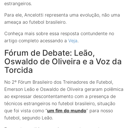
estrangeiros.
Para ele, Ancelotti representa uma evolução, não uma
ameaça ao futebol brasileiro.
Conheça mais sobre essa resposta contundente no
artigo completo acessando a
Veja
.
Fórum de Debate: Leão,
Oswaldo de Oliveira e a Voz da
Torcida
No 2º Fórum Brasileiro dos Treinadores de Futebol,
Emerson Leão e Oswaldo de Oliveira geraram polêmica
ao expressar descontentamento com a presença de
técnicos estrangeiros no futebol brasileiro, situação
que foi vista como “
um fim do mundo
” para nosso
futebol, segundo Leão.