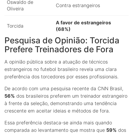
Oswaldo de
Contra estrangeiros
Oliveira
A favor de estrangeiros
Torcida
(68%)
Pesquisa de Opinião: Torcida
Prefere Treinadores de Fora
A opinião pública sobre a atuação de técnicos
estrangeiros no futebol brasileiro revela uma clara
preferência dos torcedores por esses profissionais.
De acordo com uma pesquisa recente da CNN Brasil,
56%
dos brasileiros preferem um treinador estrangeiro
à frente da seleção, demonstrando uma tendência
crescente em aceitar ideias e métodos de fora.
Essa preferência destaca-se ainda mais quando
comparada ao levantamento que mostra que
59%
dos