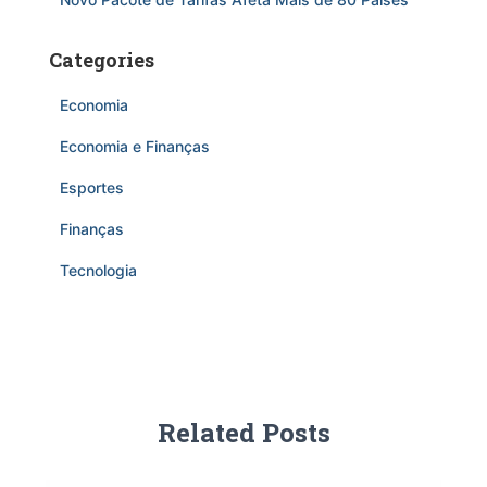
Categories
Economia
Economia e Finanças
Esportes
Finanças
Tecnologia
Related Posts