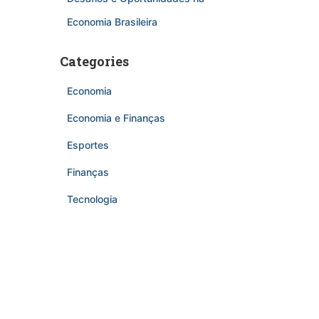
Economia Brasileira
Categories
Economia
Economia e Finanças
Esportes
Finanças
Tecnologia