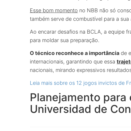
Esse bom momento
no NBB não só consol
também serve de combustível para a sua
Ao encarar desafios na BCLA, a equipe fr
para moldar sua preparação.
O técnico reconhece a importância
de e
internacionais, garantindo que essa
trajet
nacionais, mirando expressivos resultado
Leia mais sobre os 12 jogos invictos de F
Planejamento para 
Universidad de Co