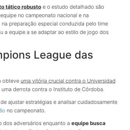
o tático robusto
e o estudo detalhado são
a equipe no campeonato nacional e na
 na preparação especial conduzida pelo time
u a equipe a se adaptar ao estilo de jogo dos
pions League das
ca obteve
uma vitória crucial contra o Universidad
 uma derrota contra o Instituto de Córdoba.
de ajustar estratégias e analisar cuidadosamente
ção
no campeonato.
o dos adversários enquanto a
equipe busca