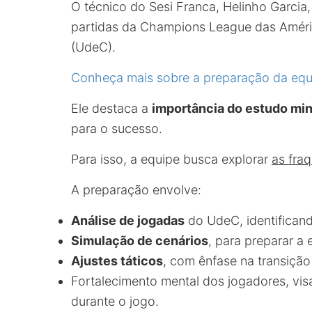
O técnico do Sesi Franca, Helinho Garcia
partidas da Champions League das Améri
(UdeC).
Conheça mais sobre a preparação da equ
Ele destaca a
importância do estudo mi
para o sucesso.
Para isso, a equipe busca explorar
as fra
A preparação envolve:
Análise de jogadas
do UdeC, identifican
Simulação de cenários
, para preparar a 
Ajustes táticos
, com ênfase na transição
Fortalecimento mental dos jogadores, vis
durante o jogo.