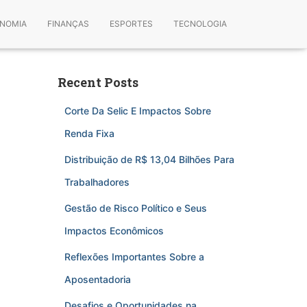
NOMIA
FINANÇAS
ESPORTES
TECNOLOGIA
Recent Posts
Corte Da Selic E Impactos Sobre
Renda Fixa
Distribuição de R$ 13,04 Bilhões Para
Trabalhadores
Gestão de Risco Político e Seus
Impactos Econômicos
Reflexões Importantes Sobre a
Aposentadoria
Desafios e Oportunidades na