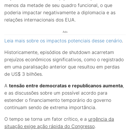
menos da metade de seu quadro funcional, o que
poderia impactar negativamente a diplomacia e as
relações internacionais dos EUA.
Ads
Leia mais sobre os impactos potenciais desse cenário
.
Historicamente, episódios de shutdown acarretam
prejuízos econômicos significativos, como o registrado
em uma paralisação anterior que resultou em perdas
de US$ 3 bilhões.
A
tensão entre democratas e republicanos aumenta
,
e as discussões sobre um possível acordo para
estender o financiamento temporário do governo
continuam sendo de extrema importância.
O tempo se torna um fator crítico, e a
urgência da
situação exige ação rápida do Congresso
.