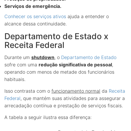
Serviços de emergência.
Conhecer os serviços ativos
ajuda a entender o
alcance dessa continuidade.
Departamento de Estado x
Receita Federal
Durante um
shutdown
, o
Departamento de Estado
sofre com uma
redução significativa de pessoal
,
operando com menos de metade dos funcionários
habituais.
Isso contrasta com o
funcionamento normal
da
Receita
Federal
, que mantém suas atividades para assegurar a
arrecadação contínua e prestação de serviços fiscais.
A tabela a seguir ilustra essa diferença: