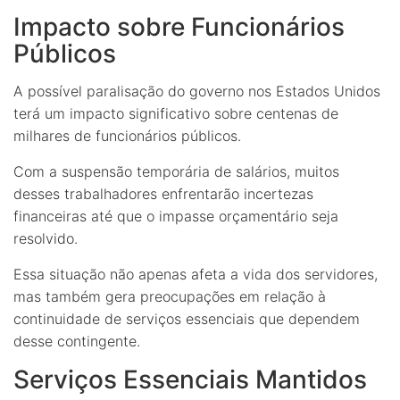
Impacto sobre Funcionários
Públicos
A possível paralisação do governo nos Estados Unidos
terá um impacto significativo sobre centenas de
milhares de funcionários públicos.
Com a suspensão temporária de salários, muitos
desses trabalhadores enfrentarão incertezas
financeiras até que o impasse orçamentário seja
resolvido.
Essa situação não apenas afeta a vida dos servidores,
mas também gera preocupações em relação à
continuidade de serviços essenciais que dependem
desse contingente.
Serviços Essenciais Mantidos