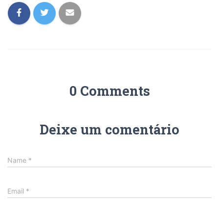
0 Comments
Deixe um comentário
Name
*
Email
*