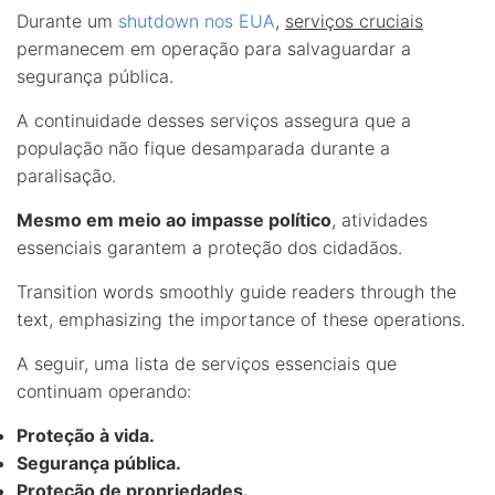
Durante um
shutdown nos EUA
,
serviços cruciais
permanecem em operação para salvaguardar a
segurança pública.
A continuidade desses serviços assegura que a
população não fique desamparada durante a
paralisação.
Mesmo em meio ao impasse político
, atividades
essenciais garantem a proteção dos cidadãos.
Transition words smoothly guide readers through the
text, emphasizing the importance of these operations.
A seguir, uma lista de serviços essenciais que
continuam operando:
Proteção à vida.
Segurança pública.
Proteção de propriedades.