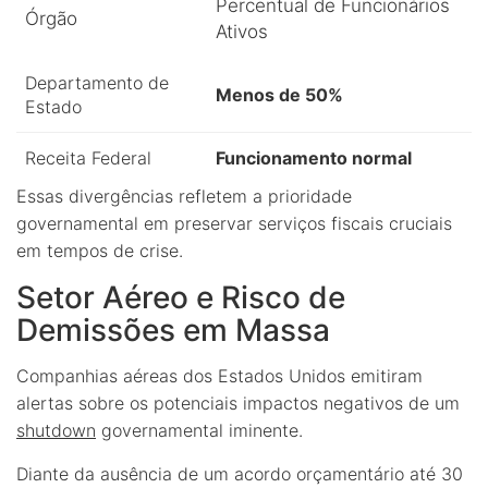
Percentual de Funcionários
Órgão
Ativos
Departamento de
Menos de 50%
Estado
Receita Federal
Funcionamento normal
Essas divergências refletem a prioridade
governamental em preservar serviços fiscais cruciais
em tempos de crise.
Setor Aéreo e Risco de
Demissões em Massa
Companhias aéreas dos Estados Unidos emitiram
alertas sobre os potenciais impactos negativos de um
shutdown
governamental iminente.
Diante da ausência de um acordo orçamentário até 30