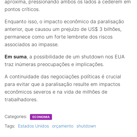
aproxima, pressionando ambos os lados a cederem em
pontos críticos.
Enquanto isso, o impacto econômico da paralisação
anterior, que causou um prejuízo de US$ 3 bilhões,
permanece como um forte lembrete dos riscos
associados ao impasse.
Em suma
, a possibilidade de um shutdown nos EUA
traz inúmeras preocupações e implicações.
A continuidade das negociações políticas é crucial
para evitar que a paralisação resulte em impactos
econômicos severos e na vida de milhões de
trabalhadores.
Categories:
ECONOMIA
Tags:
Estados Unidos
orçamento
shutdown