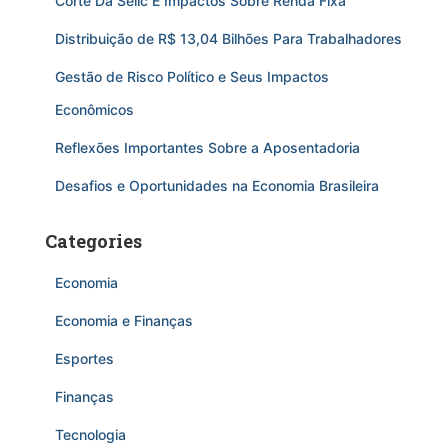
Corte Da Selic E Impactos Sobre Renda Fixa
Distribuição de R$ 13,04 Bilhões Para Trabalhadores
Gestão de Risco Político e Seus Impactos
Econômicos
Reflexões Importantes Sobre a Aposentadoria
Desafios e Oportunidades na Economia Brasileira
Categories
Economia
Economia e Finanças
Esportes
Finanças
Tecnologia