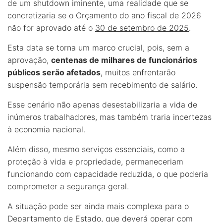
de um shutdown iminente, uma realidade que se
concretizaria se o Orçamento do ano fiscal de 2026
não for aprovado até o
30 de setembro de 2025
.
Esta data se torna um marco crucial, pois, sem a
aprovação,
centenas de milhares de funcionários
públicos serão afetados
, muitos enfrentarão
suspensão temporária sem recebimento de salário.
Esse cenário não apenas desestabilizaria a vida de
inúmeros trabalhadores, mas também traria incertezas
à economia nacional.
Além disso, mesmo serviços essenciais, como a
proteção à vida e propriedade, permaneceriam
funcionando com capacidade reduzida, o que poderia
comprometer a segurança geral.
A situação pode ser ainda mais complexa para o
Departamento de Estado, que deverá operar com