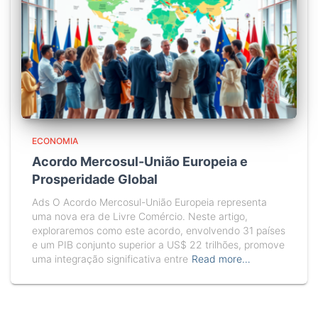
ECONOMIA
Acordo Mercosul-União Europeia e
Prosperidade Global
Ads O Acordo Mercosul-União Europeia representa
uma nova era de Livre Comércio. Neste artigo,
exploraremos como este acordo, envolvendo 31 países
e um PIB conjunto superior a US$ 22 trilhões, promove
uma integração significativa entre
Read more…