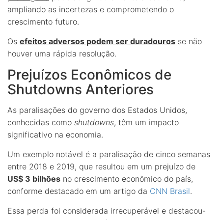
ampliando as incertezas e comprometendo o
crescimento futuro.
Os
efeitos adversos podem ser duradouros
se não
houver uma rápida resolução.
Prejuízos Econômicos de
Shutdowns Anteriores
As paralisações do governo dos Estados Unidos,
conhecidas como
shutdowns
, têm um impacto
significativo na economia.
Um exemplo notável é a paralisação de cinco semanas
entre 2018 e 2019, que resultou em um prejuízo de
US$ 3 bilhões
no crescimento econômico do país,
conforme destacado em um artigo da
CNN Brasil
.
Essa perda foi considerada irrecuperável e destacou-