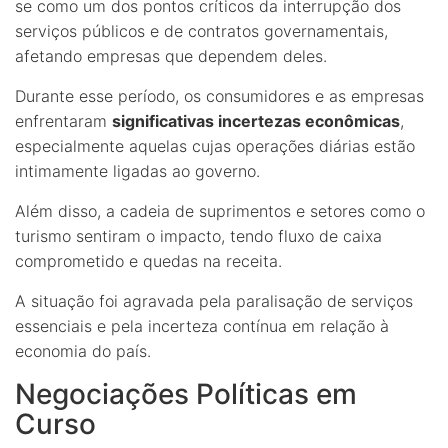
se como um dos pontos críticos da interrupção dos
serviços públicos e de contratos governamentais,
afetando empresas que dependem deles.
Durante esse período, os consumidores e as empresas
enfrentaram
significativas incertezas econômicas
,
especialmente aquelas cujas operações diárias estão
intimamente ligadas ao governo.
Além disso, a cadeia de suprimentos e setores como o
turismo sentiram o impacto, tendo fluxo de caixa
comprometido e quedas na receita.
A situação foi agravada pela paralisação de serviços
essenciais e pela incerteza contínua em relação à
economia do país.
Negociações Políticas em
Curso