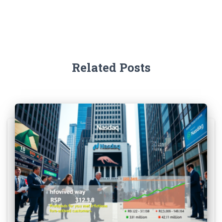
Related Posts