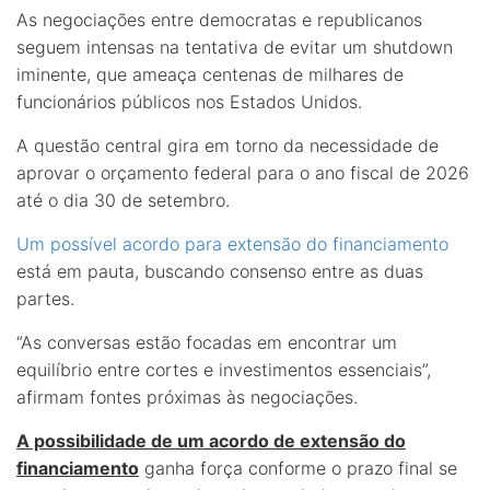
As negociações entre democratas e republicanos
seguem intensas na tentativa de evitar um shutdown
iminente, que ameaça centenas de milhares de
funcionários públicos nos Estados Unidos.
A questão central gira em torno da necessidade de
aprovar o orçamento federal para o ano fiscal de 2026
até o dia 30 de setembro.
Um possível acordo para extensão do financiamento
está em pauta, buscando consenso entre as duas
partes.
“As conversas estão focadas em encontrar um
equilíbrio entre cortes e investimentos essenciais”,
afirmam fontes próximas às negociações.
A possibilidade de um acordo de extensão do
financiamento
ganha força conforme o prazo final se