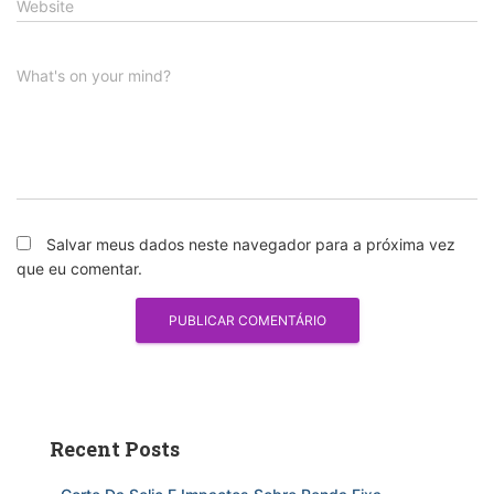
Website
What's on your mind?
Salvar meus dados neste navegador para a próxima vez
que eu comentar.
Recent Posts