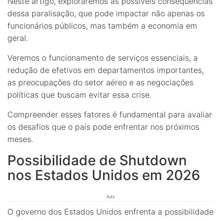
Neste artigo, exploraremos as possíveis consequências
dessa paralisação, que pode impactar não apenas os
funcionários públicos, mas também a economia em
geral.
Veremos o funcionamento de serviços essenciais, a
redução de efetivos em departamentos importantes,
as preocupações do setor aéreo e as negociações
políticas que buscam evitar essa crise.
Compreender esses fatores é fundamental para avaliar
os desafios que o país pode enfrentar nos próximos
meses.
Possibilidade de Shutdown
nos Estados Unidos em 2026
Ads
O governo dos Estados Unidos enfrenta a possibilidade