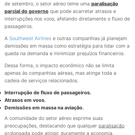
de setembro, o setor aéreo teme uma
paralisação
parcial do governo
que pode acarretar atrasos e
interrupções nos voos, afetando diretamente o fluxo de
passageiros.
A
Southwest Airlines
e outras companhias já planejam
demissões em massa como estratégia para lidar com a
queda na demanda e minimizar prejuízos financeiros.
Dessa forma, o impacto econômico não se limita
apenas às companhias aéreas, mas atinge toda a
cadeia de serviços relacionados.
Interrupção de fluxo de passageiros.
Atrasos em voos.
Demissões em massa na aviação.
A comunidade do setor aéreo exprime suas
preocupações, destacando que qualquer
paralisação
prolongada
pode atingir duramente a economia,