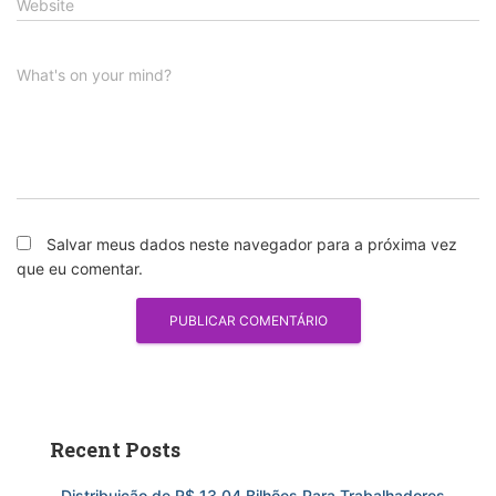
Website
What's on your mind?
Salvar meus dados neste navegador para a próxima vez
que eu comentar.
Recent Posts
Distribuição de R$ 13,04 Bilhões Para Trabalhadores