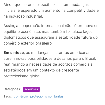
Ainda que setores específicos sintam mudanças
iniciais, é esperado um aumento na competitividade e
na inovação industrial.
Assim, a cooperação internacional não só promove um
equilíbrio econômico, mas também fortalece laços
diplomáticos que asseguram a estabilidade futura do
comércio exterior brasileiro.
Em síntese
, as mudanças nas tarifas americanas
abrem novas possibilidades e desafios para o Brasil,
reafirmando a necessidade de acordos comerciais
estratégicos em um contexto de crescente
protecionismo global.
Categories:
ECONOMIA
Tags:
comércio
protecionismo
tarifas