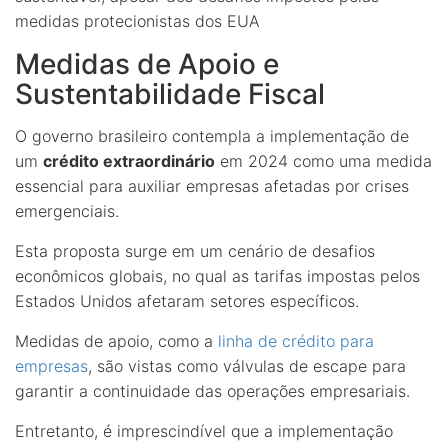
medidas protecionistas dos EUA
Medidas de Apoio e
Sustentabilidade Fiscal
O governo brasileiro contempla a implementação de
um
crédito extraordinário
em 2024 como uma medida
essencial para auxiliar empresas afetadas por crises
emergenciais.
Esta proposta surge em um cenário de desafios
econômicos globais, no qual as tarifas impostas pelos
Estados Unidos afetaram setores específicos.
Medidas de apoio, como a
linha de crédito para
empresas
, são vistas como válvulas de escape para
garantir a continuidade das operações empresariais.
Entretanto, é imprescindível que a implementação