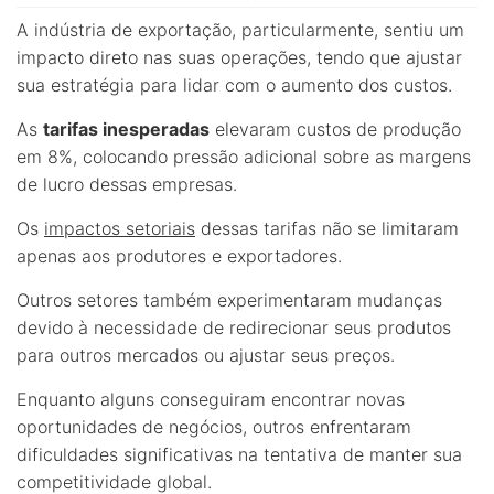
A indústria de exportação, particularmente, sentiu um
impacto direto nas suas operações, tendo que ajustar
sua estratégia para lidar com o aumento dos custos.
As
tarifas inesperadas
elevaram custos de produção
em 8%, colocando pressão adicional sobre as margens
de lucro dessas empresas.
Os
impactos setoriais
dessas tarifas não se limitaram
apenas aos produtores e exportadores.
Outros setores também experimentaram mudanças
devido à necessidade de redirecionar seus produtos
para outros mercados ou ajustar seus preços.
Enquanto alguns conseguiram encontrar novas
oportunidades de negócios, outros enfrentaram
dificuldades significativas na tentativa de manter sua
competitividade global.