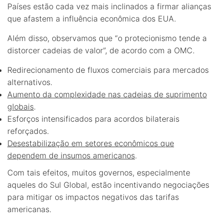
Países estão cada vez mais inclinados a firmar alianças
que afastem a influência econômica dos EUA.
Além disso, observamos que “o protecionismo tende a
distorcer cadeias de valor”, de acordo com a OMC.
Redirecionamento de fluxos comerciais para mercados
alternativos.
Aumento da complexidade nas cadeias de suprimento
globais
.
Esforços intensificados para acordos bilaterais
reforçados.
Desestabilização em setores econômicos que
dependem de insumos americanos
.
Com tais efeitos, muitos governos, especialmente
aqueles do Sul Global, estão incentivando negociações
para mitigar os impactos negativos das tarifas
americanas.