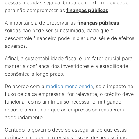
dessas medidas seja calibrada com extremo cuidado
para não comprometer as
finanças públicas
.
A importância de preservar as
finanças públicas
sólidas não pode ser subestimada, dado que o
descontrole financeiro pode iniciar uma série de efeitos
adversos.
Afinal, a sustentabilidade fiscal é um fator crucial para
manter a confiança dos investidores e a estabilidade
econômica a longo prazo.
De acordo com a
medida mencionada
, se o impacto no
fluxo de caixa empresarial for relevante, o crédito deve
funcionar como um impulso necessário, mitigando
riscos e permitindo que as empresas se recuperem
adequadamente.
Contudo, o governo deve se assegurar de que estas
políticas não gerem pressões fiscais desnecessárias.