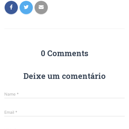
0 Comments
Deixe um comentário
Name
*
Email
*