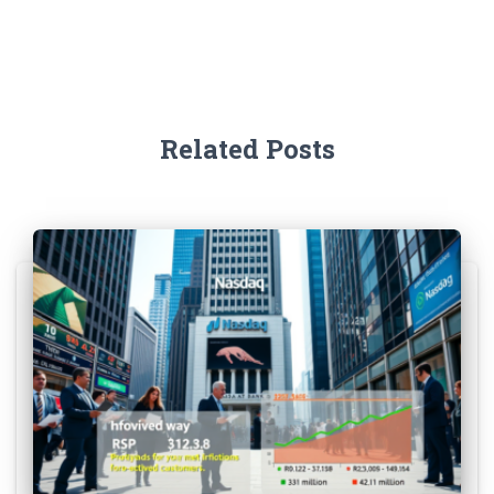
Related Posts