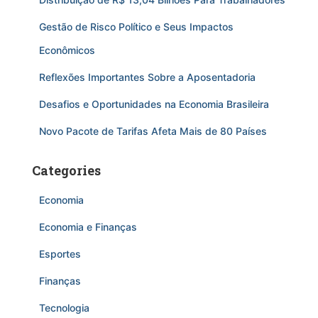
Gestão de Risco Político e Seus Impactos
Econômicos
Reflexões Importantes Sobre a Aposentadoria
Desafios e Oportunidades na Economia Brasileira
Novo Pacote de Tarifas Afeta Mais de 80 Países
Categories
Economia
Economia e Finanças
Esportes
Finanças
Tecnologia