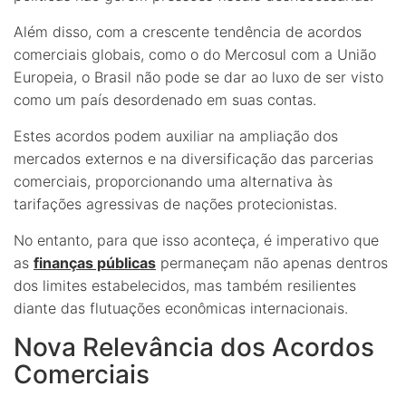
Além disso, com a crescente tendência de acordos
comerciais globais, como o do Mercosul com a União
Europeia, o Brasil não pode se dar ao luxo de ser visto
como um país desordenado em suas contas.
Estes acordos podem auxiliar na ampliação dos
mercados externos e na diversificação das parcerias
comerciais, proporcionando uma alternativa às
tarifações agressivas de nações protecionistas.
No entanto, para que isso aconteça, é imperativo que
as
finanças públicas
permaneçam não apenas dentros
dos limites estabelecidos, mas também resilientes
diante das flutuações econômicas internacionais.
Nova Relevância dos Acordos
Comerciais