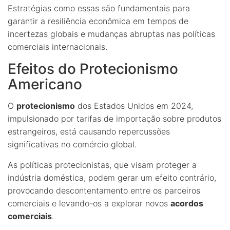
Estratégias como essas são fundamentais para
garantir a resiliência econômica em tempos de
incertezas globais e mudanças abruptas nas políticas
comerciais internacionais.
Efeitos do Protecionismo
Americano
O
protecionismo
dos Estados Unidos em 2024,
impulsionado por tarifas de importação sobre produtos
estrangeiros, está causando repercussões
significativas no comércio global.
As políticas protecionistas, que visam proteger a
indústria doméstica, podem gerar um efeito contrário,
provocando descontentamento entre os parceiros
comerciais e levando-os a explorar novos
acordos
comerciais
.