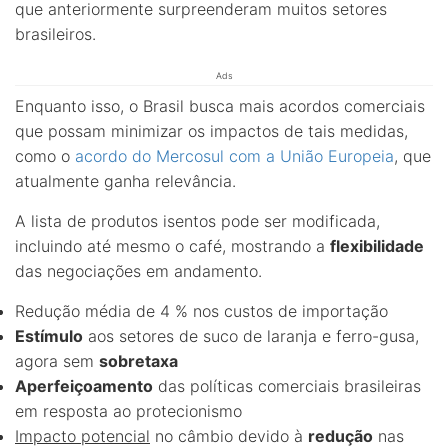
que anteriormente surpreenderam muitos setores
brasileiros.
Ads
Enquanto isso, o Brasil busca mais acordos comerciais
que possam minimizar os impactos de tais medidas,
como o
acordo do Mercosul com a União Europeia
, que
atualmente ganha relevância.
A lista de produtos isentos pode ser modificada,
incluindo até mesmo o café, mostrando a
flexibilidade
das negociações em andamento.
Redução média de 4 % nos custos de importação
Estímulo
aos setores de suco de laranja e ferro-gusa,
agora sem
sobretaxa
Aperfeiçoamento
das políticas comerciais brasileiras
em resposta ao protecionismo
Impacto potencial
no câmbio devido à
redução
nas