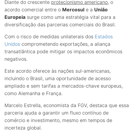
Diante do crescente
protecionismo americano
, o
acordo comercial entre o
Mercosul
e a
União
Europeia
surge como uma estratégia vital para a
diversificação das parcerias comerciais do Brasil.
Com o risco de medidas unilaterais dos
Estados
Unidos
comprometendo exportações, a aliança
transatlântica pode mitigar os impactos econômicos
negativos.
Este acordo oferece às nações sul-americanas,
incluindo o Brasil, uma oportunidade de acesso
ampliado e sem tarifas a mercados-chave europeus,
como Alemanha e França.
Marcelo Estrella, economista da FGV, destaca que essa
parceria ajuda a garantir um fluxo contínuo de
comércio e investimento, mesmo em tempos de
incerteza global.