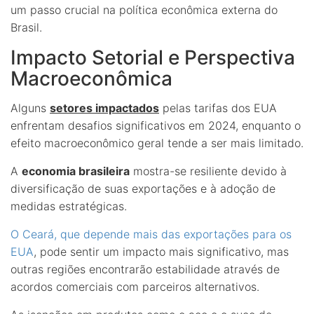
um passo crucial na política econômica externa do
Brasil.
Impacto Setorial e Perspectiva
Macroeconômica
Alguns
setores impactados
pelas tarifas dos EUA
enfrentam desafios significativos em 2024, enquanto o
efeito macroeconômico geral tende a ser mais limitado.
A
economia brasileira
mostra-se resiliente devido à
diversificação de suas exportações e à adoção de
medidas estratégicas.
O Ceará, que depende mais das exportações para os
EUA
, pode sentir um impacto mais significativo, mas
outras regiões encontrarão estabilidade através de
acordos comerciais com parceiros alternativos.