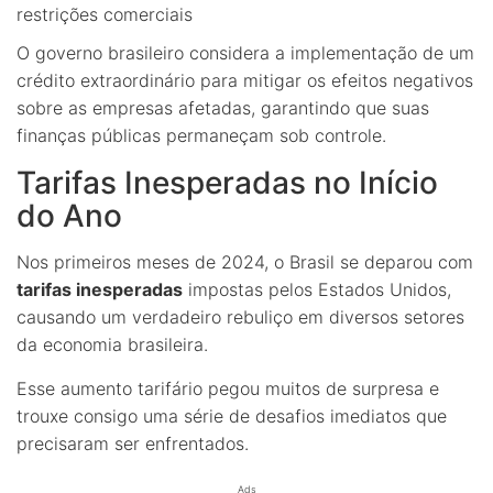
restrições comerciais
O governo brasileiro considera a implementação de um
crédito extraordinário para mitigar os efeitos negativos
sobre as empresas afetadas, garantindo que suas
finanças públicas permaneçam sob controle.
Tarifas Inesperadas no Início
do Ano
Nos primeiros meses de 2024, o Brasil se deparou com
tarifas inesperadas
impostas pelos Estados Unidos,
causando um verdadeiro rebuliço em diversos setores
da economia brasileira.
Esse aumento tarifário pegou muitos de surpresa e
trouxe consigo uma série de desafios imediatos que
precisaram ser enfrentados.
Ads