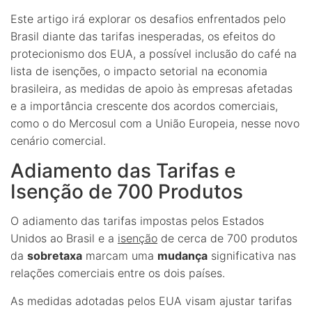
Este artigo irá explorar os desafios enfrentados pelo
Brasil diante das tarifas inesperadas, os efeitos do
protecionismo dos EUA, a possível inclusão do café na
lista de isenções, o impacto setorial na economia
brasileira, as medidas de apoio às empresas afetadas
e a importância crescente dos acordos comerciais,
como o do Mercosul com a União Europeia, nesse novo
cenário comercial.
Adiamento das Tarifas e
Isenção de 700 Produtos
O adiamento das tarifas impostas pelos Estados
Unidos ao Brasil e a
isenção
de cerca de 700 produtos
da
sobretaxa
marcam uma
mudança
significativa nas
relações comerciais entre os dois países.
As medidas adotadas pelos EUA visam ajustar tarifas