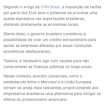
Segundo o artigo da
CNN Brasil,
a imposição de tarifas
por parte dos EUA teve o potencial de provocar uma
queda expressiva nas exportações brasileiras,
afetando diretamente as economias locais.
Diante disso, o governo brasileiro considerou a
possibilidade de criar um crédito extraordinário para
apoiar as empresas afetadas por essas condições
econômicas desfavoráveis.
Todavia, é necessário agir com cautela para não
comprometer as finanças públicas no longo prazo.
Nesse contexto, acordos comerciais, como o
estabelecido entre o Mercosul e a União Europeia,
tornam-se ainda mais relevantes, proporcionando aos
empresários brasileiros uma alternativa para mitigar os
efeitos do protecionismo americano.