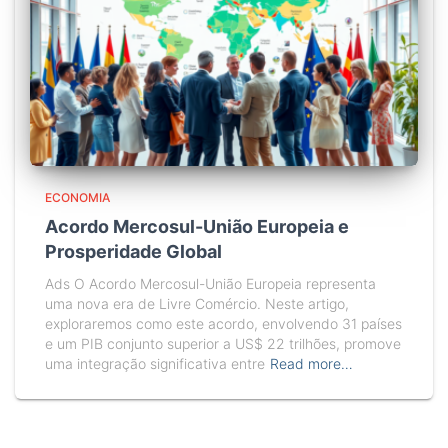
ECONOMIA
Acordo Mercosul-União Europeia e
Prosperidade Global
Ads O Acordo Mercosul-União Europeia representa
uma nova era de Livre Comércio. Neste artigo,
exploraremos como este acordo, envolvendo 31 países
e um PIB conjunto superior a US$ 22 trilhões, promove
uma integração significativa entre
Read more…