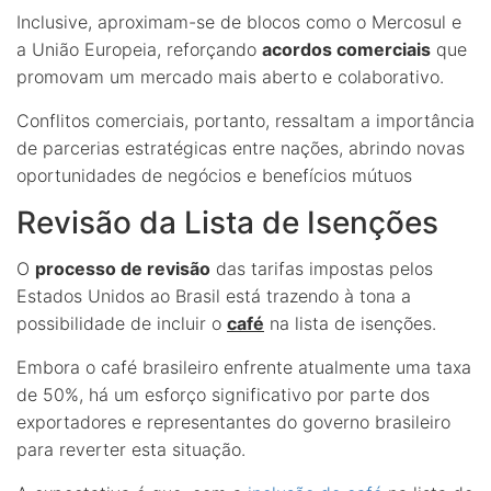
Inclusive, aproximam-se de blocos como o Mercosul e
a União Europeia, reforçando
acordos comerciais
que
promovam um mercado mais aberto e colaborativo.
Conflitos comerciais, portanto, ressaltam a importância
de parcerias estratégicas entre nações, abrindo novas
oportunidades de negócios e benefícios mútuos
Revisão da Lista de Isenções
O
processo de revisão
das tarifas impostas pelos
Estados Unidos ao Brasil está trazendo à tona a
possibilidade de incluir o
café
na lista de isenções.
Embora o café brasileiro enfrente atualmente uma taxa
de 50%, há um esforço significativo por parte dos
exportadores e representantes do governo brasileiro
para reverter esta situação.