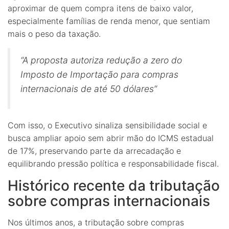
aproximar de quem compra itens de baixo valor,
especialmente famílias de renda menor, que sentiam
mais o peso da taxação.
“A proposta autoriza redução a zero do
Imposto de Importação para compras
internacionais de até 50 dólares”
Com isso, o Executivo sinaliza sensibilidade social e
busca ampliar apoio sem abrir mão do ICMS estadual
de 17%, preservando parte da arrecadação e
equilibrando pressão política e responsabilidade fiscal.
Histórico recente da tributação
sobre compras internacionais
Nos últimos anos, a tributação sobre compras