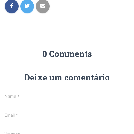
0 Comments
Deixe um comentário
Name
*
Email
*
Website