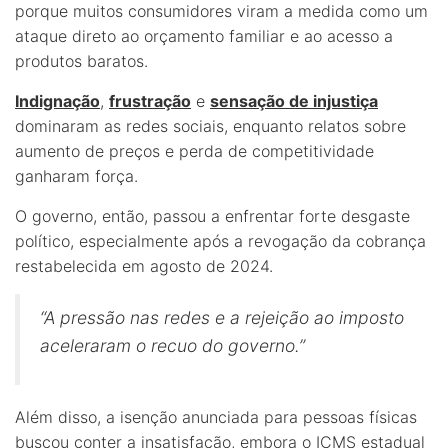
porque muitos consumidores viram a medida como um
ataque direto ao orçamento familiar e ao acesso a
produtos baratos.
Indignação
,
frustração
e
sensação de injustiça
dominaram as redes sociais, enquanto relatos sobre
aumento de preços e perda de competitividade
ganharam força.
O governo, então, passou a enfrentar forte desgaste
político, especialmente após a revogação da cobrança
restabelecida em agosto de 2024.
“A pressão nas redes e a rejeição ao imposto
aceleraram o recuo do governo.”
Além disso, a isenção anunciada para pessoas físicas
buscou conter a insatisfação, embora o ICMS estadual