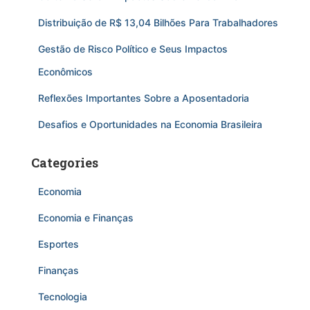
Distribuição de R$ 13,04 Bilhões Para Trabalhadores
Gestão de Risco Político e Seus Impactos
Econômicos
Reflexões Importantes Sobre a Aposentadoria
Desafios e Oportunidades na Economia Brasileira
Categories
Economia
Economia e Finanças
Esportes
Finanças
Tecnologia