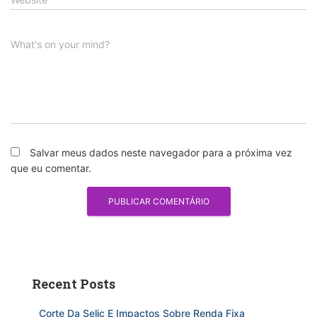
What's on your mind?
Salvar meus dados neste navegador para a próxima vez
que eu comentar.
Recent Posts
Corte Da Selic E Impactos Sobre Renda Fixa