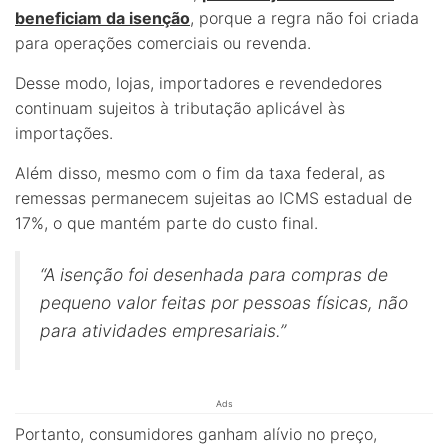
beneficiam da isenção
, porque a regra não foi criada
para operações comerciais ou revenda.
Desse modo, lojas, importadores e revendedores
continuam sujeitos à tributação aplicável às
importações.
Além disso, mesmo com o fim da taxa federal, as
remessas permanecem sujeitas ao ICMS estadual de
17%, o que mantém parte do custo final.
“A isenção foi desenhada para compras de
pequeno valor feitas por pessoas físicas, não
para atividades empresariais.”
Ads
Portanto, consumidores ganham alívio no preço,