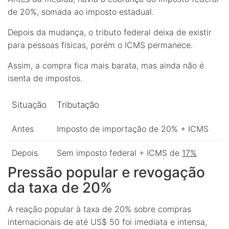
de 20%, somada ao imposto estadual.
Depois da mudança, o tributo federal deixa de existir
para pessoas físicas, porém o ICMS permanece.
Assim, a compra fica mais barata, mas ainda não é
isenta de impostos.
Situação
Tributação
Antes
Imposto de importação de 20% + ICMS
Depois
Sem imposto federal + ICMS de
17%
Pressão popular e revogação
da taxa de 20%
A reação popular à taxa de 20% sobre compras
internacionais de até US$ 50 foi imediata e intensa,