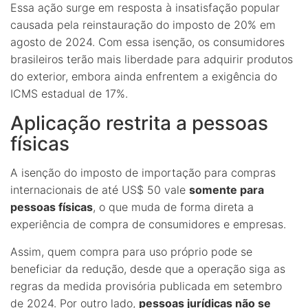
Essa ação surge em resposta à insatisfação popular
causada pela reinstauração do imposto de 20% em
agosto de 2024. Com essa isenção, os consumidores
brasileiros terão mais liberdade para adquirir produtos
do exterior, embora ainda enfrentem a exigência do
ICMS estadual de 17%.
Aplicação restrita a pessoas
físicas
A isenção do imposto de importação para compras
internacionais de até US$ 50 vale
somente para
pessoas físicas
, o que muda de forma direta a
experiência de compra de consumidores e empresas.
Assim, quem compra para uso próprio pode se
beneficiar da redução, desde que a operação siga as
regras da medida provisória publicada em setembro
de 2024. Por outro lado,
pessoas jurídicas não se