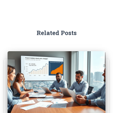
Related Posts