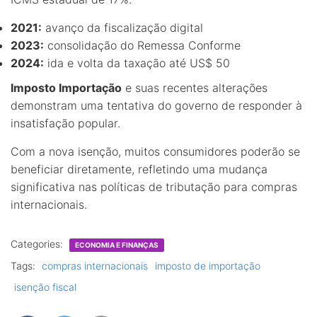
2021:
avanço da fiscalização digital
2023:
consolidação do Remessa Conforme
2024:
ida e volta da taxação até US$ 50
Imposto Importação
e suas recentes alterações
demonstram uma tentativa do governo de responder à
insatisfação popular.
Com a nova isenção, muitos consumidores poderão se
beneficiar diretamente, refletindo uma mudança
significativa nas políticas de tributação para compras
internacionais.
Categories:
ECONOMIA E FINANÇAS
Tags:
compras internacionais
imposto de importação
isenção fiscal