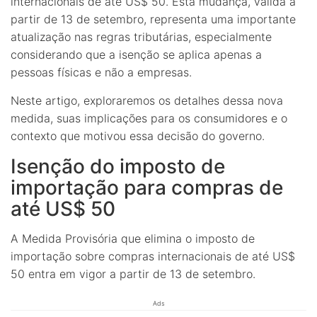
internacionais de até US$ 50. Esta mudança, válida a
partir de 13 de setembro, representa uma importante
atualização nas regras tributárias, especialmente
considerando que a isenção se aplica apenas a
pessoas físicas e não a empresas.
Neste artigo, exploraremos os detalhes dessa nova
medida, suas implicações para os consumidores e o
contexto que motivou essa decisão do governo.
Isenção do imposto de
importação para compras de
até US$ 50
A Medida Provisória que elimina o imposto de
importação sobre compras internacionais de até US$
50 entra em vigor a partir de 13 de setembro.
Ads