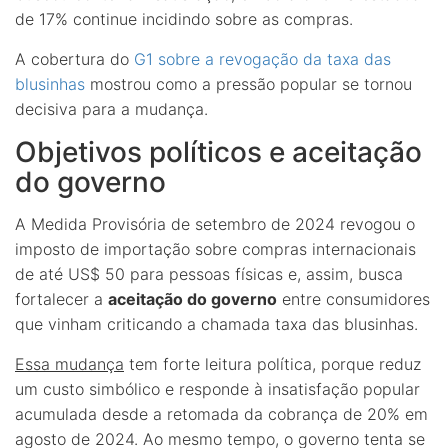
de 17% continue incidindo sobre as compras.
A cobertura do
G1 sobre a revogação da taxa das
blusinhas
mostrou como a pressão popular se tornou
decisiva para a mudança.
Objetivos políticos e aceitação
do governo
A Medida Provisória de setembro de 2024 revogou o
imposto de importação sobre compras internacionais
de até US$ 50 para pessoas físicas e, assim, busca
fortalecer a
aceitação do governo
entre consumidores
que vinham criticando a chamada taxa das blusinhas.
Essa mudança
tem forte leitura política, porque reduz
um custo simbólico e responde à insatisfação popular
acumulada desde a retomada da cobrança de 20% em
agosto de 2024. Ao mesmo tempo, o governo tenta se