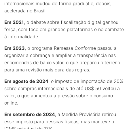
internacionais mudou de forma gradual e, depois,
acelerada no Brasil.
Em 2021
, o debate sobre fiscalização digital ganhou
força, com foco em grandes plataformas e no combate
à informalidade.
Em 2023
, o programa Remessa Conforme passou a
organizar a cobrança e ampliar a transparência nas
encomendas de baixo valor, o que preparou o terreno
para uma revisão mais dura das regras.
Em agosto de 2024
, o imposto de importação de 20%
sobre compras internacionais de até US$ 50 voltou a
valer, o que aumentou a pressão sobre o consumo
online.
Em setembro de 2024
, a Medida Provisória retirou
esse imposto para pessoas físicas, mas manteve o
ICMS estadual de 17%.