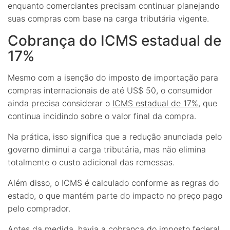
enquanto comerciantes precisam continuar planejando
suas compras com base na carga tributária vigente.
Cobrança do ICMS estadual de
17%
Mesmo com a isenção do imposto de importação para
compras internacionais de até US$ 50, o consumidor
ainda precisa considerar o
ICMS estadual de 17%
, que
continua incidindo sobre o valor final da compra.
Na prática, isso significa que a redução anunciada pelo
governo diminui a carga tributária, mas não elimina
totalmente o custo adicional das remessas.
Além disso, o ICMS é calculado conforme as regras do
estado, o que mantém parte do impacto no preço pago
pelo comprador.
Antes da medida, havia a cobrança do imposto federal