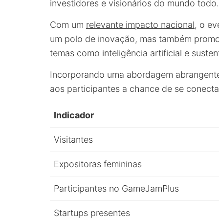
investidores e visionários do mundo todo.
Com um
relevante impacto nacional
, o e
um polo de inovação, mas também promo
temas como inteligência artificial e susten
Incorporando uma abordagem abrangente 
aos participantes a chance de se conecta
Indicador
Visitantes
Expositoras femininas
Participantes no GameJamPlus
Startups presentes