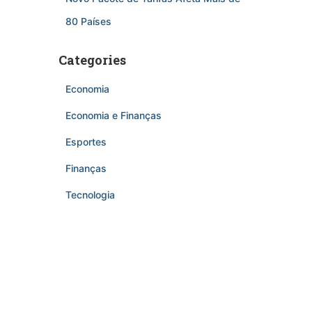
80 Países
Categories
Economia
Economia e Finanças
Esportes
Finanças
Tecnologia