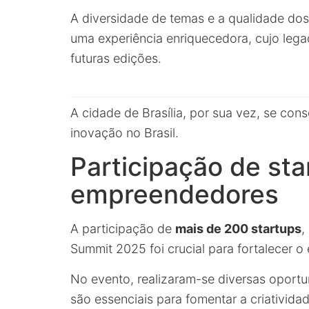
A diversidade de temas e a qualidade do
uma experiência enriquecedora, cujo leg
futuras edições.
A cidade de Brasília, por sua vez, se con
inovação no Brasil.
Participação de sta
empreendedores
A participação de
mais de 200 startups
,
Summit 2025 foi crucial para fortalecer o
No evento, realizaram-se diversas oportu
são essenciais para fomentar a criativida