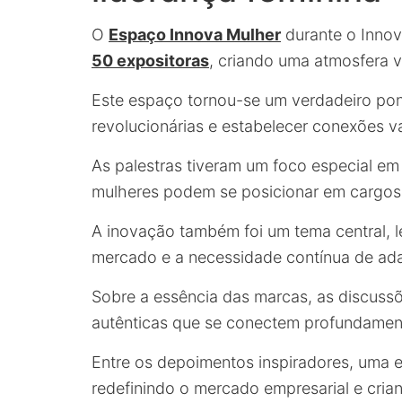
O
Espaço Innova Mulher
durante o Inno
50 expositoras
, criando uma atmosfera 
Este espaço tornou-se um verdadeiro pon
revolucionárias e estabelecer conexões v
As palestras tiveram um foco especial em
mulheres podem se posicionar em cargos 
A inovação também foi um tema central,
mercado e a necessidade contínua de ad
Sobre a essência das marcas, as discuss
autênticas que se conectem profundamen
Entre os depoimentos inspiradores, uma e
redefinindo o mercado empresarial e cria