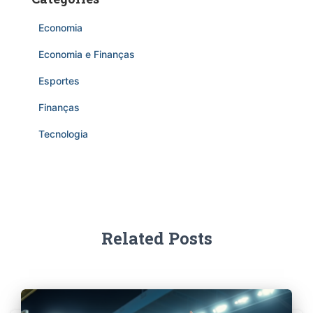
Economia
Economia e Finanças
Esportes
Finanças
Tecnologia
Related Posts