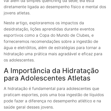
vai além da simples quenching da sede; ela está
diretamente ligada ao desempenho físico e mental dos
jovens atletas.
Neste artigo, exploraremos os impactos da
desidratação, lições aprendidas durante eventos
esportivos como a Copa do Mundo de Clubes, e
forneceremos recomendações sobre a ingestão de
água e eletrólitos, além de estratégias para tornar a
hidratação uma prática mais agradável e eficaz para
os adolescentes.
A Importância da Hidratação
para Adolescentes Atletas
A hidratação é fundamental para adolescentes que
praticam esportes, pois uma boa ingestão de líquidos
pode fazer a diferença no desempenho atlético e na
saúde geral desses jovens.