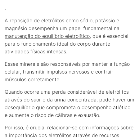
.
A reposição de eletrólitos como sódio, potássio e
magnésio desempenha um papel fundamental na
manutenção do equilíbrio eletrolítico
, que é essencial
para o funcionamento ideal do corpo durante
atividades físicas intensas.
Esses minerais são responsáveis por manter a função
celular, transmitir impulsos nervosos e contrair
músculos corretamente.
Quando ocorre uma perda considerável de eletrólitos
através do suor e da urina concentrada, pode haver um
desequilíbrio que comprometa o desempenho atlético
e aumente o risco de cãibras e exaustão.
Por isso, é crucial relacionar-se com informações sobre
a importância dos eletrólitos através de recursos