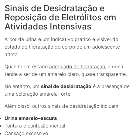
Sinais de Desidratação e
Reposição de Eletrólitos em
Atividades Intensivas
A cor da urina é um indicativo prático e visível do
estado de hidratação do corpo de um adolescente
atleta.
Quando em estado
adequado de hidratação
, a urina
tende a ser de um amarelo claro, quase transparente.
No entanto, um
sinal de desidratação
é a presença de
uma coloração amarela forte.
Além disso, outros sinais de desidratação incluem:
Urina amarelo-escura
Tontura e confusão mental
Cansaço excessivo