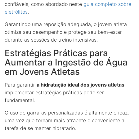
confiáveis, como abordado neste
guia completo sobre
eletrólitos
.
Garantindo uma reposição adequada, o jovem atleta
otimiza seu desempenho e protege seu bem-estar
durante as sessões de treino intensivas.
Estratégias Práticas para
Aumentar a Ingestão de Água
em Jovens Atletas
Para garantir
a hidratação ideal dos jovens atletas
,
implementar estratégias práticas pode ser
fundamental.
O uso de
garrafas personalizadas
é altamente eficaz,
uma vez que tornam mais atraente e conveniente a
tarefa de se manter hidratado.