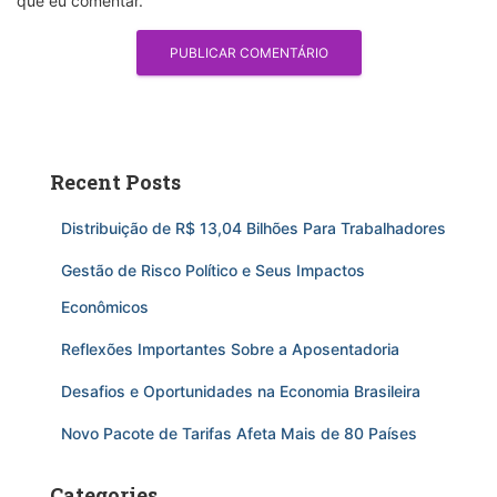
que eu comentar.
Recent Posts
Distribuição de R$ 13,04 Bilhões Para Trabalhadores
Gestão de Risco Político e Seus Impactos
Econômicos
Reflexões Importantes Sobre a Aposentadoria
Desafios e Oportunidades na Economia Brasileira
Novo Pacote de Tarifas Afeta Mais de 80 Países
Categories