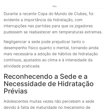
Ads
Durante a recente Copa do Mundo de Clubes, foi
evidente a importância da hidratação, com
interrupções nas partidas para que os jogadores
pudessem se reabastecer em temperaturas extremas.
Negligenciar a sede pode prejudicar tanto o
desempenho físico quanto o mental, tornando ainda
mais necessária a adoção de hábitos de hidratação
contínuos, ajustados ao clima e à intensidade da
atividade praticada.
Reconhecendo a Sede e a
Necessidade de Hidratação
Prévias
Adolescentes muitas vezes não percebem a sede
devido à falta de maturidade no mecanismo de