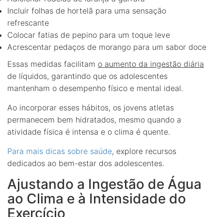
Incluir folhas de hortelã para uma sensação
refrescante
Colocar fatias de pepino para um toque leve
Acrescentar pedaços de morango para um sabor doce
Essas medidas facilitam
o aumento da ingestão diária
de líquidos, garantindo que os adolescentes
mantenham o desempenho físico e mental ideal.
Ao incorporar esses hábitos, os jovens atletas
permanecem bem hidratados, mesmo quando a
atividade física é intensa e o clima é quente.
Para mais dicas sobre saúde
, explore recursos
dedicados ao bem-estar dos adolescentes.
Ajustando a Ingestão de Água
ao Clima e à Intensidade do
Exercício