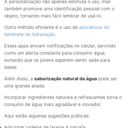
A personalização não apenas estimula o uso, mas
também promove uma identificação pessoal com o
objeto, tornando mais fácil lembrar de usá-lo.
Outro método eficiente é o uso de
aplicativos de
lembrete de hidratação
.
Esses apps enviam notificações no celular, servindo
como um alerta constante para consumir água,
evitando que os jovens esperem sentir sede para
beber.
Além disso, a
saborização natural da água
pode ser
uma grande aliada.
Incorporar ingredientes naturais e refrescantes torna o
consumo de água mais agradável e inovador.
Aqui estão algumas sugestões práticas:
Adicionar rodelas de laranja à garrafa