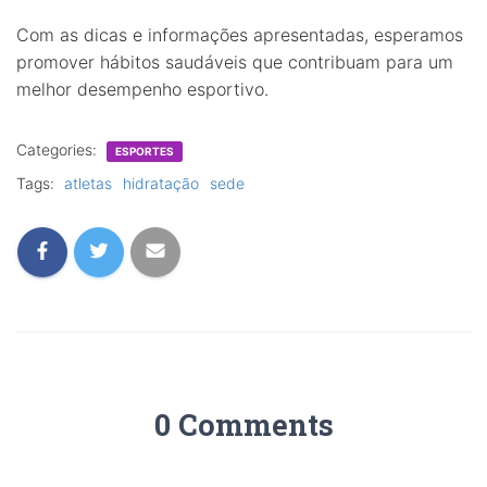
Com as dicas e informações apresentadas, esperamos
promover hábitos saudáveis que contribuam para um
melhor desempenho esportivo.
Categories:
ESPORTES
Tags:
atletas
hidratação
sede
0 Comments