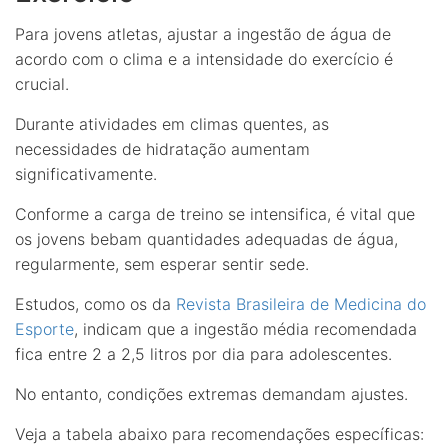
Para jovens atletas, ajustar a ingestão de água de
acordo com o clima e a intensidade do exercício é
crucial.
Durante atividades em climas quentes, as
necessidades de hidratação aumentam
significativamente.
Conforme a carga de treino se intensifica, é vital que
os jovens bebam quantidades adequadas de água,
regularmente, sem esperar sentir sede.
Estudos, como os da
Revista Brasileira de Medicina do
Esporte
, indicam que a ingestão média recomendada
fica entre 2 a 2,5 litros por dia para adolescentes.
No entanto, condições extremas demandam ajustes.
Veja a tabela abaixo para recomendações específicas: