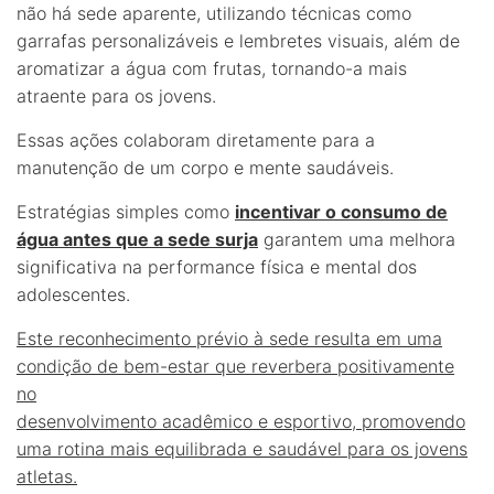
não há sede aparente, utilizando técnicas como
garrafas personalizáveis e lembretes visuais, além de
aromatizar a água com frutas, tornando-a mais
atraente para os jovens.
Essas ações colaboram diretamente para a
manutenção de um corpo e mente saudáveis.
Estratégias simples como
incentivar o consumo de
água antes que a sede surja
garantem uma melhora
significativa na performance física e mental dos
adolescentes.
Este reconhecimento prévio à sede resulta em uma
condição de bem-estar que reverbera positivamente
no
desenvolvimento acadêmico e esportivo, promovendo
uma rotina mais equilibrada e saudável para os jovens
atletas.