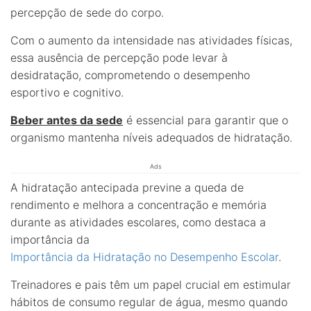
percepção de sede do corpo.
Com o aumento da intensidade nas atividades físicas,
essa ausência de percepção pode levar à
desidratação, comprometendo o desempenho
esportivo e cognitivo.
Beber antes da sede
é essencial para garantir que o
organismo mantenha níveis adequados de hidratação.
Ads
A hidratação antecipada previne a queda de
rendimento e melhora a concentração e memória
durante as atividades escolares, como destaca a
importância da
Importância da Hidratação no Desempenho Escolar
.
Treinadores e pais têm um papel crucial em estimular
hábitos de consumo regular de água, mesmo quando