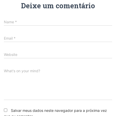
Deixe um comentário
Name
*
Email
*
Website
What's on your mind?
Salvar meus dados neste navegador para a próxima vez