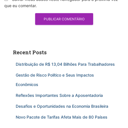
que eu comentar.
Recent Posts
Distribuição de R$ 13,04 Bilhões Para Trabalhadores
Gestão de Risco Político e Seus Impactos
Econômicos
Reflexões Importantes Sobre a Aposentadoria
Desafios e Oportunidades na Economia Brasileira
Novo Pacote de Tarifas Afeta Mais de 80 Países