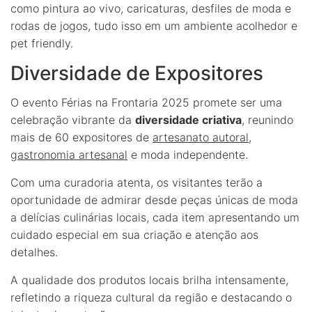
como pintura ao vivo, caricaturas, desfiles de moda e
rodas de jogos, tudo isso em um ambiente acolhedor e
pet friendly.
Diversidade de Expositores
O evento Férias na Frontaria 2025 promete ser uma
celebração vibrante da
diversidade criativa
, reunindo
mais de 60 expositores de
artesanato autoral
,
gastronomia artesanal
e moda independente.
Com uma curadoria atenta, os visitantes terão a
oportunidade de admirar desde peças únicas de moda
a delícias culinárias locais, cada item apresentando um
cuidado especial em sua criação e atenção aos
detalhes.
A qualidade dos produtos locais brilha intensamente,
refletindo a riqueza cultural da região e destacando o