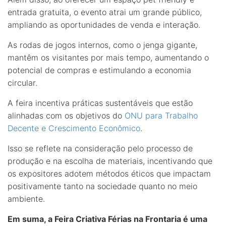
entrada gratuita, o evento atrai um grande público,
ampliando as oportunidades de venda e interação.
As rodas de jogos internos, como o jenga gigante,
mantêm os visitantes por mais tempo, aumentando o
potencial de compras e estimulando a economia
circular.
A feira incentiva práticas sustentáveis que estão
alinhadas com os objetivos do
ONU para Trabalho
Decente e Crescimento Econômico
.
Isso se reflete na consideração pelo processo de
produção e na escolha de materiais, incentivando que
os expositores adotem métodos éticos que impactam
positivamente tanto na sociedade quanto no meio
ambiente.
Em suma, a Feira Criativa Férias na Frontaria é uma