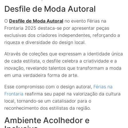
Desfile de Moda Autoral
O
Desfile de Moda Autoral
no evento Férias na
Frontaria 2025 destaca-se por apresentar peças
exclusivas dos criadores independentes, reforçando a
riqueza e diversidade do design local.
Através de coleções que expressam a identidade única
de cada estilista, o desfile celebra a criatividade e a
inovação, revelando talentos que transformam a moda
em uma verdadeira forma de arte.
Esse compromisso com o design autoral,
Férias na
Frontaria
reafirma seu papel na valorização da cultura
local, tornando-se um catalisador para o
reconhecimento dos estilistas da região.
Ambiente Acolhedor e