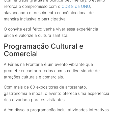
reforça o compromisso com o
ODS 8 da ONU
,
alavancando o crescimento econômico local de
maneira inclusiva e participativa.
O convite está feito: venha viver essa experiência
única e valorize a cultura santista.
Programação Cultural e
Comercial
A Férias na Frontaria é um evento vibrante que
promete encantar a todos com sua diversidade de
atrações culturais e comerciais.
Com mais de 60 expositores de artesanato,
gastronomia e moda, o evento oferece uma experiência
rica e variada para os visitantes.
Além disso, a programação inclui atividades interativas