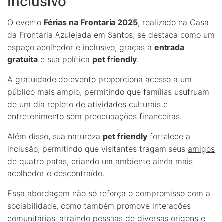
Inclusivo
O evento
Férias na Frontaria 2025
, realizado na Casa
da Frontaria Azulejada em Santos, se destaca como um
espaço acolhedor e inclusivo, graças à
entrada
gratuita
e sua política
pet friendly
.
A gratuidade do evento proporciona acesso a um
público mais amplo, permitindo que famílias usufruam
de um dia repleto de atividades culturais e
entretenimento sem preocupações financeiras.
Além disso, sua natureza
pet friendly
fortalece a
inclusão, permitindo que visitantes tragam seus
amigos
de quatro patas
, criando um ambiente ainda mais
acolhedor e descontraído.
Essa abordagem não só reforça o compromisso com a
sociabilidade, como também promove interações
comunitárias, atraindo pessoas de diversas origens e