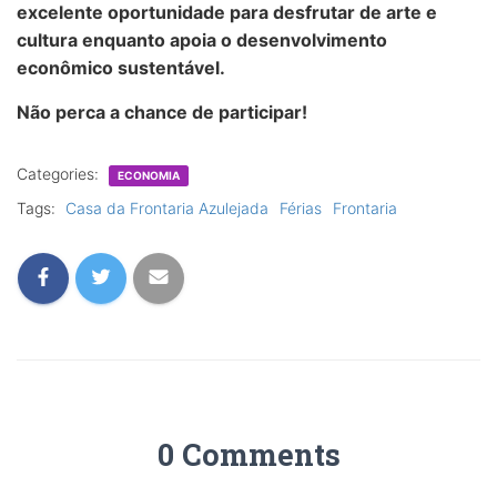
excelente oportunidade para desfrutar de arte e
cultura enquanto apoia o desenvolvimento
econômico sustentável.
Não perca a chance de participar!
Categories:
ECONOMIA
Tags:
Casa da Frontaria Azulejada
Férias
Frontaria
0 Comments