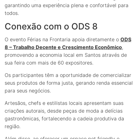
garantindo uma experiência plena e confortável para
todos.
Conexão com o ODS 8
O evento Férias na Frontaria apoia diretamente o
ODS
8 – Trabalho Decente e Crescimento Econômico
,
promovendo a economia local em Santos através de
sua feira com mais de 60 expositores.
Os participantes têm a oportunidade de comercializar
seus produtos de forma justa, gerando renda essencial
para seus negócios.
Artesãos, chefs e estilistas locais apresentam suas
criações autorais, desde peças de moda a delícias
gastronômicas, fortalecendo a cadeia produtiva da
região.
Além disso, ao oferecer um espaço pet friendly e