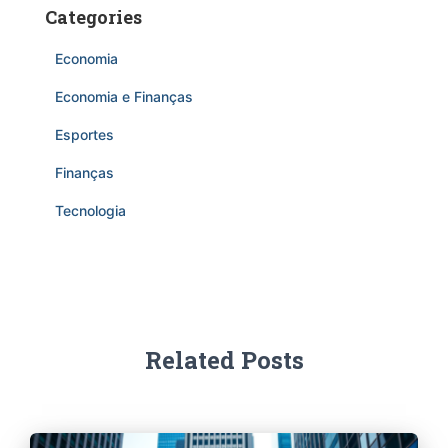
Categories
Economia
Economia e Finanças
Esportes
Finanças
Tecnologia
Related Posts