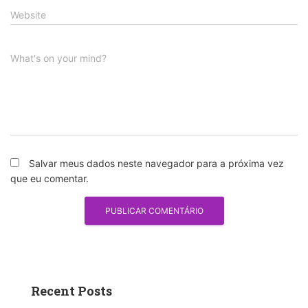
Website
What's on your mind?
Salvar meus dados neste navegador para a próxima vez
que eu comentar.
Recent Posts