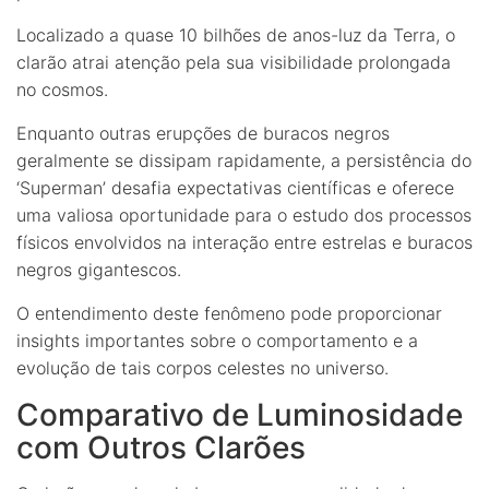
Localizado a quase 10 bilhões de anos-luz da Terra, o
clarão atrai atenção pela sua visibilidade prolongada
no cosmos.
Enquanto outras erupções de buracos negros
geralmente se dissipam rapidamente, a persistência do
‘Superman’ desafia expectativas científicas e oferece
uma valiosa oportunidade para o estudo dos processos
físicos envolvidos na interação entre estrelas e buracos
negros gigantescos.
O entendimento deste fenômeno pode proporcionar
insights importantes sobre o comportamento e a
evolução de tais corpos celestes no universo.
Comparativo de Luminosidade
com Outros Clarões