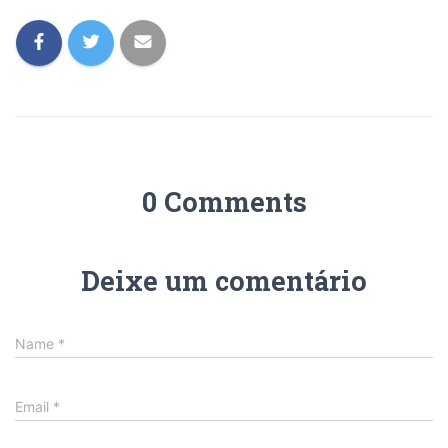
0 Comments
Deixe um comentário
Name
*
Email
*