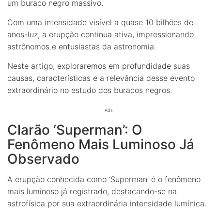
um buraco negro massivo.
Com uma intensidade visível a quase 10 bilhões de
anos-luz, a erupção continua ativa, impressionando
astrônomos e entusiastas da astronomia.
Neste artigo, exploraremos em profundidade suas
causas, características e a relevância desse evento
extraordinário no estudo dos buracos negros.
Ads
Clarão ‘Superman’: O
Fenômeno Mais Luminoso Já
Observado
A erupção conhecida como ‘Superman’ é o fenômeno
mais luminoso já registrado, destacando-se na
astrofísica por sua extraordinária intensidade lumínica.