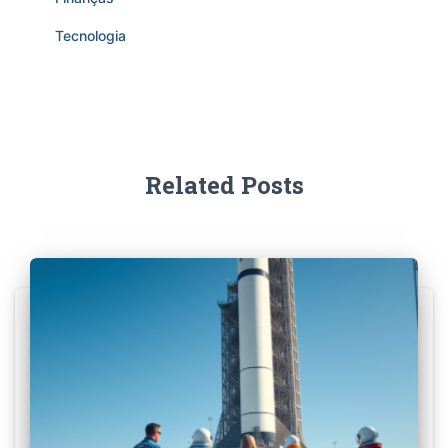
Tecnologia
Related Posts