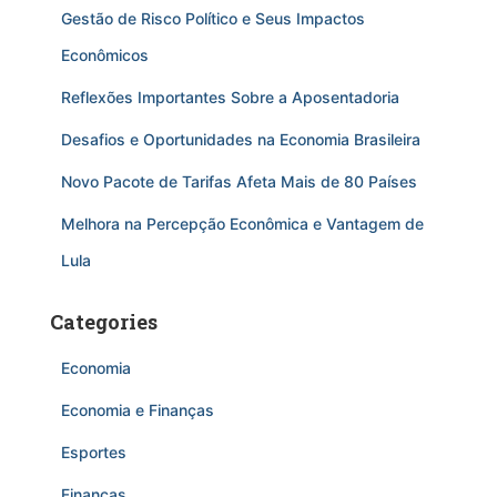
Gestão de Risco Político e Seus Impactos
Econômicos
Reflexões Importantes Sobre a Aposentadoria
Desafios e Oportunidades na Economia Brasileira
Novo Pacote de Tarifas Afeta Mais de 80 Países
Melhora na Percepção Econômica e Vantagem de
Lula
Categories
Economia
Economia e Finanças
Esportes
Finanças