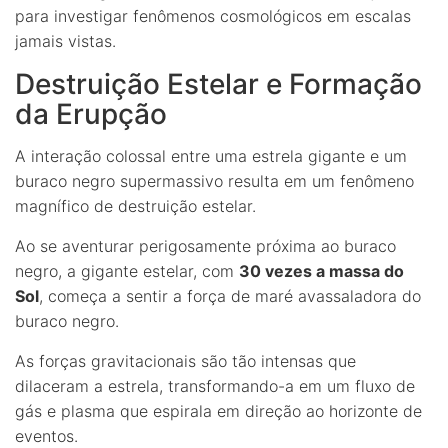
para investigar fenômenos cosmológicos em escalas
jamais vistas.
Destruição Estelar e Formação
da Erupção
A interação colossal entre uma estrela gigante e um
buraco negro supermassivo resulta em um fenômeno
magnífico de destruição estelar.
Ao se aventurar perigosamente próxima ao buraco
negro, a gigante estelar, com
30 vezes a massa do
Sol
, começa a sentir a força de maré avassaladora do
buraco negro.
As forças gravitacionais são tão intensas que
dilaceram a estrela, transformando-a em um fluxo de
gás e plasma que espirala em direção ao horizonte de
eventos.