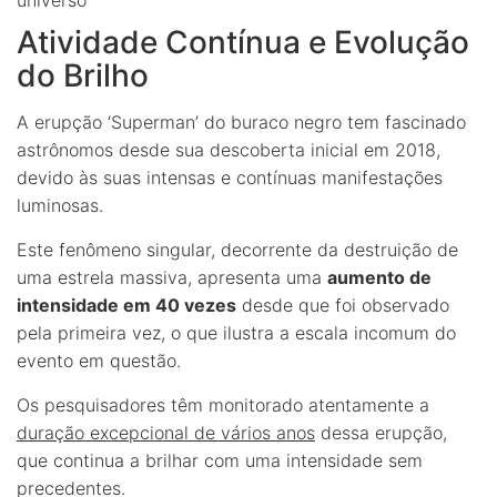
Atividade Contínua e Evolução
do Brilho
A erupção ‘Superman’ do buraco negro tem fascinado
astrônomos desde sua descoberta inicial em 2018,
devido às suas intensas e contínuas manifestações
luminosas.
Este fenômeno singular, decorrente da destruição de
uma estrela massiva, apresenta uma
aumento de
intensidade em 40 vezes
desde que foi observado
pela primeira vez, o que ilustra a escala incomum do
evento em questão.
Os pesquisadores têm monitorado atentamente a
duração excepcional de vários anos
dessa erupção,
que continua a brilhar com uma intensidade sem
precedentes.