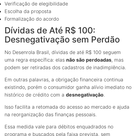
Verificação de elegibilidade
Escolha da proposta
Formalização do acordo
Dívidas de Até R$ 100:
Desnegativação sem Perdão
No Desenrola Brasil, dívidas de até R$ 100 seguem
uma regra específica: elas
não são perdoadas
, mas
podem ser retiradas dos cadastros de inadimplência.
Em outras palavras, a obrigação financeira continua
existindo, porém o consumidor ganha alívio imediato no
histórico de crédito com a
desnegativação
.
Isso facilita a retomada do acesso ao mercado e ajuda
na reorganização das finanças pessoais.
Essa medida vale para débitos enquadrados no
programa e buscados pela faixa prevista, sem