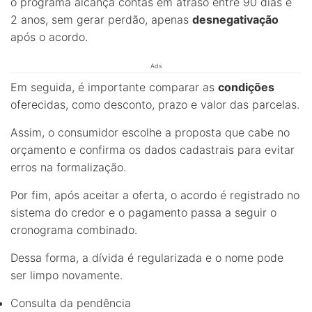
o programa alcança contas em atraso entre 90 dias e
2 anos, sem gerar perdão, apenas
desnegativação
após o acordo.
Ads
Em seguida, é importante comparar as
condições
oferecidas, como desconto, prazo e valor das parcelas.
Assim, o consumidor escolhe a proposta que cabe no
orçamento e confirma os dados cadastrais para evitar
erros na formalização.
Por fim, após aceitar a oferta, o acordo é registrado no
sistema do credor e o pagamento passa a seguir o
cronograma combinado.
Dessa forma, a dívida é regularizada e o nome pode
ser limpo novamente.
Consulta da pendência