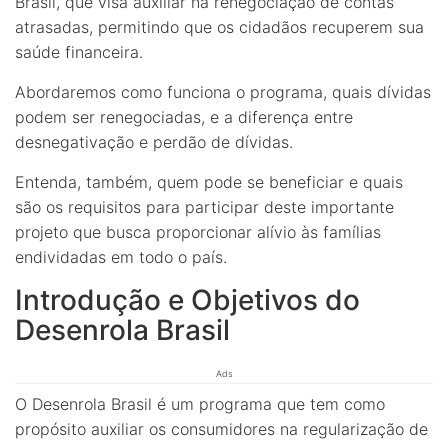
Brasil, que visa auxiliar na renegociação de contas
atrasadas, permitindo que os cidadãos recuperem sua
saúde financeira.
Abordaremos como funciona o programa, quais dívidas
podem ser renegociadas, e a diferença entre
desnegativação e perdão de dívidas.
Entenda, também, quem pode se beneficiar e quais
são os requisitos para participar deste importante
projeto que busca proporcionar alívio às famílias
endividadas em todo o país.
Introdução e Objetivos do
Desenrola Brasil
Ads
O Desenrola Brasil é um programa que tem como
propósito auxiliar os consumidores na regularização de