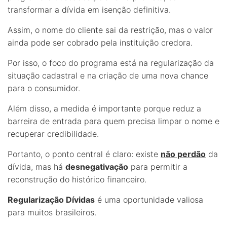
transformar a dívida em isenção definitiva.
Assim, o nome do cliente sai da restrição, mas o valor
ainda pode ser cobrado pela instituição credora.
Por isso, o foco do programa está na regularização da
situação cadastral e na criação de uma nova chance
para o consumidor.
Além disso, a medida é importante porque reduz a
barreira de entrada para quem precisa limpar o nome e
recuperar credibilidade.
Portanto, o ponto central é claro: existe
não perdão
da
dívida, mas há
desnegativação
para permitir a
reconstrução do histórico financeiro.
Regularização Dívidas
é uma oportunidade valiosa
para muitos brasileiros.