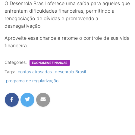
O Desenrola Brasil oferece uma saída para aqueles que
enfrentam dificuldades financeiras, permitindo a
renegociação de dívidas e promovendo a
desnegativação.
Aproveite essa chance e retome o controle de sua vida
financeira.
Categories:
ECONOMIA E FINANÇAS
Tags:
contas atrasadas
desenrola Brasil
programa de regularização