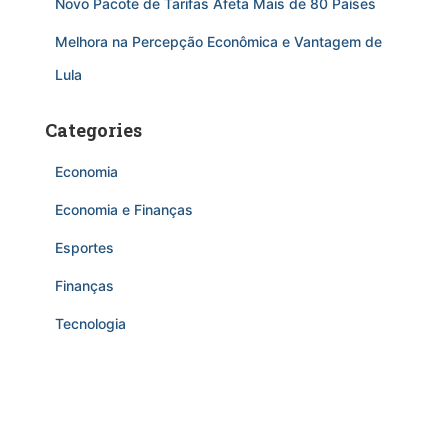
Novo Pacote de Tarifas Afeta Mais de 80 Países
Melhora na Percepção Econômica e Vantagem de
Lula
Categories
Economia
Economia e Finanças
Esportes
Finanças
Tecnologia