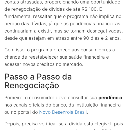
contas atrasadas, proporcionando uma oportunidade
de renegociação de dívidas de até R$ 100. É
fundamental ressaltar que o programa não implica no
perdão das dívidas, já que as pendências financeiras
continuariam a existir, mas se tornam desnegativadas,
desde que estejam em atraso entre 90 dias e 2 anos.
Com isso, o programa oferece aos consumidores a
chance de reestabelecer sua saúde financeira e
acessar novos créditos no mercado.
Passo a Passo da
Renegociação
Primeiro, o consumidor deve consultar sua
pendência
nos canais oficiais do banco, da instituição financeira
ou no portal do
Novo Desenrola Brasil
.
Depois, precisa verificar se a dívida está elegível, pois