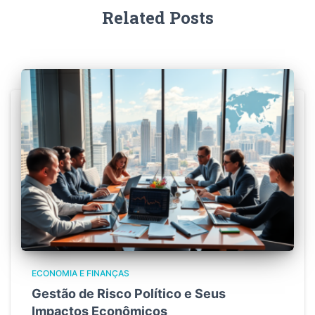
Related Posts
ECONOMIA E FINANÇAS
Gestão de Risco Político e Seus
Impactos Econômicos