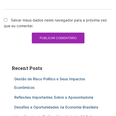
Salvar meus dados neste navegador para a próxima vez
que eu comentar.
Recent Posts
Gestão de Risco Político e Seus Impactos
Econômicos
Reflexões Importantes Sobre a Aposentadoria
Desafios e Oportunidades na Economia Brasileira