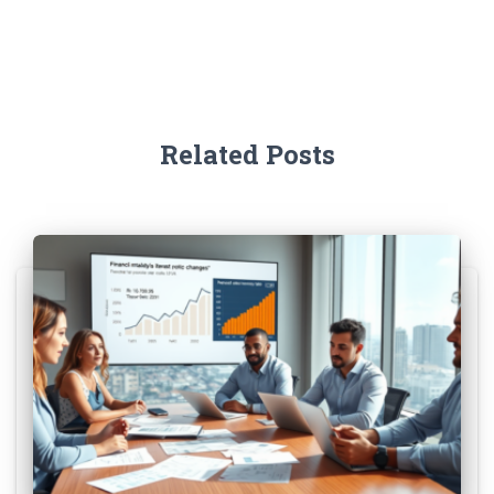
Related Posts