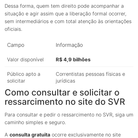
Dessa forma, quem tem direito pode acompanhar a
situação e agir assim que a liberação formal ocorrer,
sem intermediários e com total atenção às orientações
oficiais.
Campo
Informação
Valor disponível
R$ 4,9 bilhões
Público apto a
Correntistas pessoas físicas e
solicitar
jurídicas
Como consultar e solicitar o
ressarcimento no site do SVR
Para consultar e pedir o ressarcimento no SVR, siga um
caminho simples e seguro.
A
consulta gratuita
ocorre exclusivamente no site