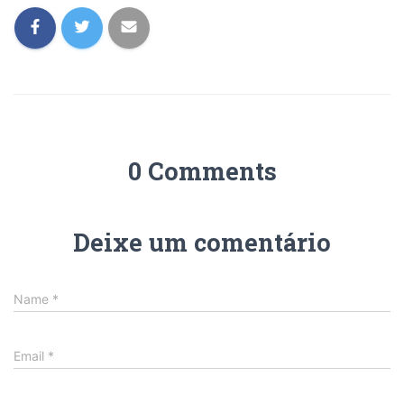
0 Comments
Deixe um comentário
Name
*
Email
*