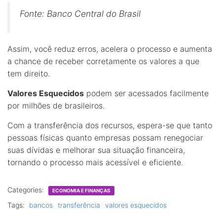
Fonte: Banco Central do Brasil
Assim, você reduz erros, acelera o processo e aumenta
a chance de receber corretamente os valores a que
tem direito.
Valores Esquecidos
podem ser acessados facilmente
por milhões de brasileiros.
Com a transferência dos recursos, espera-se que tanto
pessoas físicas quanto empresas possam renegociar
suas dívidas e melhorar sua situação financeira,
tornando o processo mais acessível e eficiente.
Categories:
ECONOMIA E FINANÇAS
Tags:
bancos
transferência
valores esquecidos