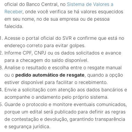
oficial do Banco Central, no
Sistema de Valores a
Receber
, onde você verifica se há valores esquecidos
em seu nome, no de sua empresa ou de pessoa
falecida.
Acesse o portal oficial do SVR e confirme que está no
endereço correto para evitar golpes.
Informe CPF, CNPJ ou os dados solicitados e avance
para a checagem do saldo disponível.
Analise o resultado e escolha entre o resgate manual
ou o
pedido automático de resgate
, quando a opção
estiver disponível para facilitar o recebimento.
Envie a solicitação com atenção aos dados bancários e
acompanhe o andamento pelo próprio sistema.
Guarde o protocolo e monitore eventuais comunicados,
porque um edital será publicado para definir as regras
de contestação e devolução, garantindo transparência
e segurança jurídica.