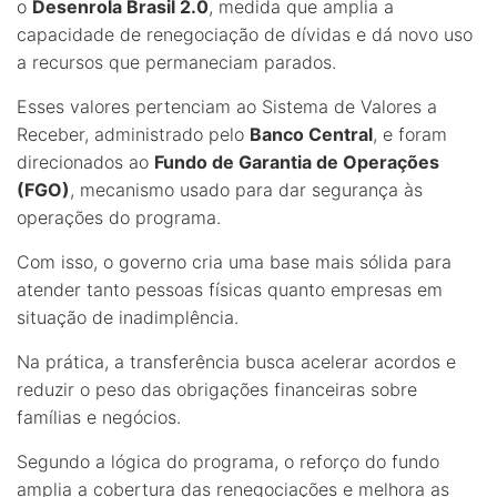
o
Desenrola Brasil 2.0
, medida que amplia a
capacidade de renegociação de dívidas e dá novo uso
a recursos que permaneciam parados.
Esses valores pertenciam ao Sistema de Valores a
Receber, administrado pelo
Banco Central
, e foram
direcionados ao
Fundo de Garantia de Operações
(FGO)
, mecanismo usado para dar segurança às
operações do programa.
Com isso, o governo cria uma base mais sólida para
atender tanto pessoas físicas quanto empresas em
situação de inadimplência.
Na prática, a transferência busca acelerar acordos e
reduzir o peso das obrigações financeiras sobre
famílias e negócios.
Segundo a lógica do programa, o reforço do fundo
amplia a cobertura das renegociações e melhora as