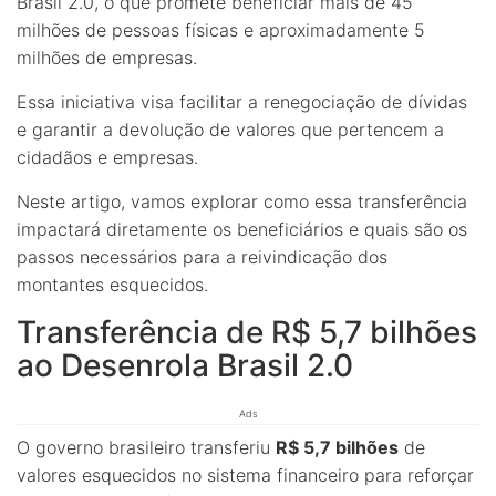
Brasil 2.0, o que promete beneficiar mais de 45
milhões de pessoas físicas e aproximadamente 5
milhões de empresas.
Essa iniciativa visa facilitar a renegociação de dívidas
e garantir a devolução de valores que pertencem a
cidadãos e empresas.
Neste artigo, vamos explorar como essa transferência
impactará diretamente os beneficiários e quais são os
passos necessários para a reivindicação dos
montantes esquecidos.
Transferência de R$ 5,7 bilhões
ao Desenrola Brasil 2.0
Ads
O governo brasileiro transferiu
R$ 5,7 bilhões
de
valores esquecidos no sistema financeiro para reforçar