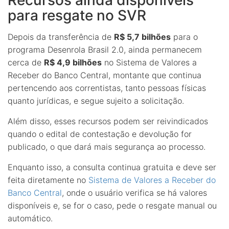
para resgate no SVR
Depois da transferência de
R$ 5,7 bilhões
para o
programa Desenrola Brasil 2.0, ainda permanecem
cerca de
R$ 4,9 bilhões
no Sistema de Valores a
Receber do Banco Central, montante que continua
pertencendo aos correntistas, tanto pessoas físicas
quanto jurídicas, e segue sujeito a solicitação.
Além disso, esses recursos podem ser reivindicados
quando o edital de contestação e devolução for
publicado, o que dará mais segurança ao processo.
Enquanto isso, a consulta continua gratuita e deve ser
feita diretamente no
Sistema de Valores a Receber do
Banco Central
, onde o usuário verifica se há valores
disponíveis e, se for o caso, pede o resgate manual ou
automático.