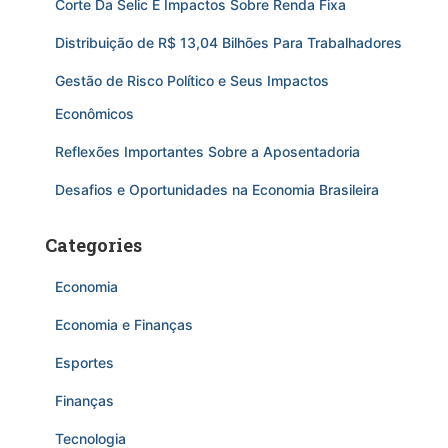
Corte Da Selic E Impactos Sobre Renda Fixa
Distribuição de R$ 13,04 Bilhões Para Trabalhadores
Gestão de Risco Político e Seus Impactos
Econômicos
Reflexões Importantes Sobre a Aposentadoria
Desafios e Oportunidades na Economia Brasileira
Categories
Economia
Economia e Finanças
Esportes
Finanças
Tecnologia