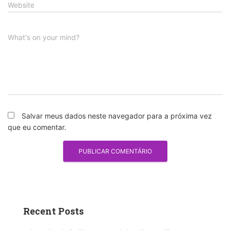
Website
What's on your mind?
Salvar meus dados neste navegador para a próxima vez
que eu comentar.
Recent Posts