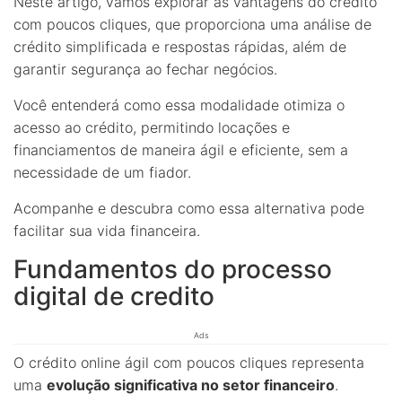
Neste artigo, vamos explorar as vantagens do crédito
com poucos cliques, que proporciona uma análise de
crédito simplificada e respostas rápidas, além de
garantir segurança ao fechar negócios.
Você entenderá como essa modalidade otimiza o
acesso ao crédito, permitindo locações e
financiamentos de maneira ágil e eficiente, sem a
necessidade de um fiador.
Acompanhe e descubra como essa alternativa pode
facilitar sua vida financeira.
Fundamentos do processo
digital de credito
Ads
O crédito online ágil com poucos cliques representa
uma
evolução significativa no setor financeiro
.