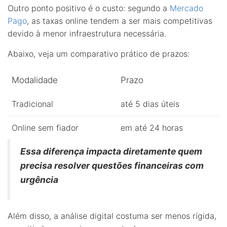
Outro ponto positivo é o custo: segundo a
Mercado
Pago
, as taxas online tendem a ser mais competitivas
devido à menor infraestrutura necessária.
Abaixo, veja um comparativo prático de prazos:
Modalidade
Prazo
Tradicional
até 5 dias úteis
Online sem fiador
em até 24 horas
Essa diferença impacta diretamente quem
precisa resolver questões financeiras com
urgência
Além disso, a análise digital costuma ser menos rígida,