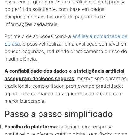
Essa tecnologia permite uma análise rápida e precisa
do perfil do solicitante, com base em dados
comportamentais, histórico de pagamento e
informações cadastrais.
Por meio de soluções como a
análise automatizada da
Serasa
, é possível realizar uma avaliação confiável em
poucos segundos, reduzindo drasticamente o risco de
inadimplência.
A confiabilidade dos dados e a inteligência artificial
asseguram decisões seguras
, mesmo sem garantias
tradicionais como o fiador, promovendo praticidade,
agilidade e confiança para quem busca crédito com
menor burocracia.
Passo a passo simplificado
Escolha da plataforma
: selecione uma empresa
confiável que ofereça crédito digital sem fiador, como