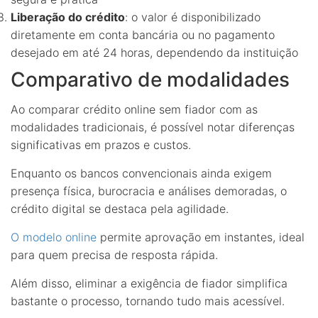
Liberação do crédito
: o valor é disponibilizado
diretamente em conta bancária ou no pagamento
desejado em até 24 horas, dependendo da instituição
Comparativo de modalidades
Ao comparar crédito online sem fiador com as
modalidades tradicionais, é possível notar diferenças
significativas em prazos e custos.
Enquanto os bancos convencionais ainda exigem
presença física, burocracia e análises demoradas, o
crédito digital se destaca pela agilidade.
O modelo online
permite aprovação em instantes, ideal
para quem precisa de resposta rápida.
Além disso, eliminar a exigência de fiador simplifica
bastante o processo, tornando tudo mais acessível.