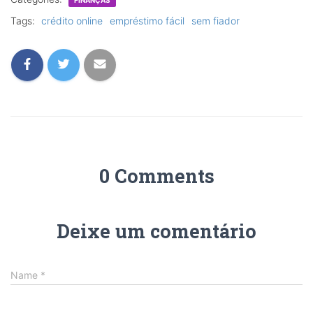
Tags:
crédito online
empréstimo fácil
sem fiador
0 Comments
Deixe um comentário
Name
*