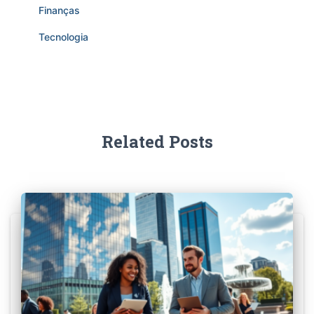
Finanças
Tecnologia
Related Posts