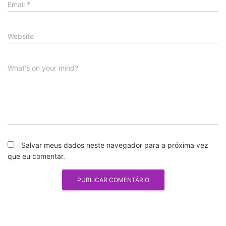
Email
*
Website
What's on your mind?
Salvar meus dados neste navegador para a próxima vez
que eu comentar.