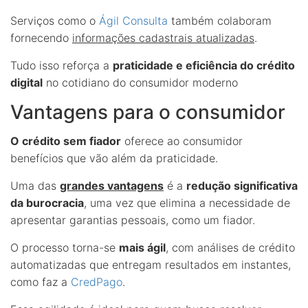
Serviços como o
Ágil Consulta
também colaboram
fornecendo
informações cadastrais atualizadas
.
Tudo isso reforça a
praticidade e eficiência do crédito
digital
no cotidiano do consumidor moderno
Vantagens para o consumidor
O crédito sem fiador
oferece ao consumidor
benefícios que vão além da praticidade.
Uma das
grandes vantagens
é a
redução significativa
da burocracia
, uma vez que elimina a necessidade de
apresentar garantias pessoais, como um fiador.
O processo torna-se
mais ágil
, com análises de crédito
automatizadas que entregam resultados em instantes,
como faz a
CredPago
.