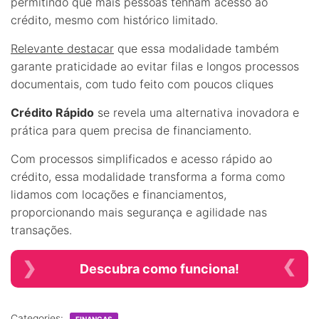
permitindo que mais pessoas tenham acesso ao
crédito, mesmo com histórico limitado.
Relevante destacar
que essa modalidade também
garante praticidade ao evitar filas e longos processos
documentais, com tudo feito com poucos cliques
Crédito Rápido
se revela uma alternativa inovadora e
prática para quem precisa de financiamento.
Com processos simplificados e acesso rápido ao
crédito, essa modalidade transforma a forma como
lidamos com locações e financiamentos,
proporcionando mais segurança e agilidade nas
transações.
Descubra como funciona!
Categories:
FINANÇAS