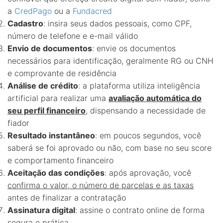
a
CredPago
ou a
Fundacred
Cadastro
: insira seus dados pessoais, como CPF,
número de telefone e e-mail válido
Envio de documentos
: envie os documentos
necessários para identificação, geralmente RG ou CNH
e comprovante de residência
Análise de crédito
: a plataforma utiliza inteligência
artificial para realizar uma
avaliação automática do
seu perfil financeiro
, dispensando a necessidade de
fiador
Resultado instantâneo
: em poucos segundos, você
saberá se foi aprovado ou não, com base no seu score
e comportamento financeiro
Aceitação das condições
: após aprovação, você
confirma o valor, o número de parcelas e as taxas
antes de finalizar a contratação
Assinatura digital
: assine o contrato online de forma
segura e prática