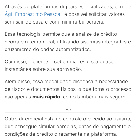
Através de plataformas digitais especializadas, como a
Ágil Empréstimo Pessoal
, é possível solicitar valores
sem sair de casa e com
mínima burocracia
.
Essa tecnologia permite que a análise de crédito
ocorra em tempo real, utilizando sistemas integrados e
cruzamento de dados automatizados.
Com isso, o cliente recebe uma resposta quase
instantânea sobre sua aprovação.
Além disso, essa modalidade dispensa a necessidade
de fiador e documentos físicos, o que torna o processo
não apenas
mais rápido
, como também
mais seguro
.
Ads
Outro diferencial está no controle oferecido ao usuário,
que consegue simular parcelas, datas de pagamento e
condições de crédito diretamente na plataforma.