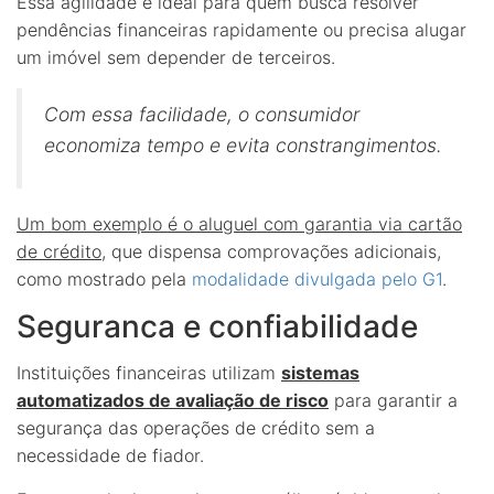
Essa agilidade é ideal para quem busca resolver
pendências financeiras rapidamente ou precisa alugar
um imóvel sem depender de terceiros.
Com essa facilidade, o consumidor
economiza tempo e evita constrangimentos.
Um bom exemplo é o aluguel com garantia via cartão
de crédito
, que dispensa comprovações adicionais,
como mostrado pela
modalidade divulgada pelo G1
.
Seguranca e confiabilidade
Instituições financeiras utilizam
sistemas
automatizados de avaliação de risco
para garantir a
segurança das operações de crédito sem a
necessidade de fiador.