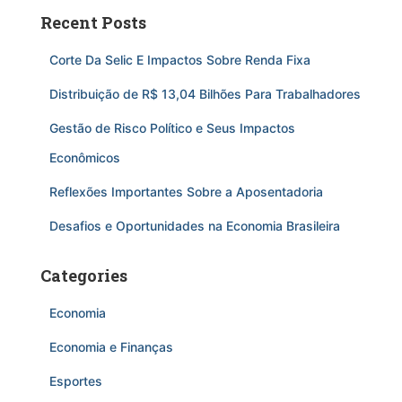
Recent Posts
Corte Da Selic E Impactos Sobre Renda Fixa
Distribuição de R$ 13,04 Bilhões Para Trabalhadores
Gestão de Risco Político e Seus Impactos
Econômicos
Reflexões Importantes Sobre a Aposentadoria
Desafios e Oportunidades na Economia Brasileira
Categories
Economia
Economia e Finanças
Esportes