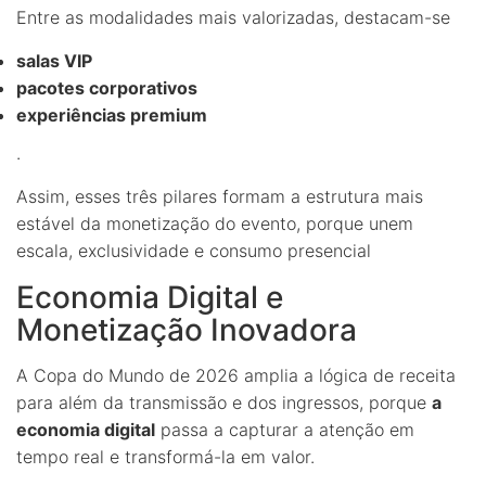
Entre as modalidades mais valorizadas, destacam-se
salas VIP
pacotes corporativos
experiências premium
.
Assim, esses três pilares formam a estrutura mais
estável da monetização do evento, porque unem
escala, exclusividade e consumo presencial
Economia Digital e
Monetização Inovadora
A Copa do Mundo de 2026 amplia a lógica de receita
para além da transmissão e dos ingressos, porque
a
economia digital
passa a capturar a atenção em
tempo real e transformá-la em valor.