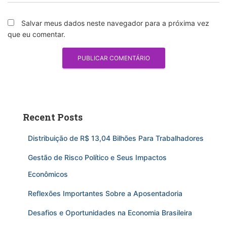
Salvar meus dados neste navegador para a próxima vez
que eu comentar.
Recent Posts
Distribuição de R$ 13,04 Bilhões Para Trabalhadores
Gestão de Risco Político e Seus Impactos
Econômicos
Reflexões Importantes Sobre a Aposentadoria
Desafios e Oportunidades na Economia Brasileira