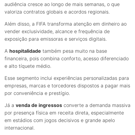
audiência cresce ao longo de mais semanas, o que
valoriza contratos globais e acordos regionais.
Além disso, a FIFA transforma atenção em dinheiro ao
vender exclusividade, alcance e frequência de
exposição para emissoras e serviços digitais.
A
hospitalidade
também pesa muito na base
financeira, pois combina conforto, acesso diferenciado
e alto tíquete médio.
Esse segmento inclui experiências personalizadas para
empresas, marcas e torcedores dispostos a pagar mais
por conveniência e prestígio.
Já a
venda de ingressos
converte a demanda massiva
por presença física em receita direta, especialmente
em estádios com jogos decisivos e grande apelo
internacional.