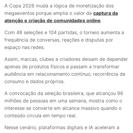
A Copa 2026 muda a lógica de monetização dos
megaeventos porque amplia o valor da
captura da
atenção e criação de comunidades online
.
Com 48 seleções e 104 partidas, o torneio aumenta a
frequência de conversas, reações e disputas por
espaço nas redes.
Assim, marcas, clubes e criadores deixam de depender
apenas de produtos físicos e passam a transformar
audiência em relacionamento contínuo, recorrência de
consumo e dados próprios.
A convocação da seleção brasileira, que alcançou 96
milhões de pessoas em uma semana, mostra como o
interesse se converte em alcance massivo quando o
conteúdo circula em tempo real.
Nesse cenário, plataformas digitais e IA aceleram a