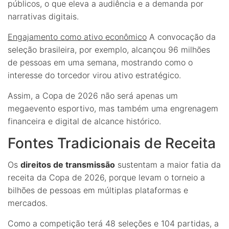
públicos, o que eleva a audiência e a demanda por
narrativas digitais.
Engajamento como ativo econômico
A convocação da
seleção brasileira, por exemplo, alcançou 96 milhões
de pessoas em uma semana, mostrando como o
interesse do torcedor virou ativo estratégico.
Assim, a Copa de 2026 não será apenas um
megaevento esportivo, mas também uma engrenagem
financeira e digital de alcance histórico.
Fontes Tradicionais de Receita
Os
direitos de transmissão
sustentam a maior fatia da
receita da Copa de 2026, porque levam o torneio a
bilhões de pessoas em múltiplas plataformas e
mercados.
Como a competição terá 48 seleções e 104 partidas, a