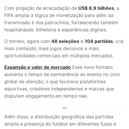
Com projeção de arrecadação de
US$ 8,9 bilhões
, a
FIFA amplia a lógica de monetização para além da
transmissão e dos patrocínios, fortalecendo também
hospitalidade, bilheteria e experiências digitais.
O torneio, agora com
48 seleções
e
104 partidas
, cria
mais conteúdo, mais jogos decisivos e mais
oportunidades comerciais em múltiplos mercados.
Expansão e valor de mercado
Esse novo formato
aumenta o tempo de permanência do evento no ciclo
global de atenção, o que favorece plataformas
esportivas, criadores independentes e marcas que
disputam engajamento em tempo real.
Ads
Além disso, a distribuição geográfica das partidas
amplia a presença do futebol em diferentes fusos e