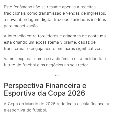
Este fenômeno não se resume apenas a receitas
tradicionais como transmissão e vendas de ingressos;
a nova abordagem digital traz oportunidades inéditas
para monetização.
A interação entre torcedores e criadores de conteúdo
está criando um ecossistema vibrante, capaz de
transformar o engajamento em lucros significativos.
Vamos explorar como essa dinâmica está moldando o
futuro do futebol e os negócios ao seu redor.
Ads
Perspectiva Financeira e
Esportiva da Copa 2026
A Copa do Mundo de 2026 redefine a escala financeira
e esportiva do futebol.