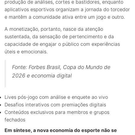
produção de análises, cortes e bastidores, enquanto
aplicativos esportivos organizam a jornada do torcedor
e mantêm a comunidade ativa entre um jogo e outro.
A monetização, portanto, nasce da atenção
sustentada, da sensação de pertencimento e da
capacidade de engajar o público com experiências
úteis e emocionais.
Fonte: Forbes Brasil, Copa do Mundo de
2026 e economia digital
Lives pós-jogo com análise e enquete ao vivo
Desafios interativos com premiações digitais
Conteúdos exclusivos para membros e grupos
fechados
Em síntese, a nova economia do esporte não se