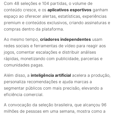
Com 48 seleções e 104 partidas, o volume de
conteúdo cresce, e os
aplicativos esportivos
ganham
espaço ao oferecer alertas, estatísticas, experiências
premium e conteúdos exclusivos, criando assinaturas e
compras dentro da plataforma.
Ao mesmo tempo,
criadores independentes
usam
redes sociais e ferramentas de vídeo para reagir aos
jogos, comentar escalações e distribuir análises
rápidas, monetizando com publicidade, parcerias e
comunidades pagas.
Além disso, a
inteligência artificial
acelera a produção,
personaliza recomendações e ajuda marcas a
segmentar públicos com mais precisão, elevando a
eficiência comercial.
A convocação da seleção brasileira, que alcançou 96
milhões de pessoas em uma semana, mostra como a