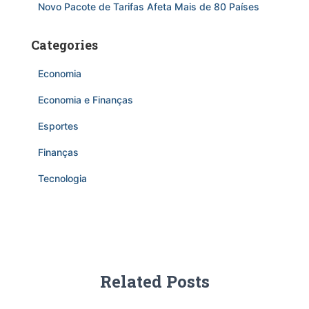
Novo Pacote de Tarifas Afeta Mais de 80 Países
Categories
Economia
Economia e Finanças
Esportes
Finanças
Tecnologia
Related Posts