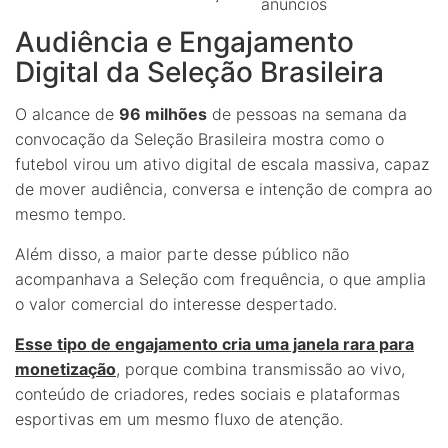
anúncios
Audiência e Engajamento
Digital da Seleção Brasileira
O alcance de
96 milhões
de pessoas na semana da
convocação da Seleção Brasileira mostra como o
futebol virou um ativo digital de escala massiva, capaz
de mover audiência, conversa e intenção de compra ao
mesmo tempo.
Além disso, a maior parte desse público não
acompanhava a Seleção com frequência, o que amplia
o valor comercial do interesse despertado.
Esse tipo de engajamento cria uma janela rara para
monetização
, porque combina transmissão ao vivo,
conteúdo de criadores, redes sociais e plataformas
esportivas em um mesmo fluxo de atenção.