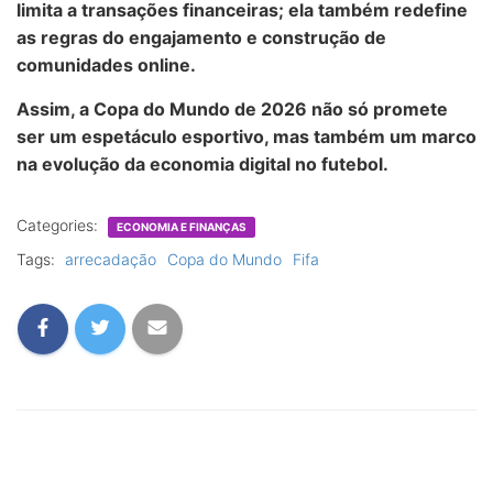
limita a transações financeiras; ela também redefine
as regras do engajamento e construção de
comunidades online.
Assim, a Copa do Mundo de 2026 não só promete
ser um espetáculo esportivo, mas também um marco
na evolução da economia digital no futebol.
Categories:
ECONOMIA E FINANÇAS
Tags:
arrecadação
Copa do Mundo
Fifa