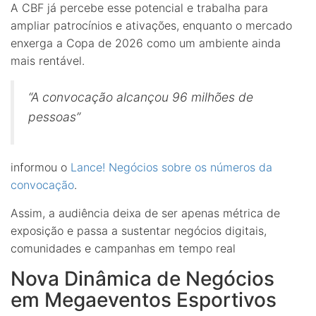
A CBF já percebe esse potencial e trabalha para
ampliar patrocínios e ativações, enquanto o mercado
enxerga a Copa de 2026 como um ambiente ainda
mais rentável.
“A convocação alcançou 96 milhões de
pessoas”
informou o
Lance! Negócios sobre os números da
convocação
.
Assim, a audiência deixa de ser apenas métrica de
exposição e passa a sustentar negócios digitais,
comunidades e campanhas em tempo real
Nova Dinâmica de Negócios
em Megaeventos Esportivos