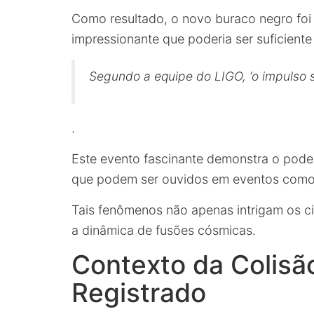
Como resultado, o novo buraco negro foi
impressionante que poderia ser suficiente
Segundo a equipe do LIGO, ‘o impulso 
.
Este evento fascinante demonstra o poder
que podem ser ouvidos em eventos como 
Tais fenômenos não apenas intrigam os c
a dinâmica de fusões cósmicas.
Contexto da Colisã
Registrado