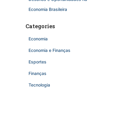
Economia Brasileira
Categories
Economia
Economia e Finanças
Esportes
Finanças
Tecnologia