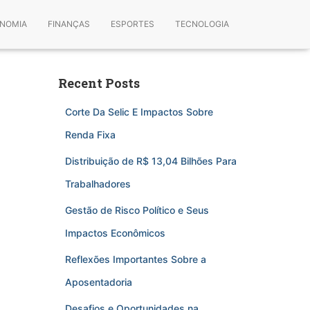
NOMIA
FINANÇAS
ESPORTES
TECNOLOGIA
Recent Posts
Corte Da Selic E Impactos Sobre
Renda Fixa
Distribuição de R$ 13,04 Bilhões Para
Trabalhadores
Gestão de Risco Político e Seus
Impactos Econômicos
Reflexões Importantes Sobre a
Aposentadoria
Desafios e Oportunidades na