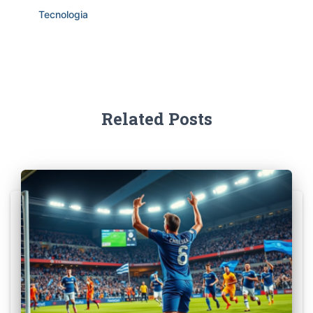
Tecnologia
Related Posts