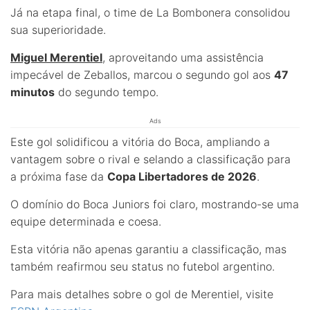
Já na etapa final, o time de La Bombonera consolidou
sua superioridade.
Miguel Merentiel
, aproveitando uma assistência
impecável de Zeballos, marcou o segundo gol aos
47
minutos
do segundo tempo.
Ads
Este gol solidificou a vitória do Boca, ampliando a
vantagem sobre o rival e selando a classificação para
a próxima fase da
Copa Libertadores de 2026
.
O domínio do Boca Juniors foi claro, mostrando-se uma
equipe determinada e coesa.
Esta vitória não apenas garantiu a classificação, mas
também reafirmou seu status no futebol argentino.
Para mais detalhes sobre o gol de Merentiel, visite