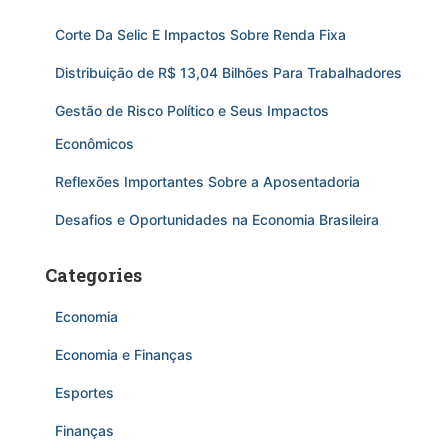
Corte Da Selic E Impactos Sobre Renda Fixa
Distribuição de R$ 13,04 Bilhões Para Trabalhadores
Gestão de Risco Político e Seus Impactos
Econômicos
Reflexões Importantes Sobre a Aposentadoria
Desafios e Oportunidades na Economia Brasileira
Categories
Economia
Economia e Finanças
Esportes
Finanças