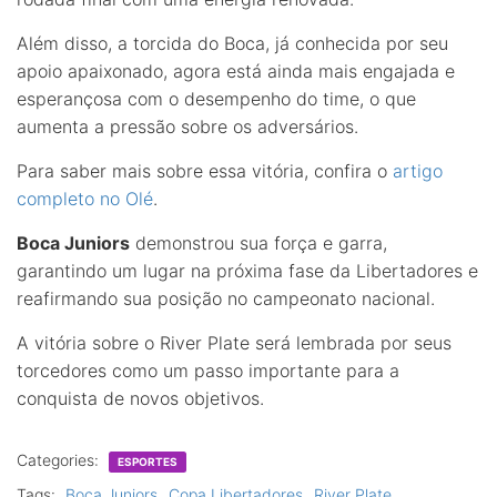
Além disso, a torcida do Boca, já conhecida por seu
apoio apaixonado, agora está ainda mais engajada e
esperançosa com o desempenho do time, o que
aumenta a pressão sobre os adversários.
Para saber mais sobre essa vitória, confira o
artigo
completo no Olé
.
Boca Juniors
demonstrou sua força e garra,
garantindo um lugar na próxima fase da Libertadores e
reafirmando sua posição no campeonato nacional.
A vitória sobre o River Plate será lembrada por seus
torcedores como um passo importante para a
conquista de novos objetivos.
Categories:
ESPORTES
Tags:
Boca Juniors
Copa Libertadores
River Plate