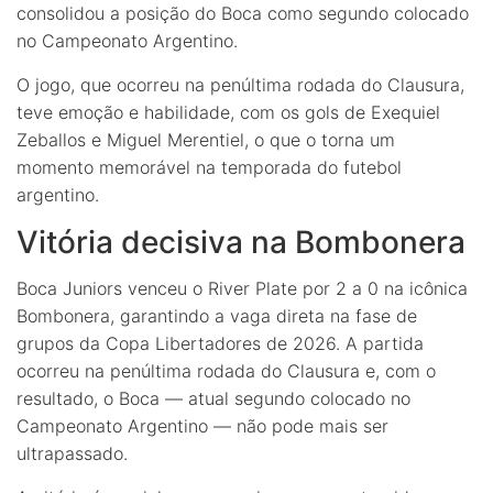
consolidou a posição do Boca como segundo colocado
no Campeonato Argentino.
O jogo, que ocorreu na penúltima rodada do Clausura,
teve emoção e habilidade, com os gols de Exequiel
Zeballos e Miguel Merentiel, o que o torna um
momento memorável na temporada do futebol
argentino.
Vitória decisiva na Bombonera
Boca Juniors venceu o River Plate por 2 a 0 na icônica
Bombonera, garantindo a vaga direta na fase de
grupos da Copa Libertadores de 2026. A partida
ocorreu na penúltima rodada do Clausura e, com o
resultado, o Boca — atual segundo colocado no
Campeonato Argentino — não pode mais ser
ultrapassado.