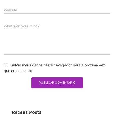
Website
What's on your mind?
Salvar meus dados neste navegador para a próxima vez
que eu comentar.
Recent Posts