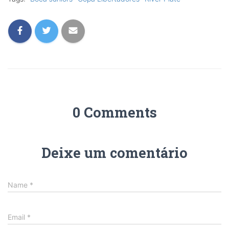
0 Comments
Deixe um comentário
Name
*
Email
*