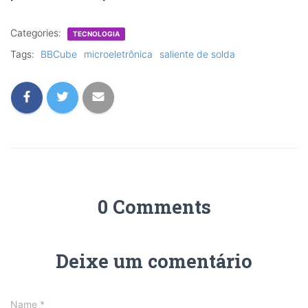
Categories:
TECNOLOGIA
Tags:
BBCube
microeletrônica
saliente de solda
0 Comments
Deixe um comentário
Name
*