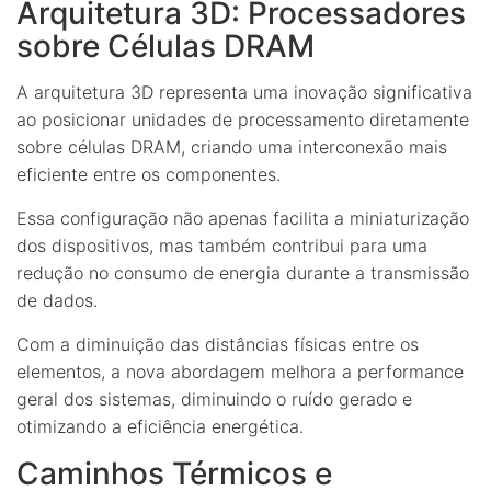
Arquitetura 3D: Processadores
sobre Células DRAM
A arquitetura 3D representa uma inovação significativa
ao posicionar unidades de processamento diretamente
sobre células DRAM, criando uma interconexão mais
eficiente entre os componentes.
Essa configuração não apenas facilita a miniaturização
dos dispositivos, mas também contribui para uma
redução no consumo de energia durante a transmissão
de dados.
Com a diminuição das distâncias físicas entre os
elementos, a nova abordagem melhora a performance
geral dos sistemas, diminuindo o ruído gerado e
otimizando a eficiência energética.
Caminhos Térmicos e