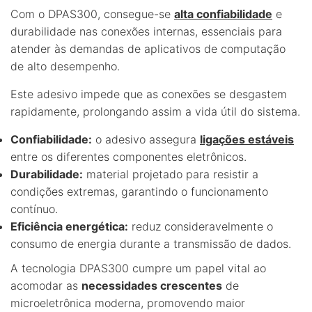
Com o DPAS300, consegue-se
alta confiabilidade
e
durabilidade nas conexões internas, essenciais para
atender às demandas de aplicativos de computação
de alto desempenho.
Este adesivo impede que as conexões se desgastem
rapidamente, prolongando assim a vida útil do sistema.
Confiabilidade:
o adesivo assegura
ligações estáveis
entre os diferentes componentes eletrônicos.
Durabilidade:
material projetado para resistir a
condições extremas, garantindo o funcionamento
contínuo.
Eficiência energética:
reduz consideravelmente o
consumo de energia durante a transmissão de dados.
A tecnologia DPAS300 cumpre um papel vital ao
acomodar as
necessidades crescentes
de
microeletrônica moderna, promovendo maior