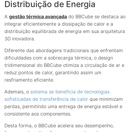
Distribuição de Energia
A
gestão térmica avançada
do BBCube se destaca ao
integrar eficientemente a dissipação de calor e a
distribuição equilibrada de energia em sua arquitetura
3D inovadora.
Diferente das abordagens tradicionais que enfrentam
dificuldades com a sobrecarga térmica, o design
tridimensional do BBCube otimiza a circulação de ar e
reduz pontos de calor, garantindo assim um
resfriamento eficiente.
Ademais, o
sistema se beneficia de tecnologias
sofisticadas de transferência de calor
que minimizam
perdas, permitindo uma entrega de energia estável e
consistente aos componentes.
Desta forma, o BBCube acelera seu desempenho,