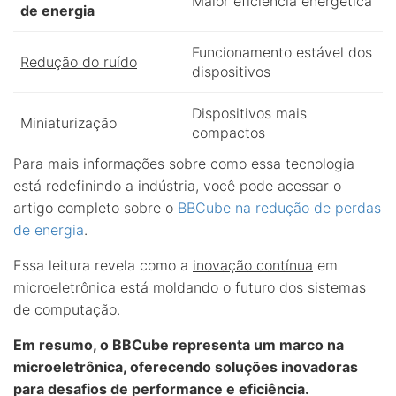
Maior eficiência energética
de energia
Funcionamento estável dos
Redução do ruído
dispositivos
Dispositivos mais
Miniaturização
compactos
Para mais informações sobre como essa tecnologia
está redefinindo a indústria, você pode acessar o
artigo completo sobre o
BBCube na redução de perdas
de energia
.
Essa leitura revela como a
inovação contínua
em
microeletrônica está moldando o futuro dos sistemas
de computação.
Em resumo, o BBCube representa um marco na
microeletrônica, oferecendo soluções inovadoras
para desafios de performance e eficiência.