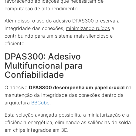
favorecendo aplicações que necessitam de
computação de alto rendimento.
Além disso, o uso do adesivo DPAS300 preserva a
integridade das conexões,
minimizando ruídos
e
contribuindo para um sistema mais silencioso e
eficiente.
DPAS300: Adesivo
Multifuncional para
Confiabilidade
O adesivo
DPAS300 desempenha um papel crucial
na
manutenção da integridade das conexões dentro da
arquitetura
BBCube
.
Esta solução avançada possibilita a miniaturização e a
eficiência energética, eliminando as saliências de solda
em chips integrados em 3D.