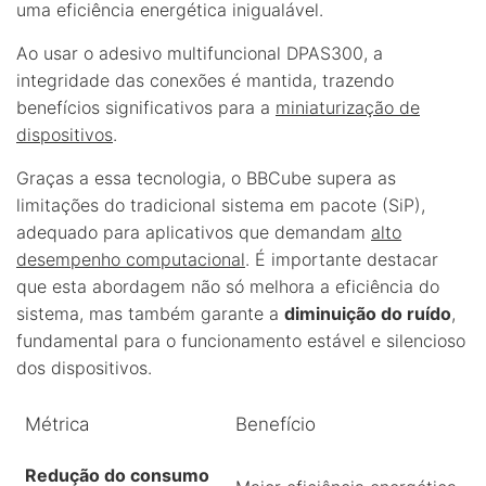
uma eficiência energética inigualável.
Ao usar o adesivo multifuncional DPAS300, a
integridade das conexões é mantida, trazendo
benefícios significativos para a
miniaturização de
dispositivos
.
Graças a essa tecnologia, o BBCube supera as
limitações do tradicional sistema em pacote (SiP),
adequado para aplicativos que demandam
alto
desempenho computacional
. É importante destacar
que esta abordagem não só melhora a eficiência do
sistema, mas também garante a
diminuição do ruído
,
fundamental para o funcionamento estável e silencioso
dos dispositivos.
Métrica
Benefício
Redução do consumo