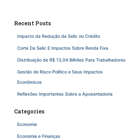
Recent Posts
Impacto da Redução da Selic no Crédito
Corte Da Selic E Impactos Sobre Renda Fixa
Distribuição de R$ 13,04 Bilhões Para Trabalhadores
Gestão de Risco Político e Seus Impactos
Econômicos
Reflexões Importantes Sobre a Aposentadoria
Categories
Economia
Economia e Finanças