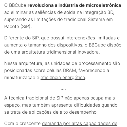
O BBCube
revoluciona a indústria de microeletrônica
ao eliminar as saliências de solda na integração 3D,
superando as limitações do tradicional Sistema em
Pacote (SiP).
Diferente do SiP, que possui interconexões limitadas e
aumenta o tamanho dos dispositivos, o BBCube dispõe
de uma arquitetura tridimensional inovadora.
Nessa arquitetura, as unidades de processamento são
posicionadas sobre células DRAM, favorecendo a
miniaturização e
eficiência energética
.
Ads
A técnica tradicional de SiP não apenas ocupa mais
espaço, mas também apresenta dificuldades quando
se trata de aplicações de alto desempenho.
Com o crescente
demanda por altas capacidades de