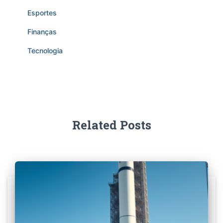
Esportes
Finanças
Tecnologia
Related Posts