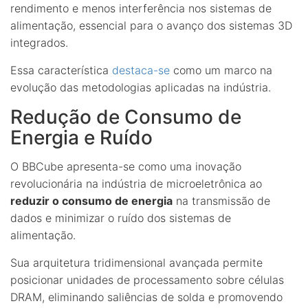
rendimento e menos interferência nos sistemas de
alimentação, essencial para o avanço dos sistemas 3D
integrados.
Essa característica
destaca-se
como um marco na
evolução das metodologias aplicadas na indústria.
Redução de Consumo de
Energia e Ruído
O BBCube apresenta-se como uma inovação
revolucionária na indústria de microeletrônica ao
reduzir o consumo de energia
na transmissão de
dados e minimizar o ruído dos sistemas de
alimentação.
Sua arquitetura tridimensional avançada permite
posicionar unidades de processamento sobre células
DRAM, eliminando saliências de solda e promovendo