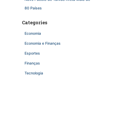
80 Países
Categories
Economia
Economia e Finanças
Esportes
Finanças
Tecnologia