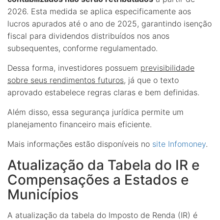
2026. Esta medida se aplica especificamente aos
lucros apurados até o ano de 2025, garantindo isenção
fiscal para dividendos distribuídos nos anos
subsequentes, conforme regulamentado.
Dessa forma, investidores possuem
previsibilidade
sobre seus rendimentos futuros
, já que o texto
aprovado estabelece regras claras e bem definidas.
Além disso, essa segurança jurídica permite um
planejamento financeiro mais eficiente.
Mais informações estão disponíveis no
site Infomoney
.
Atualização da Tabela do IR e
Compensações a Estados e
Municípios
A atualização da tabela do Imposto de Renda (IR) é