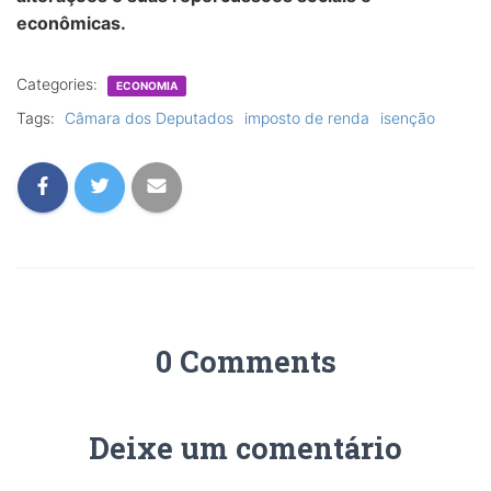
econômicas.
Categories:
ECONOMIA
Tags:
Câmara dos Deputados
imposto de renda
isenção
0 Comments
Deixe um comentário