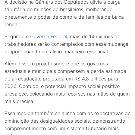
A decisão na Câmara dos Deputados alivia a carga
tributária de milhões de brasileiros, melhorando
diretamente o poder de compra de famílias de baixa
renda.
Segundo o
Governo Federal
, mais de 14 milhões de
trabalhadores serão contemplados com essa mudança,
proporcionando um alívio financeiro essencial.
Além disso, o projeto sugere que os governos
estaduais e municipais compensem a perda estimada
de arrecadação, projetada em R$ 4,8 bilhões para
2026. Contudo, o potencial impacto social positivo
prevalece, colocando mais recursos nas mãos de quem
mais precisa.
Essa medida também se alinha com as expectativas de
diminuição das desigualdades sociais, demonstrando
comprometimento com um sistema tributário mais