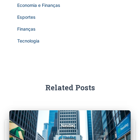
Economia e Finanças
Esportes
Finanças
Tecnologia
Related Posts