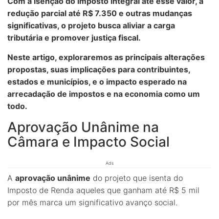
Com a isenção do imposto integral até esse valor, a
redução parcial até R$ 7.350 e outras mudanças
significativas, o projeto busca aliviar a carga
tributária e promover justiça fiscal.
Neste artigo, exploraremos as principais alterações
propostas, suas implicações para contribuintes,
estados e municípios, e o impacto esperado na
arrecadação de impostos e na economia como um
todo.
Aprovação Unânime na
Câmara e Impacto Social
Ads
A
aprovação unânime
do projeto que isenta do
Imposto de Renda aqueles que ganham até R$ 5 mil
por mês marca um significativo avanço social.