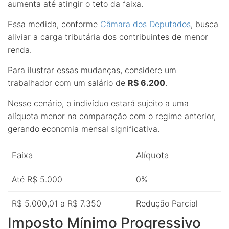
aumenta até atingir o teto da faixa.
Essa medida, conforme
Câmara dos Deputados
, busca
aliviar a carga tributária dos contribuintes de menor
renda.
Para ilustrar essas mudanças, considere um
trabalhador com um salário de
R$ 6.200
.
Nesse cenário, o indivíduo estará sujeito a uma
alíquota menor na comparação com o regime anterior,
gerando economia mensal significativa.
Faixa
Alíquota
Até R$ 5.000
0%
R$ 5.000,01 a R$ 7.350
Redução Parcial
Imposto Mínimo Progressivo