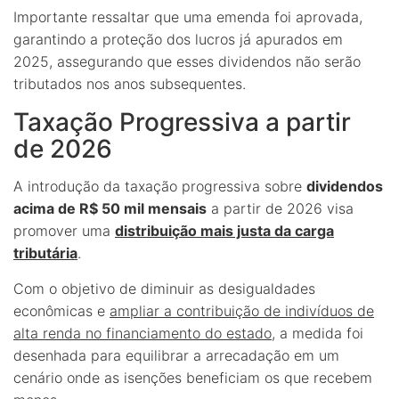
Importante ressaltar que uma emenda foi aprovada,
garantindo a proteção dos lucros já apurados em
2025, assegurando que esses dividendos não serão
tributados nos anos subsequentes.
Taxação Progressiva a partir
de 2026
A introdução da taxação progressiva sobre
dividendos
acima de R$ 50 mil mensais
a partir de 2026 visa
promover uma
distribuição mais justa da carga
tributária
.
Com o objetivo de diminuir as desigualdades
econômicas e
ampliar a contribuição de indivíduos de
alta renda no financiamento do estado
, a medida foi
desenhada para equilibrar a arrecadação em um
cenário onde as isenções beneficiam os que recebem