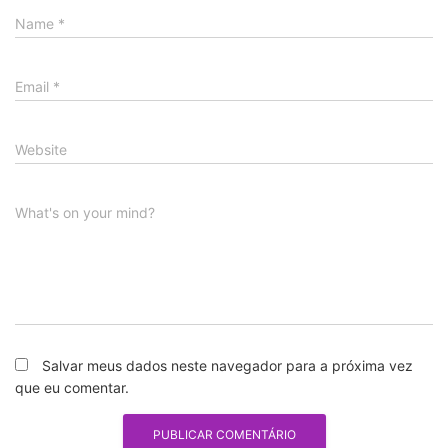
Name
*
Email
*
Website
What's on your mind?
Salvar meus dados neste navegador para a próxima vez
que eu comentar.