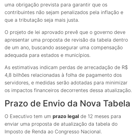
uma obrigação prevista para garantir que os
contribuintes não sejam penalizados pela inflação e
que a tributação seja mais justa.
O projeto de lei aprovado prevê que o governo deve
apresentar uma proposta de revisão da tabela dentro
de um ano, buscando assegurar uma compensação
adequada para estados e municípios.
As estimativas indicam perdas de arrecadação de R$
4,8 bilhões relacionadas à folha de pagamento dos
servidores, e medidas serão adotadas para minimizar
os impactos financeiros decorrentes dessa atualização.
Prazo de Envio da Nova Tabela
O Executivo tem um
prazo legal
de 12 meses para
enviar uma proposta de atualização da tabela do
Imposto de Renda ao Congresso Nacional.