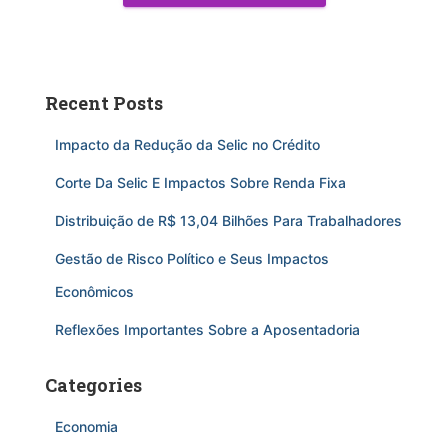
Recent Posts
Impacto da Redução da Selic no Crédito
Corte Da Selic E Impactos Sobre Renda Fixa
Distribuição de R$ 13,04 Bilhões Para Trabalhadores
Gestão de Risco Político e Seus Impactos
Econômicos
Reflexões Importantes Sobre a Aposentadoria
Categories
Economia