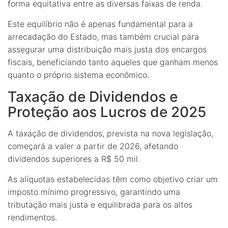
forma equitativa entre as diversas faixas de renda.
Este equilíbrio não é apenas fundamental para a
arrecadação do Estado, mas também crucial para
assegurar uma distribuição mais justa dos encargos
fiscais, beneficiando tanto aqueles que ganham menos
quanto o próprio sistema econômico.
Taxação de Dividendos e
Proteção aos Lucros de 2025
A taxação de dividendos, prevista na nova legislação,
começará a valer a partir de 2026, afetando
dividendos superiores a R$ 50 mil.
As alíquotas estabelecidas têm como objetivo criar um
imposto mínimo progressivo, garantindo uma
tributação mais justa e equilibrada para os altos
rendimentos.