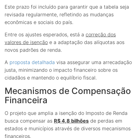
Este prazo foi incluído para garantir que a tabela seja
revisada regularmente, refletindo as mudanças
econômicas e sociais do país.
Entre os ajustes esperados, está a
correção dos
valores de isenção
e a adaptação das alíquotas aos
novos padrões de renda.
A
proposta detalhada
visa assegurar uma arrecadação
justa, minimizando o impacto financeiro sobre os
cidadãos e mantendo o equilíbrio fiscal.
Mecanismos de Compensação
Financeira
O projeto que amplia a isenção do Imposto de Renda
busca compensar as
R$ 4,8 bilhões
de perdas em
estados e municípios através de diversos mecanismos
financeiros.