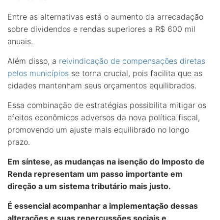
Entre as alternativas está o aumento da arrecadação
sobre dividendos e rendas superiores a R$ 600 mil
anuais.
Além disso, a
reivindicação de compensações diretas
pelos municípios
se torna crucial, pois facilita que as
cidades mantenham seus orçamentos equilibrados.
Essa combinação de estratégias possibilita mitigar os
efeitos econômicos adversos da nova política fiscal,
promovendo um ajuste mais equilibrado no longo
prazo.
Em síntese, as mudanças na isenção do Imposto de
Renda representam um passo importante em
direção a um sistema tributário mais justo.
É essencial acompanhar a implementação dessas
alterações e suas repercussões sociais e