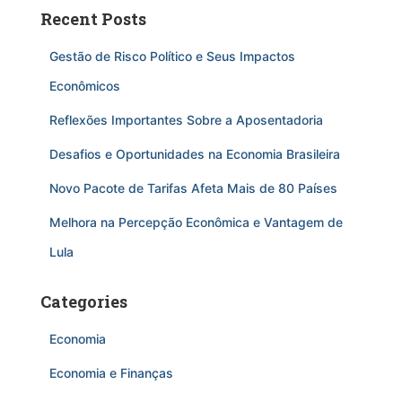
Recent Posts
Gestão de Risco Político e Seus Impactos
Econômicos
Reflexões Importantes Sobre a Aposentadoria
Desafios e Oportunidades na Economia Brasileira
Novo Pacote de Tarifas Afeta Mais de 80 Países
Melhora na Percepção Econômica e Vantagem de
Lula
Categories
Economia
Economia e Finanças