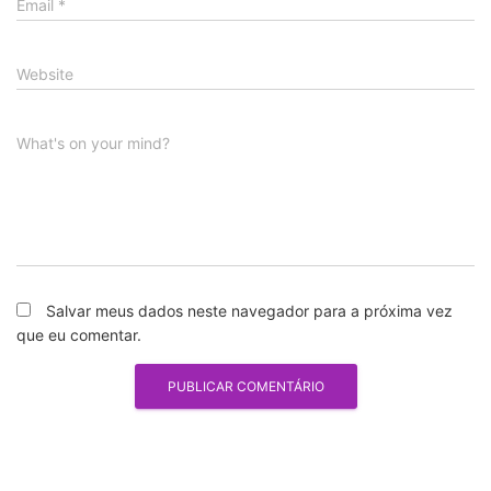
Email
*
Website
What's on your mind?
Salvar meus dados neste navegador para a próxima vez
que eu comentar.