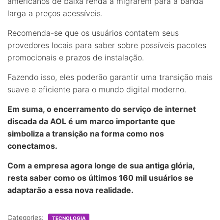
americanos de baixa renda a migrarem para a banda
larga a preços acessíveis.
Recomenda-se que os usuários contatem seus
provedores locais para saber sobre possíveis pacotes
promocionais e prazos de instalação.
Fazendo isso, eles poderão garantir uma transição mais
suave e eficiente para o mundo digital moderno.
Em suma, o encerramento do serviço de internet
discada da AOL é um marco importante que
simboliza a transição na forma como nos
conectamos.
Com a empresa agora longe de sua antiga glória,
resta saber como os últimos 160 mil usuários se
adaptarão a essa nova realidade.
Categories:
TECNOLOGIA