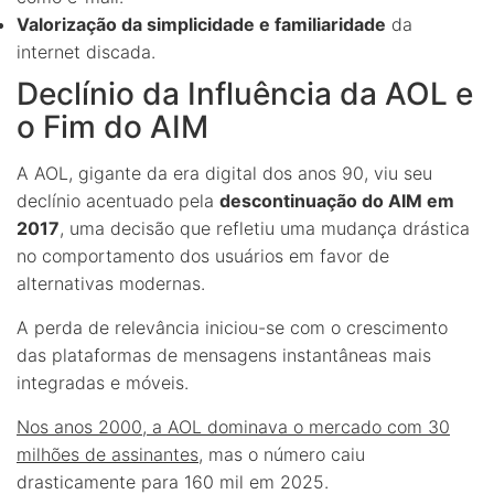
Valorização da simplicidade e familiaridade
da
internet discada.
Declínio da Influência da AOL e
o Fim do AIM
A AOL, gigante da era digital dos anos 90, viu seu
declínio acentuado pela
descontinuação do AIM em
2017
, uma decisão que refletiu uma mudança drástica
no comportamento dos usuários em favor de
alternativas modernas.
A perda de relevância iniciou-se com o crescimento
das plataformas de mensagens instantâneas mais
integradas e móveis.
Nos anos 2000, a AOL dominava o mercado com 30
milhões de assinantes
, mas o número caiu
drasticamente para 160 mil em 2025.