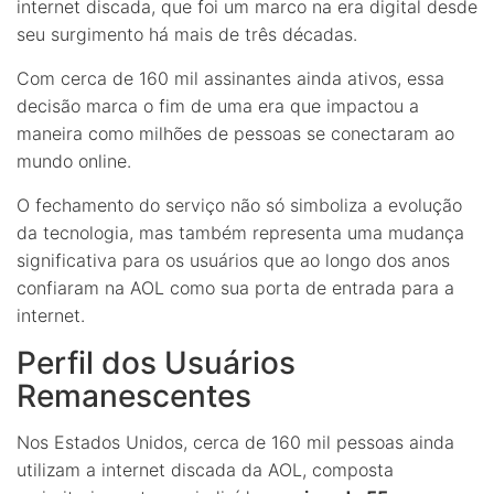
internet discada, que foi um marco na era digital desde
seu surgimento há mais de três décadas.
Com cerca de 160 mil assinantes ainda ativos, essa
decisão marca o fim de uma era que impactou a
maneira como milhões de pessoas se conectaram ao
mundo online.
O fechamento do serviço não só simboliza a evolução
da tecnologia, mas também representa uma mudança
significativa para os usuários que ao longo dos anos
confiaram na AOL como sua porta de entrada para a
internet.
Perfil dos Usuários
Remanescentes
Nos Estados Unidos, cerca de 160 mil pessoas ainda
utilizam a internet discada da AOL, composta