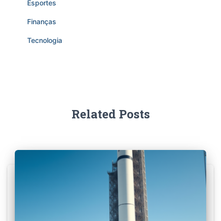
Esportes
Finanças
Tecnologia
Related Posts