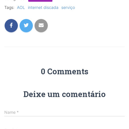
Tags:
AOL
internet discada
serviço
0 Comments
Deixe um comentário
Name
*