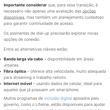
Importante considerar
que, para essa transição, é
necessário não apenas uma avaliação das
opções
disponíveis
, mas também um planejamento cuidadoso
para garantir continuidade de acesso.
Os assinantes de dial-up precisarão explorar novas
opções de conexão.
Entre as alternativas viáveis estão:
Banda larga via cabo
– disponibilidade em áreas
urbanas.
Fibra óptica
– oferece alta velocidade, muito adequada
para streaming e trabalho remoto.
Internet móvel
– usando dados de celular, ideal para
aqueles que já possuem um smartphone.
Muitos programas de
inclusão digital
apoiados pelo
governo, como o Lifeline, estão disponíveis para ajudar