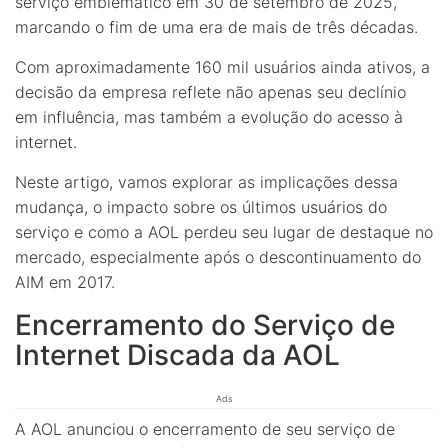
serviço emblemático em 30 de setembro de 2025,
marcando o fim de uma era de mais de três décadas.
Com aproximadamente 160 mil usuários ainda ativos, a
decisão da empresa reflete não apenas seu declínio
em influência, mas também a evolução do acesso à
internet.
Neste artigo, vamos explorar as implicações dessa
mudança, o impacto sobre os últimos usuários do
serviço e como a AOL perdeu seu lugar de destaque no
mercado, especialmente após o descontinuamento do
AIM em 2017.
Encerramento do Serviço de
Internet Discada da AOL
Ads
A AOL anunciou o encerramento de seu serviço de