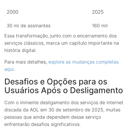
2000
2025
30 mi de assinantes
160 mil
Essa transformação, junto com o encerramento dos
serviços clássicos, marca um capítulo importante na
história digital.
Para mais detalhes,
explore as mudanças completas
aqui
.
Desafios e Opções para os
Usuários Após o Desligamento
Com o iminente desligamento dos serviços de internet
discada da AOL em 30 de setembro de 2025, muitas
pessoas que ainda dependem desse serviço
enfrentarão desafios significativos.