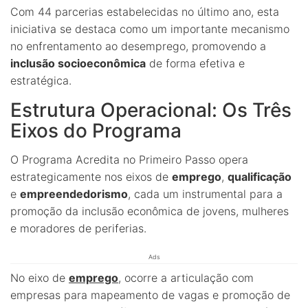
Com 44 parcerias estabelecidas no último ano, esta
iniciativa se destaca como um importante mecanismo
no enfrentamento ao desemprego, promovendo a
inclusão socioeconômica
de forma efetiva e
estratégica.
Estrutura Operacional: Os Três
Eixos do Programa
O Programa Acredita no Primeiro Passo opera
estrategicamente nos eixos de
emprego
,
qualificação
e
empreendedorismo
, cada um instrumental para a
promoção da inclusão econômica de jovens, mulheres
e moradores de periferias.
Ads
No eixo de
emprego
, ocorre a articulação com
empresas para mapeamento de vagas e promoção de