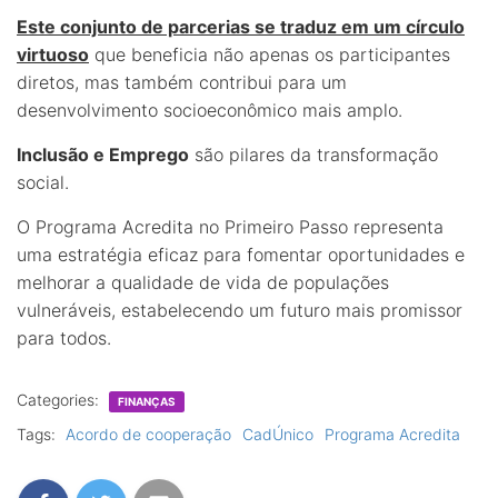
Este conjunto de parcerias se traduz em um círculo
virtuoso
que beneficia não apenas os participantes
diretos, mas também contribui para um
desenvolvimento socioeconômico mais amplo.
Inclusão e Emprego
são pilares da transformação
social.
O Programa Acredita no Primeiro Passo representa
uma estratégia eficaz para fomentar oportunidades e
melhorar a qualidade de vida de populações
vulneráveis, estabelecendo um futuro mais promissor
para todos.
Categories:
FINANÇAS
Tags:
Acordo de cooperação
CadÚnico
Programa Acredita