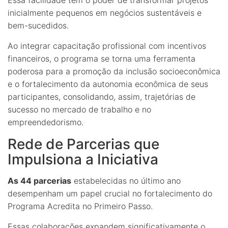
inicialmente pequenos em negócios sustentáveis e
bem-sucedidos.
Ao integrar capacitação profissional com incentivos
financeiros, o programa se torna uma ferramenta
poderosa para a promoção da inclusão socioeconômica
e o fortalecimento da autonomia econômica de seus
participantes, consolidando, assim, trajetórias de
sucesso no mercado de trabalho e no
empreendedorismo.
Rede de Parcerias que
Impulsiona a Iniciativa
As 44 parcerias
estabelecidas no último ano
desempenham um papel crucial no fortalecimento do
Programa Acredita no Primeiro Passo.
Essas colaborações expandem significativamente o