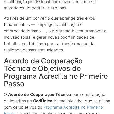
qualificação profissional para jovens, mulheres e
moradores de periferias urbanas.
Através de um convênio que abrange três eixos
fundamentais — emprego, qualificação e
empreendedorismo —, o programa busca promover a
inclusão social e gerar novas oportunidades de
trabalho, contribuindo para a transformação da
realidade dessas comunidades.
Acordo de Cooperação
Técnica e Objetivos do
Programa Acredita no Primeiro
Passo
O
Acordo de Cooperação Técnica
para contratação
de inscritos no
CadÚnico
é uma iniciativa que se alinha
com os objetivos do
Programa Acredita no Primeiro
Passo
, visando principalmente jovens, mulheres e