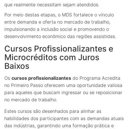
que realmente necessitam sejam atendidos.
Por meio destas etapas, o MDS fortalece o vínculo
entre demanda e oferta no mercado de trabalho,
impulsionando a inclusão social e promovendo o
desenvolvimento econômico das regiões assistidas.
Cursos Profissionalizantes e
Microcréditos com Juros
Baixos
Os
cursos profissionalizantes
do Programa Acredita
no Primeiro Passo oferecem uma oportunidade valiosa
para aqueles que buscam ingressar ou se reposicionar
no mercado de trabalho.
Estes cursos são desenhados para alinhar as
habilidades dos participantes com as demandas atuais
das indústrias, garantindo uma formação prática e