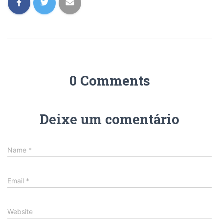
0 Comments
Deixe um comentário
Name
*
Email
*
Website