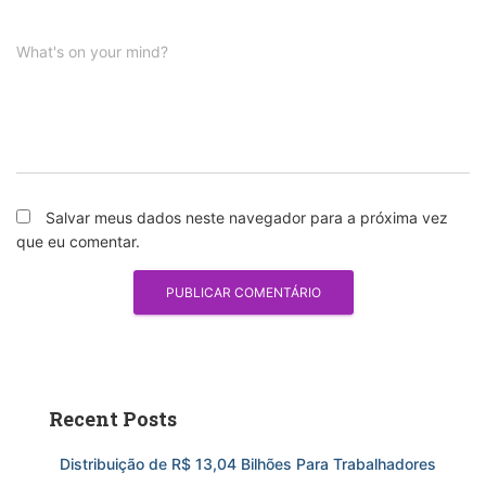
What's on your mind?
Salvar meus dados neste navegador para a próxima vez
que eu comentar.
Recent Posts
Distribuição de R$ 13,04 Bilhões Para Trabalhadores