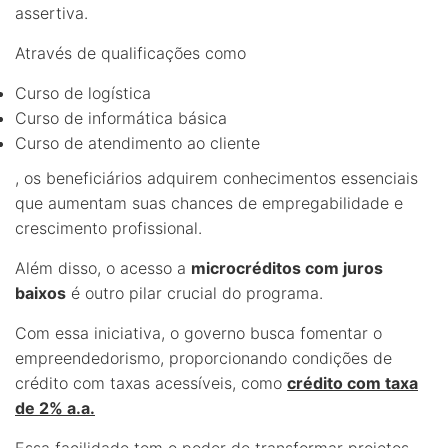
assertiva.
Através de qualificações como
Curso de logística
Curso de informática básica
Curso de atendimento ao cliente
, os beneficiários adquirem conhecimentos essenciais
que aumentam suas chances de empregabilidade e
crescimento profissional.
Além disso, o acesso a
microcréditos com juros
baixos
é outro pilar crucial do programa.
Com essa iniciativa, o governo busca fomentar o
empreendedorismo, proporcionando condições de
crédito com taxas acessíveis, como
crédito com taxa
de 2% a.a.
Essa facilidade tem o poder de transformar projetos