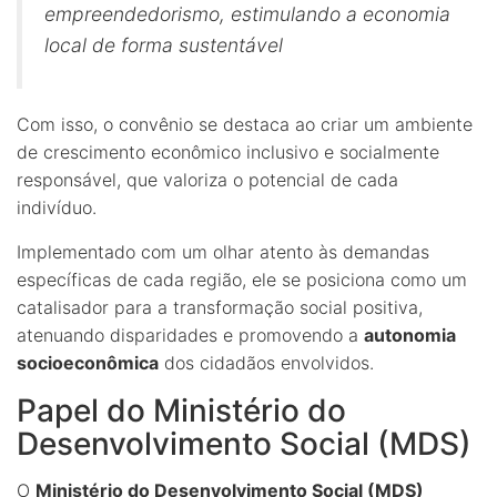
empreendedorismo, estimulando a economia
local de forma sustentável
Com isso, o convênio se destaca ao criar um ambiente
de crescimento econômico inclusivo e socialmente
responsável, que valoriza o potencial de cada
indivíduo.
Implementado com um olhar atento às demandas
específicas de cada região, ele se posiciona como um
catalisador para a transformação social positiva,
atenuando disparidades e promovendo a
autonomia
socioeconômica
dos cidadãos envolvidos.
Papel do Ministério do
Desenvolvimento Social (MDS)
O
Ministério do Desenvolvimento Social (MDS)