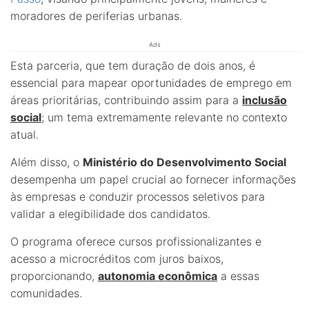
moradores de periferias urbanas.
Ads
Esta parceria, que tem duração de dois anos, é
essencial para mapear oportunidades de emprego em
áreas prioritárias, contribuindo assim para a
inclusão
social
; um tema extremamente relevante no contexto
atual.
Além disso, o
Ministério do Desenvolvimento Social
desempenha um papel crucial ao fornecer informações
às empresas e conduzir processos seletivos para
validar a elegibilidade dos candidatos.
O programa oferece cursos profissionalizantes e
acesso a microcréditos com juros baixos,
proporcionando,
autonomia econômica
a essas
comunidades.