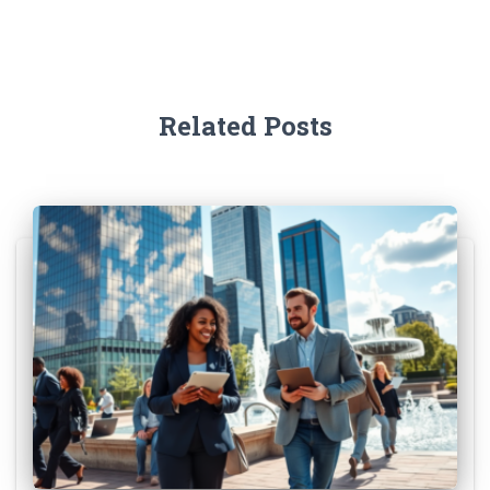
Related Posts