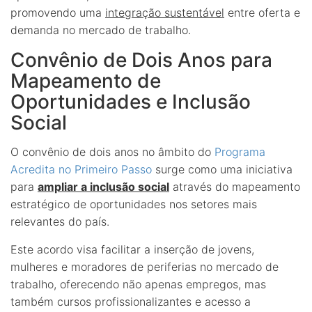
promovendo uma
integração sustentável
entre oferta e
demanda no mercado de trabalho.
Convênio de Dois Anos para
Mapeamento de
Oportunidades e Inclusão
Social
O convênio de dois anos no âmbito do
Programa
Acredita no Primeiro Passo
surge como uma iniciativa
para
ampliar a inclusão social
através do mapeamento
estratégico de oportunidades nos setores mais
relevantes do país.
Este acordo visa facilitar a inserção de jovens,
mulheres e moradores de periferias no mercado de
trabalho, oferecendo não apenas empregos, mas
também cursos profissionalizantes e acesso a