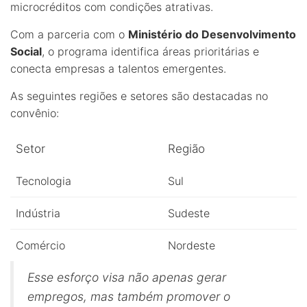
microcréditos com condições atrativas.
Com a parceria com o
Ministério do Desenvolvimento
Social
, o programa identifica áreas prioritárias e
conecta empresas a talentos emergentes.
As seguintes regiões e setores são destacadas no
convênio:
Setor
Região
Tecnologia
Sul
Indústria
Sudeste
Comércio
Nordeste
Esse esforço visa não apenas gerar
empregos, mas também promover o