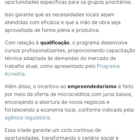
oportunidades específicas para os grupos prioritários.
Isso garante que as necessidades locais sejam
atendidas com eficácia e que a mão de obra seja
aproveitada de forma plena e produtiva.
Com relação à
qualificação
, o programa desenvolve
cursos profissionalizantes, proporcionando capacitação
técnica adaptada às demandas do mercado de
trabalho atual, como apresentado pelo
Programa
Acredita
.
Além disso, o incentivo ao
empreendedorismo
é feito
por meio da oferta de microcréditos com juros baixos,
encorajando a abertura de novos negócios e
fortalecendo a economia local, conforme indicado pela
agência regulatória
.
Essa tríade garante um ciclo contínuo de
oportunidades, transformando o cenário social e