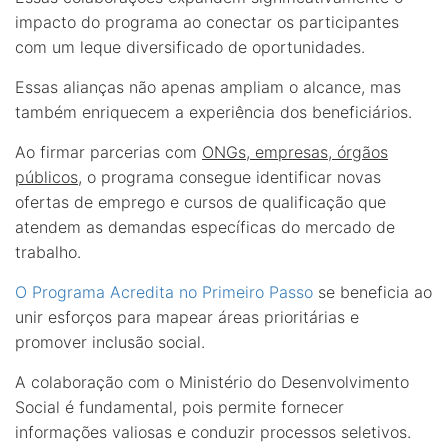
impacto do programa ao conectar os participantes
com um leque diversificado de oportunidades.
Essas alianças não apenas ampliam o alcance, mas
também enriquecem a experiência dos beneficiários.
Ao firmar parcerias com
ONGs, empresas, órgãos
públicos
, o programa consegue identificar novas
ofertas de emprego e cursos de qualificação que
atendem as demandas específicas do mercado de
trabalho.
O Programa Acredita no Primeiro Passo
se beneficia ao
unir esforços para mapear áreas prioritárias e
promover inclusão social.
A colaboração com o Ministério do Desenvolvimento
Social é fundamental, pois permite fornecer
informações valiosas e conduzir processos seletivos.