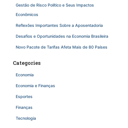
Gestão de Risco Político e Seus Impactos
Econômicos
Reflexões Importantes Sobre a Aposentadoria
Desafios e Oportunidades na Economia Brasileira
Novo Pacote de Tarifas Afeta Mais de 80 Países
Categories
Economia
Economia e Finanças
Esportes
Finanças
Tecnologia