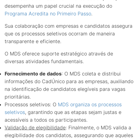
desempenha um papel crucial na execução do
Programa Acredita no Primeiro Passo
.
Sua colaboração com empresas e candidatos assegura
que os processos seletivos ocorram de maneira
transparente e eficiente.
O MDS oferece suporte estratégico através de
diversas atividades fundamentais.
Fornecimento de dados
: O MDS coleta e distribui
informações do CadÚnico para as empresas, auxiliando
na identificação de candidatos elegíveis para vagas
prioritárias.
Processos seletivos: O
MDS organiza os processos
seletivos
, garantindo que as etapas sejam justas e
acessíveis a todos os participantes.
Validação de elegibilidade
: Finalmente, o MDS valida a
elegibilidade dos candidatos, assegurando que aqueles