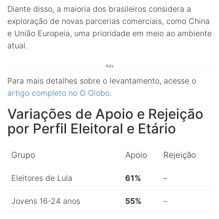
Diante disso, a maioria dos brasileiros considera a
exploração de novas parcerias comerciais, como China
e União Europeia, uma prioridade em meio ao ambiente
atual.
Ads
Para mais detalhes sobre o levantamento, acesse o
artigo completo no O Globo
.
Variações de Apoio e Rejeição
por Perfil Eleitoral e Etário
Grupo
Apoio
Rejeição
Eleitores de Lula
61%
–
Jovens 16-24 anos
55%
–