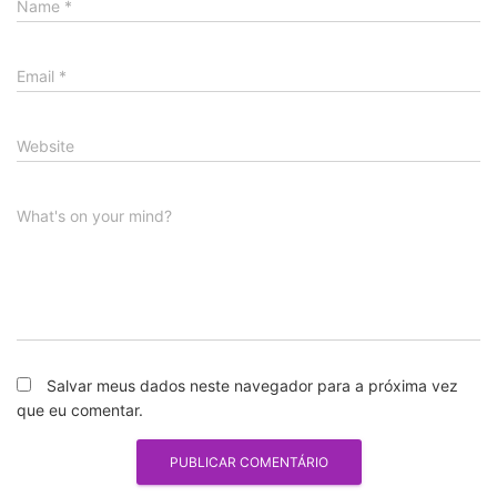
Name
*
Email
*
Website
What's on your mind?
Salvar meus dados neste navegador para a próxima vez
que eu comentar.