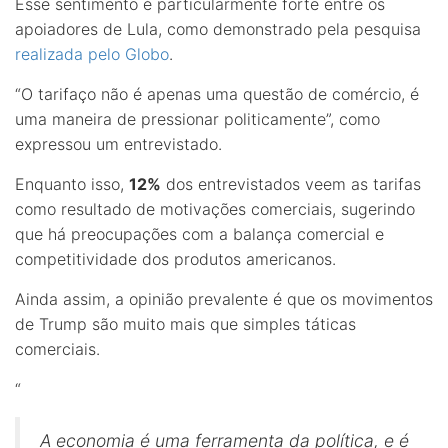
Esse sentimento é particularmente forte entre os
apoiadores de Lula, como demonstrado pela pesquisa
realizada pelo Globo
.
“O tarifaço não é apenas uma questão de comércio, é
uma maneira de pressionar politicamente”, como
expressou um entrevistado.
Enquanto isso,
12%
dos entrevistados veem as tarifas
como resultado de motivações comerciais, sugerindo
que há preocupações com a balança comercial e
competitividade dos produtos americanos.
Ainda assim, a opinião prevalente é que os movimentos
de Trump são muito mais que simples táticas
comerciais.
“
A economia é uma ferramenta da política, e é