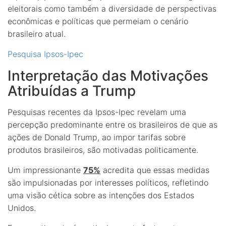
eleitorais como também a diversidade de perspectivas
econômicas e políticas que permeiam o cenário
brasileiro atual.
Pesquisa Ipsos-Ipec
Interpretação das Motivações
Atribuídas a Trump
Pesquisas recentes da Ipsos-Ipec revelam uma
percepção predominante entre os brasileiros de que as
ações de Donald Trump, ao impor tarifas sobre
produtos brasileiros, são motivadas politicamente.
Um impressionante
75%
acredita que essas medidas
são impulsionadas por interesses políticos, refletindo
uma visão cética sobre as intenções dos Estados
Unidos.