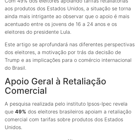
Com 49% dos eleitores apoiando tarifas retaliatórias
aos produtos dos Estados Unidos, a situação se torna
ainda mais intrigante ao observar que o apoio é mais
acentuado entre os jovens de 16 a 24 anos e os
eleitores do presidente Lula.
Este artigo se aprofundará nas diferentes perspectivas
dos eleitores, a motivação por trás da decisão de
Trump e as implicações para o comércio internacional
do Brasil.
Apoio Geral à Retaliação
Comercial
A pesquisa realizada pelo instituto Ipsos-Ipec revela
que
49%
dos eleitores brasileiros apoiam a retaliação
comercial com tarifas sobre produtos dos Estados
Unidos.