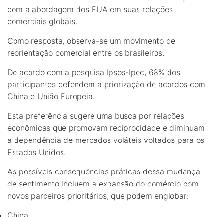
com a abordagem dos EUA em suas relações
comerciais globais.
Como resposta, observa-se um movimento de
reorientação comercial entre os brasileiros.
De acordo com a pesquisa Ipsos-Ipec,
68% dos
participantes defendem a priorização de acordos com
China e União Europeia
.
Esta preferência sugere uma busca por relações
econômicas que promovam reciprocidade e diminuam
a dependência de mercados voláteis voltados para os
Estados Unidos.
As possíveis consequências práticas dessa mudança
de sentimento incluem a expansão do comércio com
novos parceiros prioritários, que podem englobar:
China