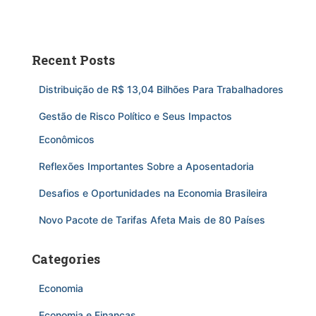
Recent Posts
Distribuição de R$ 13,04 Bilhões Para Trabalhadores
Gestão de Risco Político e Seus Impactos
Econômicos
Reflexões Importantes Sobre a Aposentadoria
Desafios e Oportunidades na Economia Brasileira
Novo Pacote de Tarifas Afeta Mais de 80 Países
Categories
Economia
Economia e Finanças