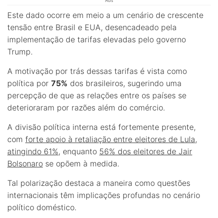
Ads
Este dado ocorre em meio a um cenário de crescente
tensão entre Brasil e EUA, desencadeado pela
implementação de tarifas elevadas pelo governo
Trump.
A motivação por trás dessas tarifas é vista como
política por
75%
dos brasileiros, sugerindo uma
percepção de que as relações entre os países se
deterioraram por razões além do comércio.
A divisão política interna está fortemente presente,
com
forte apoio à retaliação entre eleitores de Lula,
atingindo 61%
, enquanto
56% dos eleitores de Jair
Bolsonaro
se opõem à medida.
Tal polarização destaca a maneira como questões
internacionais têm implicações profundas no cenário
político doméstico.