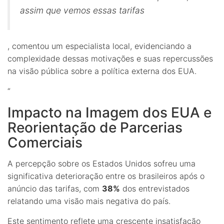
assim que vemos essas tarifas
, comentou um especialista local, evidenciando a
complexidade dessas motivações e suas repercussões
na visão pública sobre a política externa dos EUA.
“
Impacto na Imagem dos EUA e
Reorientação de Parcerias
Comerciais
A percepção sobre os Estados Unidos sofreu uma
significativa deterioração entre os brasileiros após o
anúncio das tarifas, com
38%
dos entrevistados
relatando uma visão mais negativa do país.
Este sentimento reflete uma crescente insatisfação