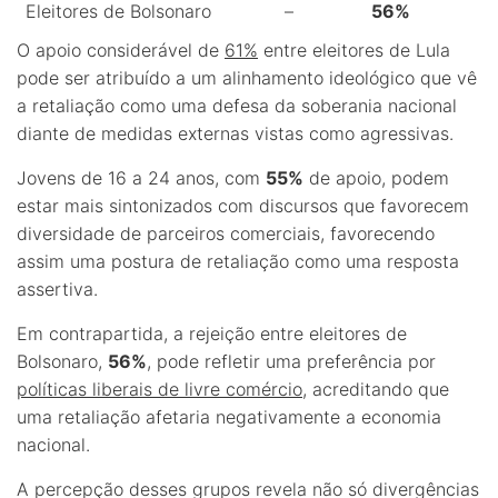
Eleitores de Bolsonaro
–
56%
O apoio considerável de
61%
entre eleitores de Lula
pode ser atribuído a um alinhamento ideológico que vê
a retaliação como uma defesa da soberania nacional
diante de medidas externas vistas como agressivas.
Jovens de 16 a 24 anos, com
55%
de apoio, podem
estar mais sintonizados com discursos que favorecem
diversidade de parceiros comerciais, favorecendo
assim uma postura de retaliação como uma resposta
assertiva.
Em contrapartida, a rejeição entre eleitores de
Bolsonaro,
56%
, pode refletir uma preferência por
políticas liberais de livre comércio
, acreditando que
uma retaliação afetaria negativamente a economia
nacional.
A percepção desses grupos revela não só divergências