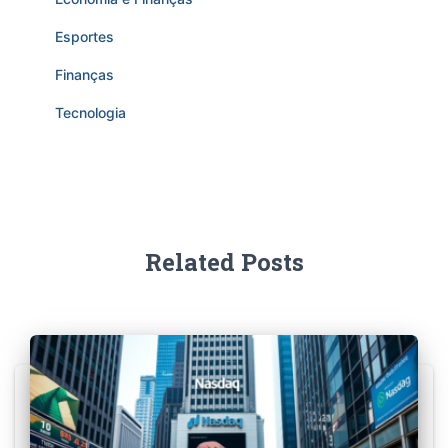
Esportes
Finanças
Tecnologia
Related Posts