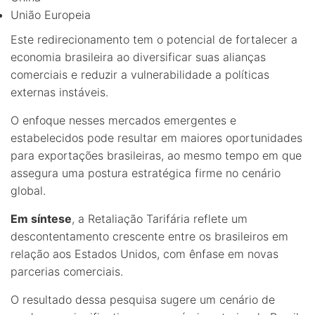
União Europeia
Este redirecionamento tem o potencial de fortalecer a
economia brasileira ao diversificar suas alianças
comerciais e reduzir a vulnerabilidade a políticas
externas instáveis.
O enfoque nesses mercados emergentes e
estabelecidos pode resultar em maiores oportunidades
para exportações brasileiras, ao mesmo tempo em que
assegura uma postura estratégica firme no cenário
global.
Em síntese
, a Retaliação Tarifária reflete um
descontentamento crescente entre os brasileiros em
relação aos Estados Unidos, com ênfase em novas
parcerias comerciais.
O resultado dessa pesquisa sugere um cenário de