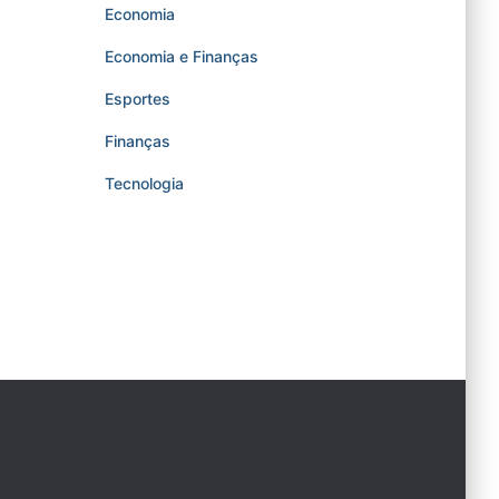
Economia
Economia e Finanças
Esportes
Finanças
Tecnologia