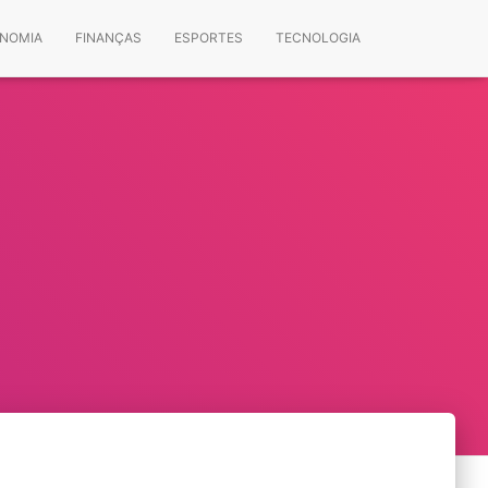
NOMIA
FINANÇAS
ESPORTES
TECNOLOGIA