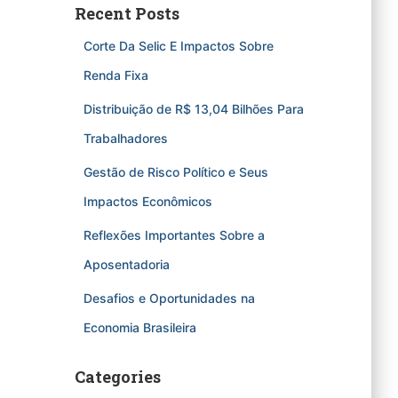
Recent Posts
Corte Da Selic E Impactos Sobre
Renda Fixa
Distribuição de R$ 13,04 Bilhões Para
Trabalhadores
Gestão de Risco Político e Seus
Impactos Econômicos
Reflexões Importantes Sobre a
Aposentadoria
Desafios e Oportunidades na
Economia Brasileira
Categories