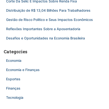
Corte Da Selic E Impactos Sobre Renda Fixa
Distribuição de R$ 13,04 Bilhões Para Trabalhadores
Gestão de Risco Político e Seus Impactos Econômicos
Reflexões Importantes Sobre a Aposentadoria
Desafios e Oportunidades na Economia Brasileira
Categories
Economia
Economia e Finanças
Esportes
Finanças
Tecnologia