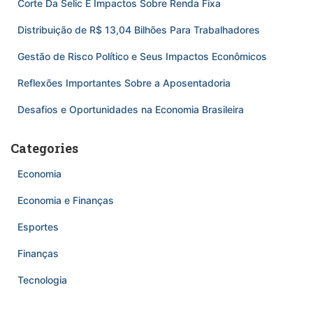
Corte Da Selic E Impactos Sobre Renda Fixa
Distribuição de R$ 13,04 Bilhões Para Trabalhadores
Gestão de Risco Político e Seus Impactos Econômicos
Reflexões Importantes Sobre a Aposentadoria
Desafios e Oportunidades na Economia Brasileira
Categories
Economia
Economia e Finanças
Esportes
Finanças
Tecnologia