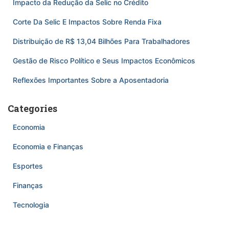
Impacto da Redução da Selic no Crédito
Corte Da Selic E Impactos Sobre Renda Fixa
Distribuição de R$ 13,04 Bilhões Para Trabalhadores
Gestão de Risco Político e Seus Impactos Econômicos
Reflexões Importantes Sobre a Aposentadoria
Categories
Economia
Economia e Finanças
Esportes
Finanças
Tecnologia