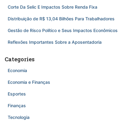
Corte Da Selic E Impactos Sobre Renda Fixa
Distribuição de R$ 13,04 Bilhões Para Trabalhadores
Gestão de Risco Político e Seus Impactos Econômicos
Reflexões Importantes Sobre a Aposentadoria
Categories
Economia
Economia e Finanças
Esportes
Finanças
Tecnologia