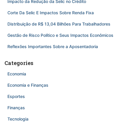
Impacto da Redução da Selic no Crédito
Corte Da Selic E Impactos Sobre Renda Fixa
Distribuição de R$ 13,04 Bilhões Para Trabalhadores
Gestão de Risco Político e Seus Impactos Econômicos
Reflexões Importantes Sobre a Aposentadoria
Categories
Economia
Economia e Finanças
Esportes
Finanças
Tecnologia