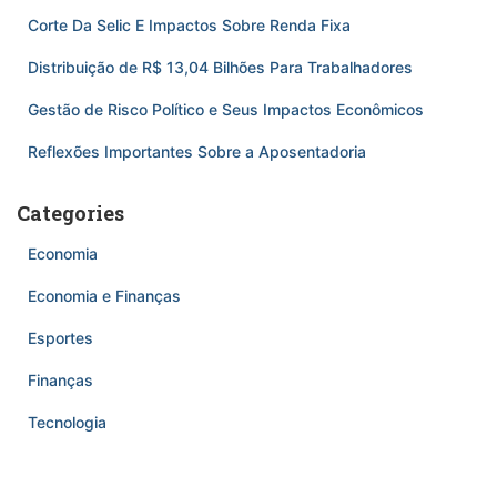
Corte Da Selic E Impactos Sobre Renda Fixa
Distribuição de R$ 13,04 Bilhões Para Trabalhadores
Gestão de Risco Político e Seus Impactos Econômicos
Reflexões Importantes Sobre a Aposentadoria
Categories
Economia
Economia e Finanças
Esportes
Finanças
Tecnologia