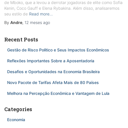
de Mboko, que a levou a derrotar jogadoras de elite como Sofia
Kenin, Coco Gauff e Elena Rybakina. Além disso, analisaremos
seu estilo de
Read more…
By
Andre
,
12 meses
ago
Recent Posts
Gestão de Risco Político e Seus Impactos Econômicos
Reflexões Importantes Sobre a Aposentadoria
Desafios e Oportunidades na Economia Brasileira
Novo Pacote de Tarifas Afeta Mais de 80 Países
Melhora na Percepção Econômica e Vantagem de Lula
Categories
Economia