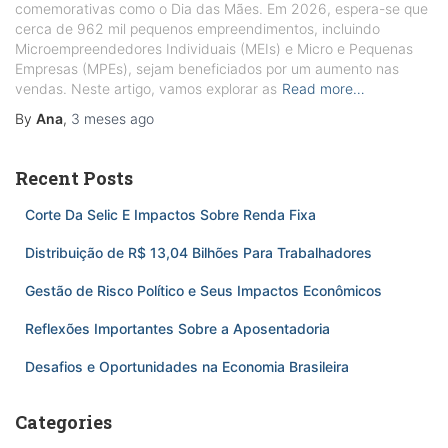
comemorativas como o Dia das Mães. Em 2026, espera-se que
cerca de 962 mil pequenos empreendimentos, incluindo
Microempreendedores Individuais (MEIs) e Micro e Pequenas
Empresas (MPEs), sejam beneficiados por um aumento nas
vendas. Neste artigo, vamos explorar as
Read more…
By
Ana
,
3 meses
ago
Recent Posts
Corte Da Selic E Impactos Sobre Renda Fixa
Distribuição de R$ 13,04 Bilhões Para Trabalhadores
Gestão de Risco Político e Seus Impactos Econômicos
Reflexões Importantes Sobre a Aposentadoria
Desafios e Oportunidades na Economia Brasileira
Categories