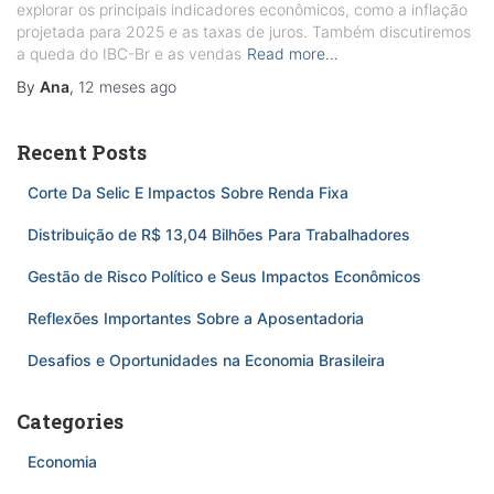
explorar os principais indicadores econômicos, como a inflação
projetada para 2025 e as taxas de juros. Também discutiremos
a queda do IBC-Br e as vendas
Read more…
By
Ana
,
12 meses
ago
Recent Posts
Corte Da Selic E Impactos Sobre Renda Fixa
Distribuição de R$ 13,04 Bilhões Para Trabalhadores
Gestão de Risco Político e Seus Impactos Econômicos
Reflexões Importantes Sobre a Aposentadoria
Desafios e Oportunidades na Economia Brasileira
Categories
Economia