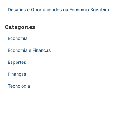
Desafios e Oportunidades na Economia Brasileira
Categories
Economia
Economia e Finanças
Esportes
Finanças
Tecnologia