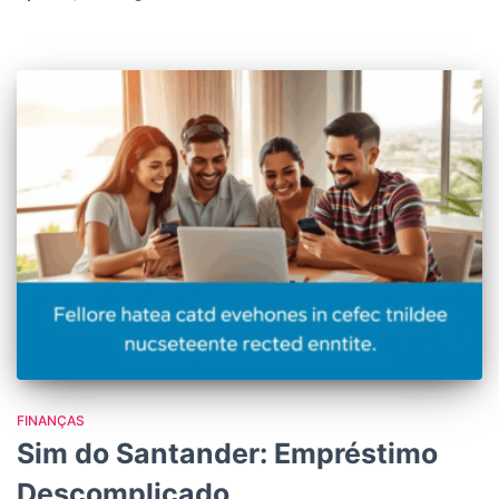
FINANÇAS
Sim do Santander: Empréstimo
Descomplicado