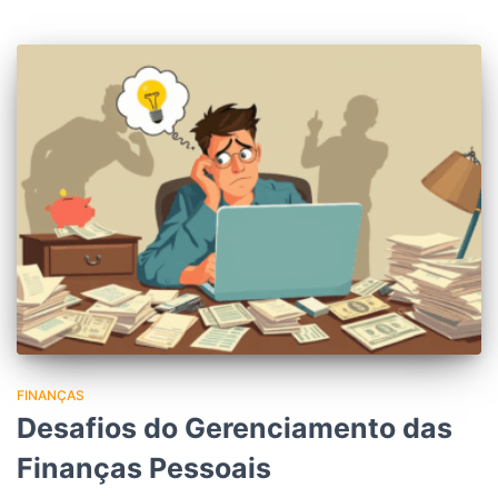
FINANÇAS
Desafios do Gerenciamento das
Finanças Pessoais