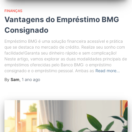
FINANÇAS
Vantagens do Empréstimo BMG
Consignado
Empréstimo BMG é uma solução financeira acessível e prática
que se destaca no mercado de crédito. Realize seu sonho com
facilidade!Garanta seu dinheiro rápido e sem complicação!
Neste artigo, vamos explorar as duas modalidades principais de
empréstimos oferecidas pelo Banco BMG: o empréstimo
consignado e o empréstimo pessoal. Ambas as
Read more…
By
Sam
,
1 ano
ago