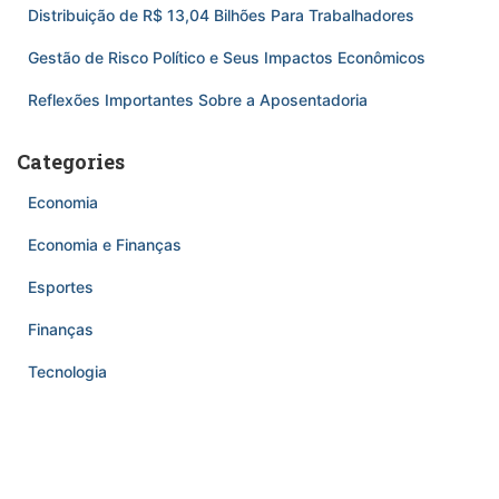
Distribuição de R$ 13,04 Bilhões Para Trabalhadores
Gestão de Risco Político e Seus Impactos Econômicos
Reflexões Importantes Sobre a Aposentadoria
Categories
Economia
Economia e Finanças
Esportes
Finanças
Tecnologia