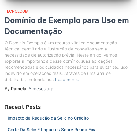
TECNOLOGIA
Domínio de Exemplo para Uso em
Documentação
O Domínio Exemplo é um recurso vital na documentação
técnica, permitindo a ilustração de conceitos sem a
necessidade de autorização prévia. Neste artigo, vamos
explorar a importância desse domínio, suas aplicações
recomendadas e os cuidados necessários para evitar seu uso
indevido em operações reais. Através de uma análise
detalhada, pretendemos
Read more…
By
Pamela
,
8 meses
ago
Recent Posts
Impacto da Redução da Selic no Crédito
Corte Da Selic E Impactos Sobre Renda Fixa