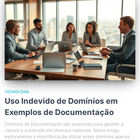
TECNOLOGIA
Uso Indevido de Domínios em
Exemplos de Documentação
Domínios de Documentação são essenciais para garantir a
clareza e a precisão em diversos materiais. Neste artigo,
exploraremos a importância de utilizar esses domínios apenas