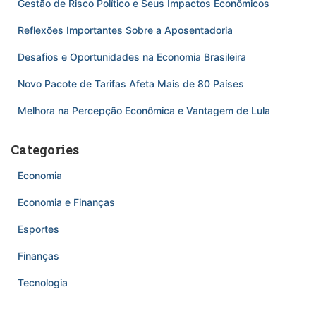
Gestão de Risco Político e Seus Impactos Econômicos
Reflexões Importantes Sobre a Aposentadoria
Desafios e Oportunidades na Economia Brasileira
Novo Pacote de Tarifas Afeta Mais de 80 Países
Melhora na Percepção Econômica e Vantagem de Lula
Categories
Economia
Economia e Finanças
Esportes
Finanças
Tecnologia