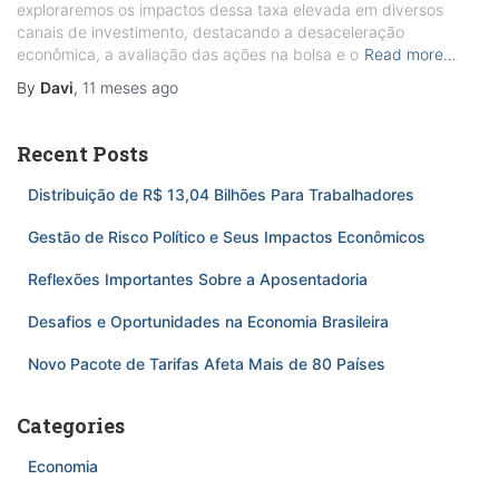
exploraremos os impactos dessa taxa elevada em diversos
canais de investimento, destacando a desaceleração
econômica, a avaliação das ações na bolsa e o
Read more…
By
Davi
,
11 meses
ago
Recent Posts
Distribuição de R$ 13,04 Bilhões Para Trabalhadores
Gestão de Risco Político e Seus Impactos Econômicos
Reflexões Importantes Sobre a Aposentadoria
Desafios e Oportunidades na Economia Brasileira
Novo Pacote de Tarifas Afeta Mais de 80 Países
Categories
Economia