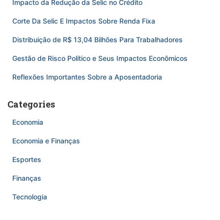
Impacto da Redução da Selic no Crédito
Corte Da Selic E Impactos Sobre Renda Fixa
Distribuição de R$ 13,04 Bilhões Para Trabalhadores
Gestão de Risco Político e Seus Impactos Econômicos
Reflexões Importantes Sobre a Aposentadoria
Categories
Economia
Economia e Finanças
Esportes
Finanças
Tecnologia