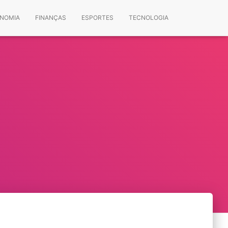
NOMIA
FINANÇAS
ESPORTES
TECNOLOGIA