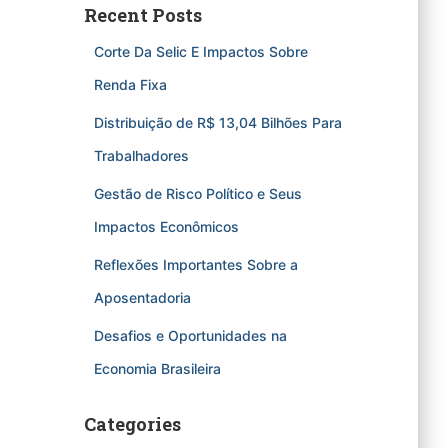
Recent Posts
Corte Da Selic E Impactos Sobre
Renda Fixa
Distribuição de R$ 13,04 Bilhões Para
Trabalhadores
Gestão de Risco Político e Seus
Impactos Econômicos
Reflexões Importantes Sobre a
Aposentadoria
Desafios e Oportunidades na
Economia Brasileira
Categories