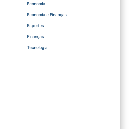
Economia
Economia e Finanças
Esportes
Finanças
Tecnologia