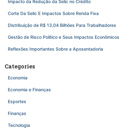
Impacto da Redução da Selic no Crédito
Corte Da Selic E Impactos Sobre Renda Fixa
Distribuição de R$ 13,04 Bilhões Para Trabalhadores
Gestão de Risco Político e Seus Impactos Econômicos
Reflexões Importantes Sobre a Aposentadoria
Categories
Economia
Economia e Finanças
Esportes
Finanças
Tecnologia