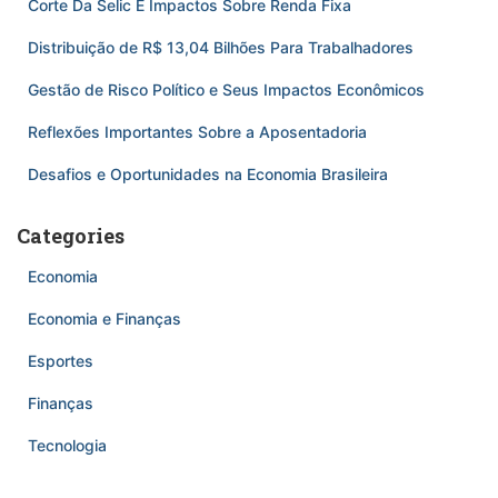
Corte Da Selic E Impactos Sobre Renda Fixa
Distribuição de R$ 13,04 Bilhões Para Trabalhadores
Gestão de Risco Político e Seus Impactos Econômicos
Reflexões Importantes Sobre a Aposentadoria
Desafios e Oportunidades na Economia Brasileira
Categories
Economia
Economia e Finanças
Esportes
Finanças
Tecnologia