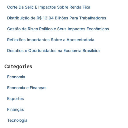
Corte Da Selic E Impactos Sobre Renda Fixa
Distribuição de R$ 13,04 Bilhões Para Trabalhadores
Gestão de Risco Político e Seus Impactos Econômicos
Reflexões Importantes Sobre a Aposentadoria
Desafios e Oportunidades na Economia Brasileira
Categories
Economia
Economia e Finanças
Esportes
Finanças
Tecnologia