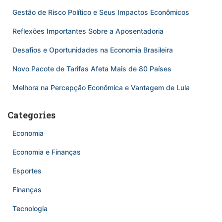
Gestão de Risco Político e Seus Impactos Econômicos
Reflexões Importantes Sobre a Aposentadoria
Desafios e Oportunidades na Economia Brasileira
Novo Pacote de Tarifas Afeta Mais de 80 Países
Melhora na Percepção Econômica e Vantagem de Lula
Categories
Economia
Economia e Finanças
Esportes
Finanças
Tecnologia