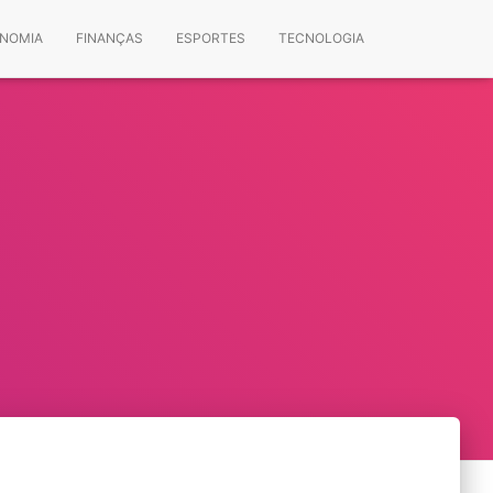
NOMIA
FINANÇAS
ESPORTES
TECNOLOGIA