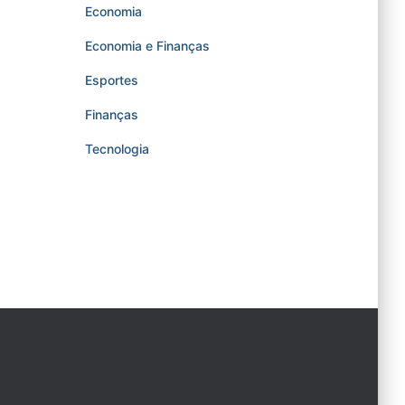
Economia
Economia e Finanças
Esportes
Finanças
Tecnologia