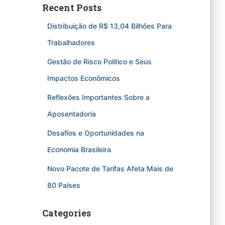
Recent Posts
Distribuição de R$ 13,04 Bilhões Para
Trabalhadores
Gestão de Risco Político e Seus
Impactos Econômicos
Reflexões Importantes Sobre a
Aposentadoria
Desafios e Oportunidades na
Economia Brasileira
Novo Pacote de Tarifas Afeta Mais de
80 Países
Categories