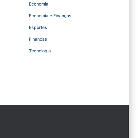
Economia
Economia e Finanças
Esportes
Finanças
Tecnologia