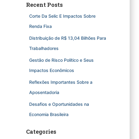
Recent Posts
Corte Da Selic E Impactos Sobre
Renda Fixa
Distribuição de R$ 13,04 Bilhões Para
Trabalhadores
Gestão de Risco Político e Seus
Impactos Econômicos
Reflexões Importantes Sobre a
Aposentadoria
Desafios e Oportunidades na
Economia Brasileira
Categories