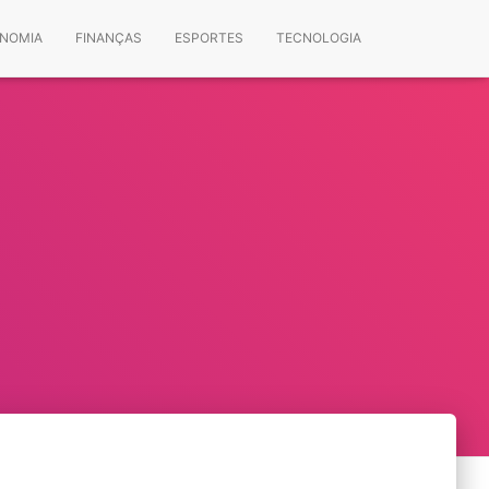
NOMIA
FINANÇAS
ESPORTES
TECNOLOGIA