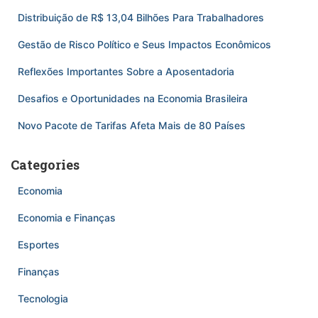
Distribuição de R$ 13,04 Bilhões Para Trabalhadores
Gestão de Risco Político e Seus Impactos Econômicos
Reflexões Importantes Sobre a Aposentadoria
Desafios e Oportunidades na Economia Brasileira
Novo Pacote de Tarifas Afeta Mais de 80 Países
Categories
Economia
Economia e Finanças
Esportes
Finanças
Tecnologia