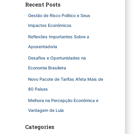
Recent Posts
Gestão de Risco Político e Seus
Impactos Econômicos
Reflexões Importantes Sobre a
Aposentadoria
Desafios e Oportunidades na
Economia Brasileira
Novo Pacote de Tarifas Afeta Mais de
80 Países
Melhora na Percepção Econômica e
Vantagem de Lula
Categories