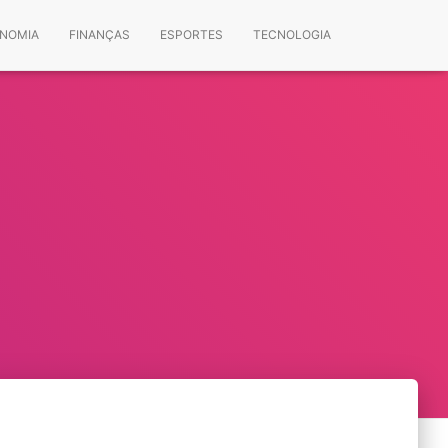
NOMIA
FINANÇAS
ESPORTES
TECNOLOGIA