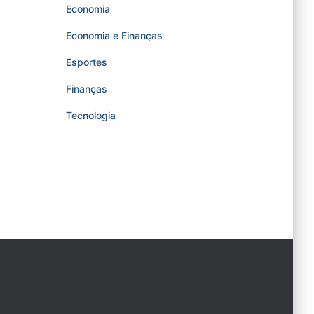
Economia
Economia e Finanças
Esportes
Finanças
Tecnologia