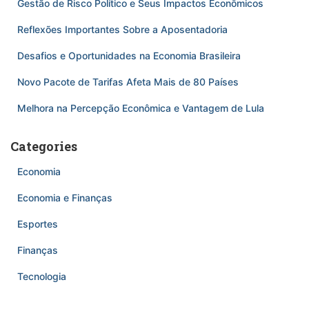
Gestão de Risco Político e Seus Impactos Econômicos
Reflexões Importantes Sobre a Aposentadoria
Desafios e Oportunidades na Economia Brasileira
Novo Pacote de Tarifas Afeta Mais de 80 Países
Melhora na Percepção Econômica e Vantagem de Lula
Categories
Economia
Economia e Finanças
Esportes
Finanças
Tecnologia