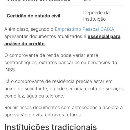
Depende da
Certidão de estado civil
instituição
Além disso, segundo o
Empréstimo Pessoal CAIXA
,
apresentar documentos atualizados é
essencial para
análise do crédito
.
O comprovante de renda pode variar entre
contracheques, extratos bancários ou benefícios do
INSS.
Já o comprovante de residência precisa estar em
nome do solicitante, e pode ser uma conta de serviços
como luz, água ou telefone.
Reunir esses documentos com antecedência acelera a
aprovação e evita entraves futuros
Instituições tradicionais