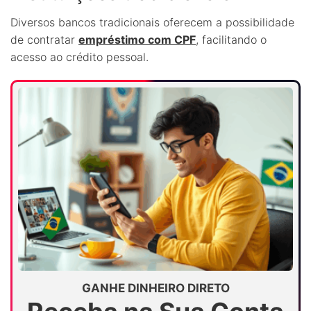
Diversos bancos tradicionais oferecem a possibilidade
de contratar
empréstimo com CPF
, facilitando o
acesso ao crédito pessoal.
GANHE DINHEIRO DIRETO