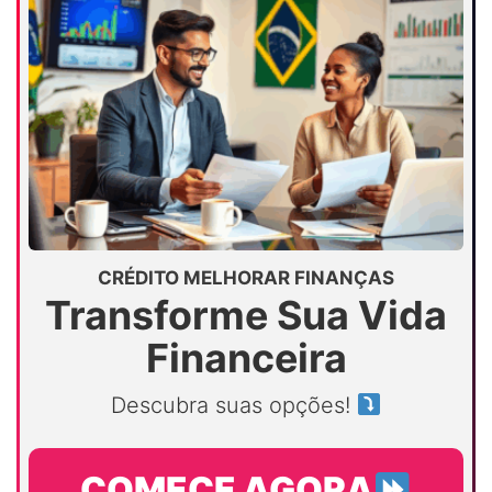
CRÉDITO MELHORAR FINANÇAS
Transforme Sua Vida
Financeira
Descubra suas opções!
COMECE AGORA