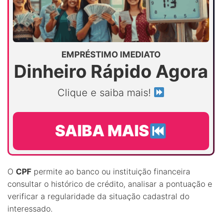
EMPRÉSTIMO IMEDIATO
Dinheiro Rápido Agora
Clique e saiba mais!
SAIBA MAIS
O
CPF
permite ao banco ou instituição financeira
consultar o histórico de crédito, analisar a pontuação e
verificar a regularidade da situação cadastral do
interessado.