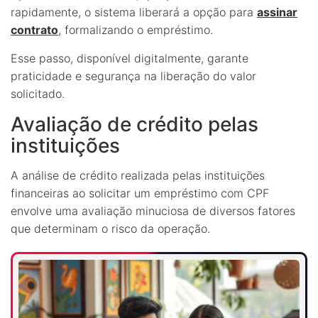
rapidamente, o sistema liberará a opção para
assinar
contrato
, formalizando o empréstimo.
Esse passo, disponível digitalmente, garante
praticidade e segurança na liberação do valor
solicitado.
Avaliação de crédito pelas
instituições
A análise de crédito realizada pelas instituições
financeiras ao solicitar um empréstimo com CPF
envolve uma avaliação minuciosa de diversos fatores
que determinam o risco da operação.