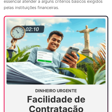
essencial atender a alguns critérios básicos exigidos
pelas instituições financeiras.
DINHEIRO URGENTE
Facilidade de
Contratação