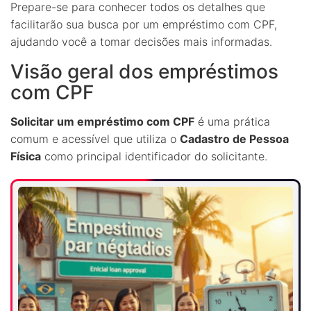
Prepare-se para conhecer todos os detalhes que
facilitarão sua busca por um empréstimo com CPF,
ajudando você a tomar decisões mais informadas.
Visão geral dos empréstimos
com CPF
Solicitar um empréstimo com CPF
é uma prática
comum e acessível que utiliza o
Cadastro de Pessoa
Física
como principal identificador do solicitante.