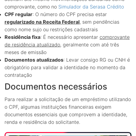
comprovante, como no
Simulador da Serasa Crédito
CPF regular
: O número do CPF precisa estar
regularizado na Receita Federal
, sem pendências
como nome sujo ou restrições cadastrais
Residência fixa
: É necessário apresentar
comprovante
de residência atualizado
, geralmente com até três
meses de emissão
Documentos atualizados
: Levar consigo RG ou CNH é
obrigatório para validar a identidade no momento da
contratação
Documentos necessários
Para realizar a solicitação de um empréstimo utilizando
o CPF, algumas instituições financeiras exigem
documentos essenciais que comprovem a identidade,
renda e residência do solicitante.