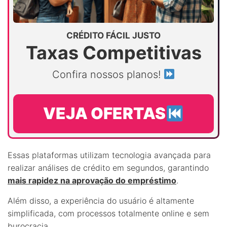
CRÉDITO FÁCIL JUSTO
Taxas Competitivas
Confira nossos planos!
VEJA OFERTAS
Essas plataformas utilizam tecnologia avançada para
realizar análises de crédito em segundos, garantindo
mais rapidez na aprovação do empréstimo
.
Além disso, a experiência do usuário é altamente
simplificada, com processos totalmente online e sem
burocracia.