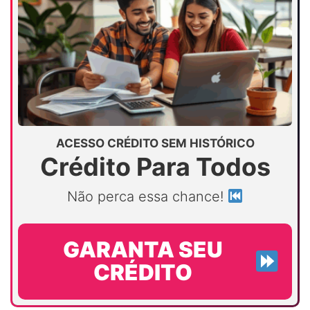
ACESSO CRÉDITO SEM HISTÓRICO
Crédito Para Todos
Não perca essa chance!
GARANTA SEU
CRÉDITO