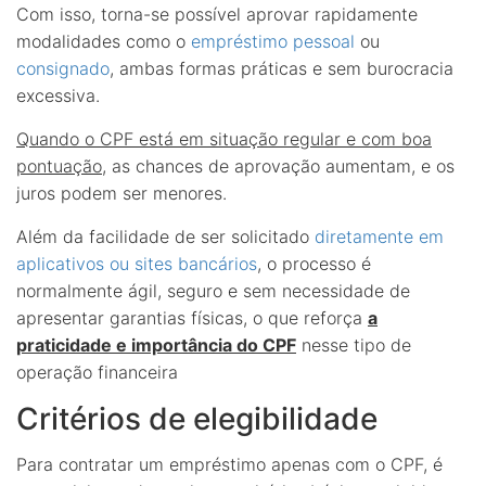
Com isso, torna-se possível aprovar rapidamente
modalidades como o
empréstimo pessoal
ou
consignado
, ambas formas práticas e sem burocracia
excessiva.
Quando o CPF está em situação regular e com boa
pontuação
, as chances de aprovação aumentam, e os
juros podem ser menores.
Além da facilidade de ser solicitado
diretamente em
aplicativos ou sites bancários
, o processo é
normalmente ágil, seguro e sem necessidade de
apresentar garantias físicas, o que reforça
a
praticidade e importância do CPF
nesse tipo de
operação financeira
Critérios de elegibilidade
Para contratar um empréstimo apenas com o CPF, é