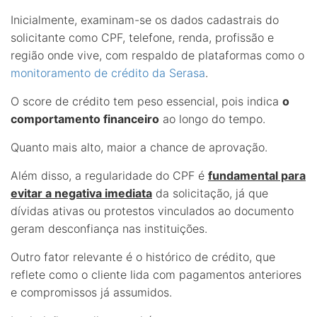
Inicialmente, examinam-se os dados cadastrais do
solicitante como CPF, telefone, renda, profissão e
região onde vive, com respaldo de plataformas como o
monitoramento de crédito da Serasa
.
O score de crédito tem peso essencial, pois indica
o
comportamento financeiro
ao longo do tempo.
Quanto mais alto, maior a chance de aprovação.
Além disso, a regularidade do CPF é
fundamental para
evitar a negativa imediata
da solicitação, já que
dívidas ativas ou protestos vinculados ao documento
geram desconfiança nas instituições.
Outro fator relevante é o histórico de crédito, que
reflete como o cliente lida com pagamentos anteriores
e compromissos já assumidos.