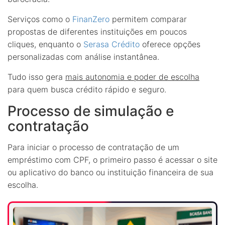
Serviços como o
FinanZero
permitem comparar
propostas de diferentes instituições em poucos
cliques, enquanto o
Serasa Crédito
oferece opções
personalizadas com análise instantânea.
Tudo isso gera
mais autonomia e poder de escolha
para quem busca crédito rápido e seguro.
Processo de simulação e
contratação
Para iniciar o processo de contratação de um
empréstimo com CPF, o primeiro passo é acessar o site
ou aplicativo do banco ou instituição financeira de sua
escolha.