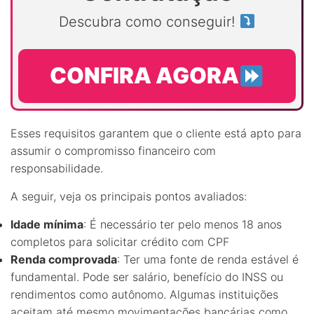
Descubra como conseguir!
CONFIRA AGORA
Esses requisitos garantem que o cliente está apto para
assumir o compromisso financeiro com
responsabilidade.
A seguir, veja os principais pontos avaliados:
Idade mínima
: É necessário ter pelo menos 18 anos
completos para solicitar crédito com CPF
Renda comprovada
: Ter uma fonte de renda estável é
fundamental. Pode ser salário, benefício do INSS ou
rendimentos como autônomo. Algumas instituições
aceitam até mesmo movimentações bancárias como