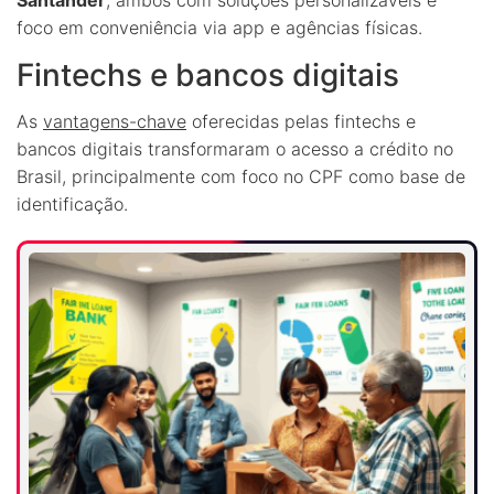
foco em conveniência via app e agências físicas.
Fintechs e bancos digitais
As
vantagens-chave
oferecidas pelas fintechs e
bancos digitais transformaram o acesso a crédito no
Brasil, principalmente com foco no CPF como base de
identificação.