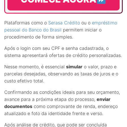
Plataformas como o
Serasa Crédito
ou o
empréstimo
pessoal do Banco do Brasil
permitem iniciar o
procedimento de forma simples.
Após o login com seu CPF e senha cadastrada, o
sistema apresentará ofertas de crédito personalizadas.
Nesse momento, é essencial
simular
o valor, prazo e
parcelas desejadas, observando as taxas de juros e o
custo efetivo total.
Confirmando as condições ideais para seu orçamento,
avance para a próxima etapa do processo,
enviar
documentos
como comprovante de renda, endereço
atualizado e foto da identidade frente e verso.
Após análise de crédito, que pode ser concluída