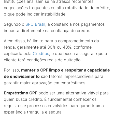
Instituições analisam se há atrasos recorrentes,
negociações frequentes ou alta rotatividade de crédito,
o que pode indicar instabilidade.
Segundo o
SPC Brasil
, a constância nos pagamentos
impacta diretamente na confiança do credor.
Além disso, há limite para o comprometimento da
renda, geralmente até 30% ou 40%, conforme
explicado pela
Creditas
, o que busca assegurar que o
cliente terá condições reais de quitação.
Por isso,
manter o CPF limpo e respeitar a capacidade
de endividamento
são fatores imprescindíveis para
garantir maior aprovação em empréstimos
Empréstimo CPF
pode ser uma alternativa viável para
quem busca crédito. É fundamental conhecer os
requisitos e processos envolvidos para garantir uma
experiência tranquila e segura.